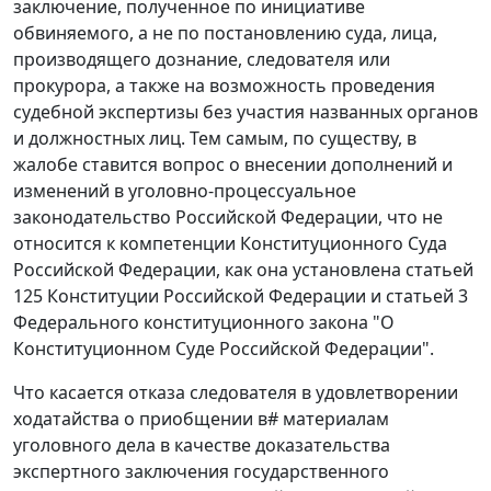
заключение, полученное по инициативе
обвиняемого, а не по постановлению суда, лица,
производящего дознание, следователя или
прокурора, а также на возможность проведения
судебной экспертизы без участия названных органов
и должностных лиц. Тем самым, по существу, в
жалобе ставится вопрос о внесении дополнений и
изменений в
уголовно-процессуальное
законодательство
Российской Федерации, что не
относится к компетенции Конституционного Суда
Российской Федерации, как она установлена
статьей
125
Конституции Российской Федерации и
статьей 3
Федерального конституционного закона "О
Конституционном Суде Российской Федерации".
Что касается отказа следователя в удовлетворении
ходатайства о приобщении в
#
материалам
уголовного дела в качестве доказательства
экспертного заключения государственного