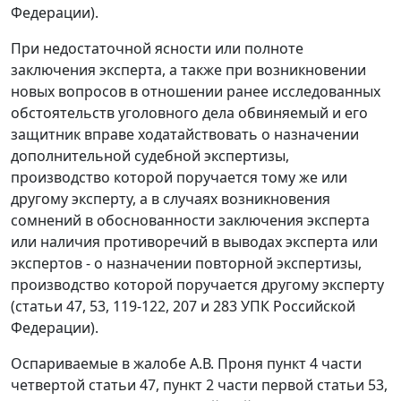
Федерации).
При недостаточной ясности или полноте
заключения эксперта, а также при возникновении
новых вопросов в отношении ранее исследованных
обстоятельств уголовного дела обвиняемый и его
защитник вправе ходатайствовать о назначении
дополнительной судебной экспертизы,
производство которой поручается тому же или
другому эксперту, а в случаях возникновения
сомнений в обоснованности заключения эксперта
или наличия противоречий в выводах эксперта или
экспертов - о назначении повторной экспертизы,
производство которой поручается другому эксперту
(
статьи 47
,
53
,
119-122
,
207
и
283
УПК Российской
Федерации).
Оспариваемые в жалобе А.В. Проня
пункт 4 части
четвертой статьи 47
,
пункт 2 части первой статьи 53
,