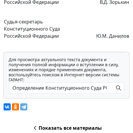
Российской Федерации
В.Д. Зорькин
Судья-секретарь
Конституционного Суда
Российской Федерации
Ю.М. Данилов
Для просмотра актуального текста документа и
получения полной информации о вступлении в силу,
изменениях и порядке применения документа,
воспользуйтесь поиском в Интернет-версии системы
ГАРАНТ:
Показать все материалы