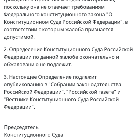
поскольку она не отвечает требованиям
Федерального конституционного закона
"О
Конституционном Суде Российской Федерации", в
соответствии с которым жалоба признается
допустимой.
2. Определение Конституционного Суда Российской
Федерации по данной жалобе окончательно и
обжалованию не подлежит.
3. Настоящее Определение подлежит
опубликованию
в "Собрании законодательства
Российской Федерации", "Российской газете" и
"Вестнике Конституционного Суда Российской
Федерации".
Председатель
Конституционного Суда