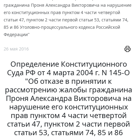
гражданина Проня Александра Викторовича на нарушение
его конституционных прав пунктом 4 части четвертой
статьи 47, пунктом 2 части первой статьи 53, статьями 74,
85 и 86 Уголовно-процессуального кодекса Российской
Федерации"
26 мая 2016
Определение Конституционного
Суда РФ от 4 марта 2004 г. N 145-О
"Об отказе в принятии к
рассмотрению жалобы гражданина
Проня Александра Викторовича на
нарушение его конституционных
прав пунктом 4 части четвертой
статьи 47, пунктом 2 части первой
статьи 53, статьями 74, 85 и 86