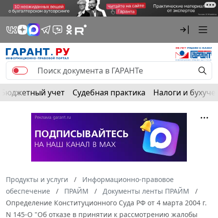
Бюджетный учет
Судебная практика
Налоги и бухуче
Продукты и услуги
Информационно-правовое
обеспечение
ПРАЙМ
Документы ленты ПРАЙМ
Определение Конституционного Суда РФ от 4 марта 2004 г.
N 145-О "Об отказе в принятии к рассмотрению жалобы