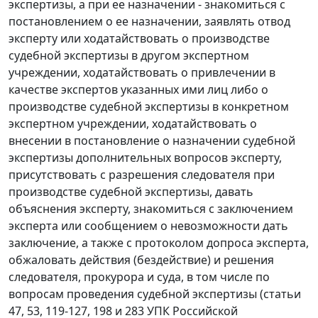
экспертизы, а при ее назначении - знакомиться с
постановлением о ее назначении, заявлять отвод
эксперту или ходатайствовать о производстве
судебной экспертизы в другом экспертном
учреждении, ходатайствовать о привлечении в
качестве экспертов указанных ими лиц либо о
производстве судебной экспертизы в конкретном
экспертном учреждении, ходатайствовать о
внесении в постановление о назначении судебной
экспертизы дополнительных вопросов эксперту,
присутствовать с разрешения следователя при
производстве судебной экспертизы, давать
объяснения эксперту, знакомиться с заключением
эксперта или сообщением о невозможности дать
заключение, а также с протоколом допроса эксперта,
обжаловать действия (бездействие) и решения
следователя, прокурора и суда, в том числе по
вопросам проведения судебной экспертизы (
статьи
47
,
53
,
119-127
,
198
и
283
УПК Российской