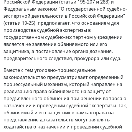
Российской Федерации (
статьи 195-207
и
283
) и
Федеральным законом "О государственной судебно-
экспертной деятельности в Российской Федерации"
(
статьи 19-25
), предполагает, что основанием для
производства судебной экспертизы в
государственном судебно-экспертном учреждении
является не заявление обвиняемого или его
защитника, а постановление органа дознания,
предварительного следствия, прокурора или суда.
Вместе с тем
уголовно-процессуальное
законодательство
предусматривает определенный
процессуальный механизм, который направлен на
реализацию права обвиняемого на защиту от
предъявленного обвинения при решении вопроса о
назначении и проведении судебной экспертизы. Так,
обвиняемый и его защитник в рамках права на
представление доказательств могут заявлять
ходатайства о назначении и проведении судебной