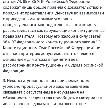
статьи 74
,
85
и
86
УПК Российской Федерации
содержат лишь общие правила о доказательствах и
порядке их представления. Действуя во взаимосвязи
с приведенными нормами
уголовно-
процессуального законодательства
, они не могут
рассматриваться как нарушающие конституционные
права заявителя. Поэтому его жалоба в силу
статей
96
и
97
Федерального конституционного закона "О
Конституционном Суде Российской Федерации" не
отвечает критерию допустимости, что является
основанием для отказа в принятии ее к
рассмотрению Конституционным Судом Российской
Федерации.
3. Неконституционность оспариваемых норм
уголовно-процессуального закона
заявитель
связывает с отсутствием в них указания на
обязанность следователя приобщать к материалам
дела в качестве доказательства экспертное