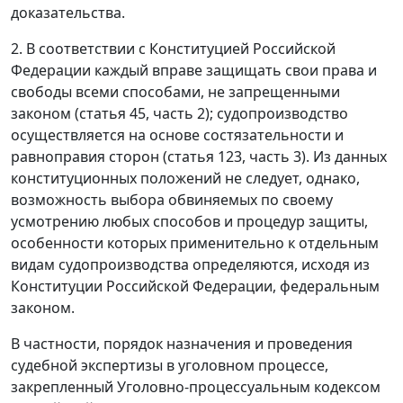
доказательства.
2. В соответствии с
Конституцией
Российской
Федерации каждый вправе защищать свои права и
свободы всеми способами, не запрещенными
законом (
статья 45, часть 2
); судопроизводство
осуществляется на основе состязательности и
равноправия сторон (
статья 123, часть 3
). Из данных
конституционных положений не следует, однако,
возможность выбора обвиняемых по своему
усмотрению любых способов и процедур защиты,
особенности которых применительно к отдельным
видам судопроизводства определяются, исходя из
Конституции
Российской Федерации, федеральным
законом.
В частности, порядок назначения и проведения
судебной экспертизы в уголовном процессе,
закрепленный Уголовно-процессуальным кодексом