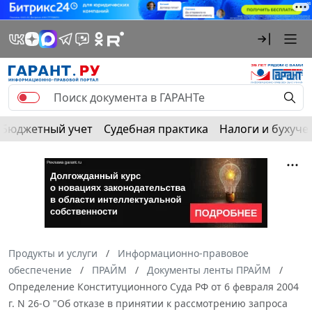
Бюджетный учет
Судебная практика
Налоги и бухуче
Продукты и услуги
Информационно-правовое
обеспечение
ПРАЙМ
Документы ленты ПРАЙМ
Определение Конституционного Суда РФ от 6 февраля 2004
г. N 26-О "Об отказе в принятии к рассмотрению запроса