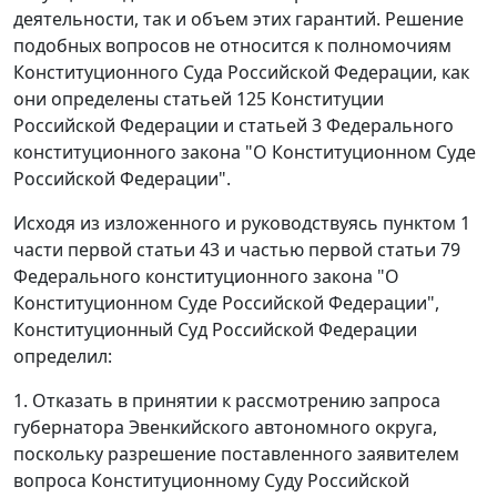
деятельности, так и объем этих гарантий. Решение
подобных вопросов не относится к полномочиям
Конституционного Суда Российской Федерации, как
они определены
статьей 125
Конституции
Российской Федерации и
статьей 3
Федерального
конституционного закона "О Конституционном Суде
Российской Федерации".
Исходя из изложенного и руководствуясь
пунктом 1
части первой статьи 43
и
частью первой статьи 79
Федерального конституционного закона "О
Конституционном Суде Российской Федерации",
Конституционный Суд Российской Федерации
определил:
1. Отказать в принятии к рассмотрению запроса
губернатора Эвенкийского автономного округа,
поскольку разрешение поставленного заявителем
вопроса Конституционному Суду Российской