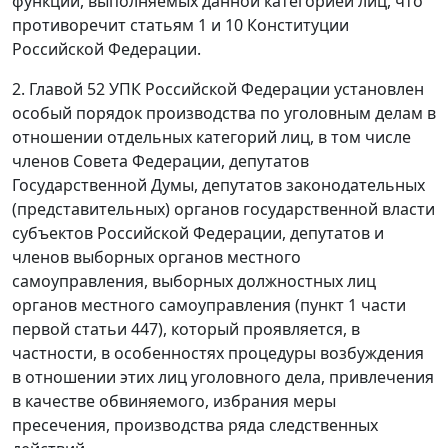
функций, выполняемых данной категорией лиц, что
противоречит
статьям 1
и
10
Конституции
Российской Федерации.
2.
Главой 52
УПК Российской Федерации установлен
особый порядок производства по уголовным делам в
отношении отдельных категорий лиц, в том числе
членов Совета Федерации, депутатов
Государственной Думы, депутатов законодательных
(представительных) органов государственной власти
субъектов Российской Федерации, депутатов и
членов выборных органов местного
самоуправления, выборных должностных лиц
органов местного самоуправления (
пункт 1 части
первой статьи 447
), который проявляется, в
частности, в особенностях процедуры возбуждения
в отношении этих лиц уголовного дела, привлечения
в качестве обвиняемого, избрания меры
пресечения, производства ряда следственных