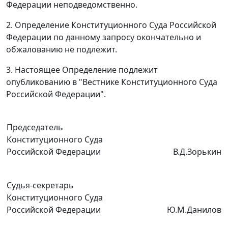
Федерации неподведомственно.
2. Определение Конституционного Суда Российской
Федерации по данному запросу окончательно и
обжалованию не подлежит.
3. Настоящее Определение подлежит
опубликованию
в "Вестнике Конституционного Суда
Российской Федерации".
Председатель
Конституционного Суда
Российской Федерации
В.Д.Зорькин
Судья-секретарь
Конституционного Суда
Российской Федерации
Ю.М.Данилов