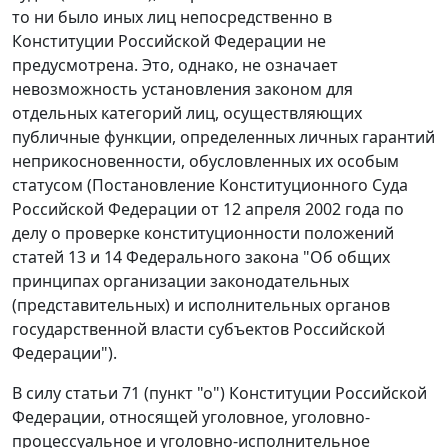
то ни было иных лиц непосредственно в
Конституции
Российской Федерации не
предусмотрена. Это, однако, не означает
невозможность установления законом для
отдельных категорий лиц, осуществляющих
публичные функции, определенных личных гарантий
неприкосновенности, обусловленных их особым
статусом (
Постановление
Конституционного Суда
Российской Федерации от 12 апреля 2002 года по
делу о проверке конституционности положений
статей 13 и 14 Федерального закона "Об общих
принципах организации законодательных
(представительных) и исполнительных органов
государственной власти субъектов Российской
Федерации").
В силу статьи 71 (
пункт "о"
) Конституции Российской
Федерации, относящей
уголовное
,
уголовно-
процессуальное
и
уголовно-исполнительное