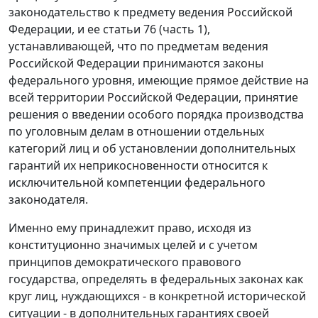
законодательство
к предмету ведения Российской
Федерации, и ее статьи 76 (
часть 1
),
устанавливающей, что по предметам ведения
Российской Федерации принимаются законы
федерального уровня, имеющие прямое действие на
всей территории Российской Федерации, принятие
решения о введении особого порядка производства
по уголовным делам в отношении отдельных
категорий лиц и об установлении дополнительных
гарантий их неприкосновенности относится к
исключительной компетенции федерального
законодателя.
Именно ему принадлежит право, исходя из
конституционно значимых целей и с учетом
принципов демократического правового
государства, определять в федеральных законах как
круг лиц, нуждающихся - в конкретной исторической
ситуации - в дополнительных гарантиях своей