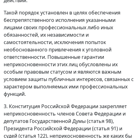
действий.
Такой порядок установлен в целях обеспечения
беспрепятственного исполнения указанными
лицами своих профессиональных либо иных
обязанностей, их независимости и
самостоятельности, исключения попыток
необоснованного привлечения к уголовной
ответственности. Повышенные гарантии
неприкосновенности этих лиц обусловлены их
особым правовым статусом и являются важным
условием защиты публичных интересов, связанных с
характером выполняемых ими профессиональных
функций.
3. Конституция Российской Федерации закрепляет
неприкосновенность членов Совета Федерации и
депутатов Государственной Думы (
статья 98
),
Президента Российской Федерации (
статья 91
) и
судей (
статья 122
), неприкосновенность же каких бы