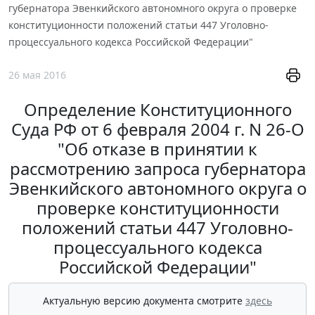
губернатора Эвенкийского автономного округа о проверке
конституционности положений статьи 447 Уголовно-
процессуального кодекса Российской Федерации"
26 мая 2016
Определение Конституционного
Суда РФ от 6 февраля 2004 г. N 26-О
"Об отказе в принятии к
рассмотрению запроса губернатора
Эвенкийского автономного округа о
проверке конституционности
положений статьи 447 Уголовно-
процессуального кодекса
Российской Федерации"
Актуальную версию документа смотрите
здесь