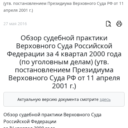
(утв. постановлением Президиума Верховного Суда РФ от 11
апреля 2001 г.)
27 мая 2016
Обзор судебной практики
Верховного Суда Российской
Федерации за 4 квартал 2000 года
(по уголовным делам) (утв.
постановлением Президиума
Верховного Суда РФ от 11 апреля
2001 г.)
Актуальную версию документа смотрите
здесь
Обзор судебной практики Верховного Суда
Российской Федерации