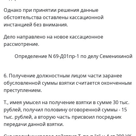
Однако при принятии решения данные
обстоятельства оставлены кассационной
инстанцией без внимания.
Дело направлено на новое кассационное
рассмотрение.
Определение N 69-Д01пр-1 по делу Семенихиной
6. Получение должностным лицом части заранее
обусловленной суммы
взятки считается оконченным
преступлением.
Т., имея умысел на получение взятки в сумме 30 тыс.
рублей, получил половину оговоренной суммы - 15
тыс. рублей, а вторую часть присвоил посредник
передачи данной взятки.