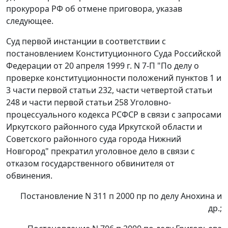
прокурора РФ об отмене приговора, указав
следующее.
Суд первой инстанции в соответствии с
постановлением
Конституционного Суда Российской
Федерации от 20 апреля 1999 г. N 7-П "По делу о
проверке конституционности положений пунктов 1 и
3 части первой статьи 232, части четвертой статьи
248 и части первой статьи 258 Уголовно-
процессуального кодекса РСФСР в связи с запросами
Иркутского районного суда Иркутской области и
Советского районного суда города Нижний
Новгород" прекратил уголовное дело в связи с
отказом государственного обвинителя от
обвинения.
Постановление N 311 п 2000 пр по делу Анохина и
др.;