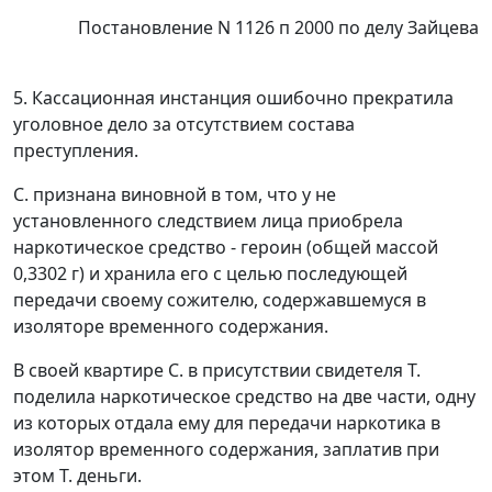
Постановление N 1126 п 2000 по делу Зайцева
5. Кассационная инстанция ошибочно прекратила
уголовное дело за
отсутствием состава
преступления.
С. признана виновной в том, что у не
установленного следствием лица приобрела
наркотическое средство - героин (общей массой
0,3302 г) и хранила его с целью последующей
передачи своему сожителю, содержавшемуся в
изоляторе временного содержания.
В своей квартире С. в присутствии свидетеля Т.
поделила наркотическое средство на две части, одну
из которых отдала ему для передачи наркотика в
изолятор временного содержания, заплатив при
этом Т. деньги.