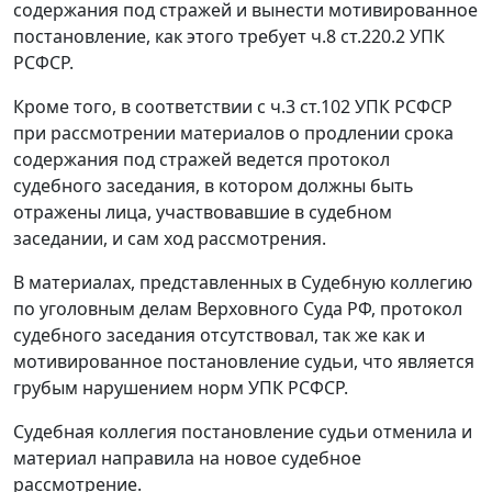
содержания под стражей и вынести мотивированное
постановление, как этого требует ч.8 ст.220.2 УПК
РСФСР.
Кроме того, в соответствии с
ч.3 ст.102
УПК РСФСР
при рассмотрении материалов о продлении срока
содержания под стражей ведется протокол
судебного заседания, в котором должны быть
отражены лица, участвовавшие в судебном
заседании, и сам ход рассмотрения.
В материалах, представленных в Судебную коллегию
по уголовным делам Верховного Суда РФ, протокол
судебного заседания отсутствовал, так же как и
мотивированное постановление судьи, что является
грубым нарушением норм
УПК
РСФСР.
Судебная коллегия постановление судьи отменила и
материал направила на новое судебное
рассмотрение.