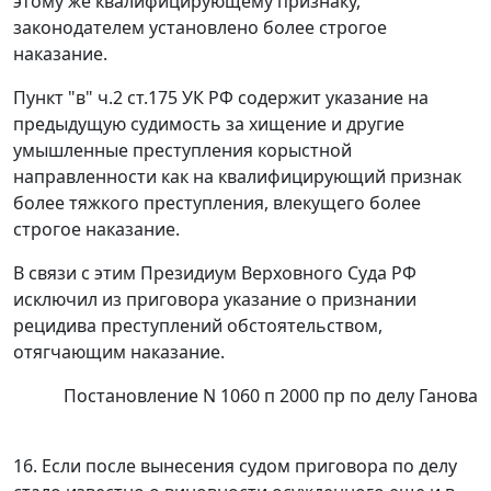
этому же квалифицирующему признаку,
законодателем установлено более строгое
наказание.
Пункт "в" ч.2 ст.175
УК РФ содержит указание на
предыдущую судимость за хищение и другие
умышленные преступления корыстной
направленности как на квалифицирующий признак
более тяжкого преступления, влекущего более
строгое наказание.
В связи с этим Президиум Верховного Суда РФ
исключил из приговора указание о признании
рецидива преступлений обстоятельством,
отягчающим наказание.
Постановление N 1060 п 2000 пр по делу Ганова
16. Если после вынесения судом приговора по делу