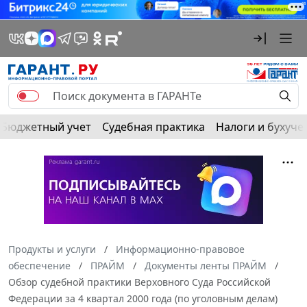
Бюджетный учет
Судебная практика
Налоги и бухуче
Продукты и услуги
Информационно-правовое
обеспечение
ПРАЙМ
Документы ленты ПРАЙМ
Обзор судебной практики Верховного Суда Российской
Федерации за 4 квартал 2000 года (по уголовным делам)