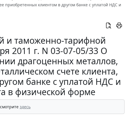
е приобретенных клиентом в другом банке с уплатой НДС и
й и таможенно-тарифной
 2011 г. N 03-07-05/33 О
нии драгоценных металлов,
аллическом счете клиента,
ругом банке с уплатой НДС и
та в физической форме
 смотрите
здесь