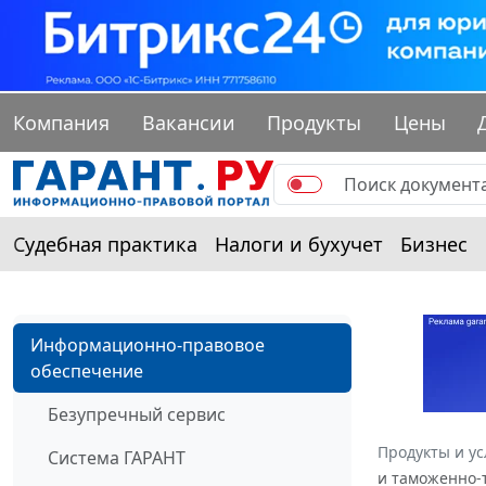
Компания
Вакансии
Продукты
Цены
Судебная практика
Налоги и бухучет
Бизнес
Информационно-правовое
обеспечение
Безупречный сервис
Продукты и ус
Система ГАРАНТ
и таможенно-