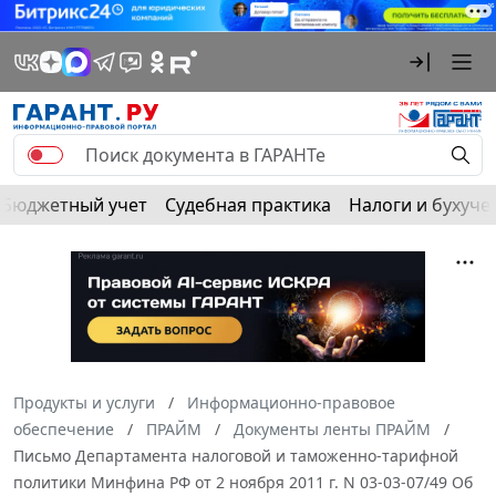
Бюджетный учет
Судебная практика
Налоги и бухуче
Продукты и услуги
Информационно-правовое
обеспечение
ПРАЙМ
Документы ленты ПРАЙМ
Письмо Департамента налоговой и таможенно-тарифной
политики Минфина РФ от 2 ноября 2011 г. N 03-03-07/49 Об