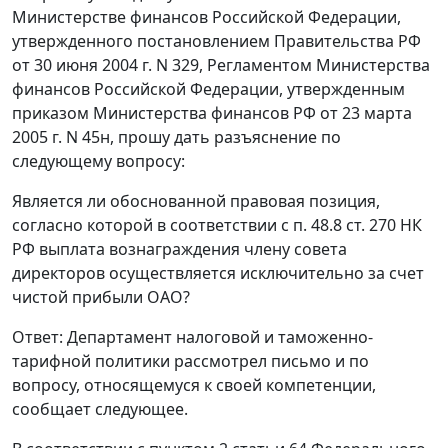
Министерстве финансов Российской Федерации,
утвержденного постановлением Правительства РФ
от 30 июня 2004 г. N 329, Регламентом Министерства
финансов Российской Федерации, утвержденным
приказом Министерства финансов РФ от 23 марта
2005 г. N 45н, прошу дать разъяснение по
следующему вопросу:
Является ли обоснованной правовая позиция,
согласно которой в соответствии с п. 48.8 ст. 270 НК
РФ выплата вознаграждения члену совета
директоров осуществляется исключительно за счет
чистой прибыли ОАО?
Ответ: Департамент налоговой и таможенно-
тарифной политики рассмотрел письмо и по
вопросу, относящемуся к своей компетенции,
сообщает следующее.