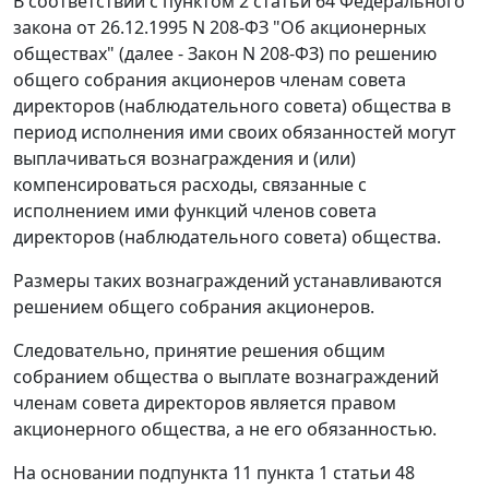
В соответствии с пунктом 2 статьи 64 Федерального
закона от 26.12.1995 N 208-ФЗ "Об акционерных
обществах" (далее - Закон N 208-ФЗ) по решению
общего собрания акционеров членам совета
директоров (наблюдательного совета) общества в
период исполнения ими своих обязанностей могут
выплачиваться вознаграждения и (или)
компенсироваться расходы, связанные с
исполнением ими функций членов совета
директоров (наблюдательного совета) общества.
Размеры таких вознаграждений устанавливаются
решением общего собрания акционеров.
Следовательно, принятие решения общим
собранием общества о выплате вознаграждений
членам совета директоров является правом
акционерного общества, а не его обязанностью.
На основании подпункта 11 пункта 1 статьи 48