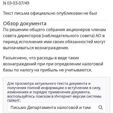
N 03-03-07/49
Текст письма официально опубликован не был
Обзор документа
По решению общего собрания акционеров членам
совета директоров (наблюдательного совета) АО в
период исполнения ими своих обязанностей могут
выплачиваться вознаграждения.
Разъяснено, что расходы в виде таких
вознаграждений при при определении налоговой
базы по налогу на прибыль не учитываются.
Для просмотра актуального текста документа и
получения полной информации о вступлении в силу,
изменениях и порядке применения документа,
воспользуйтесь поиском в Интернет-версии системы
ГАРАНТ: