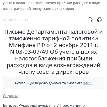
учете в целях налогообложения прибыли расходов в виде
вознаграждений члену совета директоров
22 ноября 2011
Письмо Департамента налоговой и
таможенно-тарифной политики
Минфина РФ от 2 ноября 2011 г.
N 03-03-07/49 Об учете в целях
налогообложения прибыли
расходов в виде вознаграждений
члену совета директоров
Актуальную версию документа смотрите
здесь
Справка
Вопрос: Руководствуясь п. 5.7 Положения о