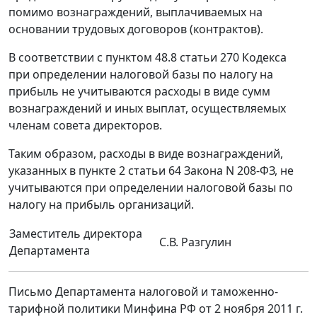
помимо вознаграждений, выплачиваемых на
основании трудовых договоров (контрактов).
В соответствии с пунктом 48.8 статьи 270 Кодекса
при определении налоговой базы по налогу на
прибыль не учитываются расходы в виде сумм
вознаграждений и иных выплат, осуществляемых
членам совета директоров.
Таким образом, расходы в виде вознаграждений,
указанных в пункте 2 статьи 64 Закона N 208-ФЗ, не
учитываются при определении налоговой базы по
налогу на прибыль организаций.
Заместитель директора
С.В. Разгулин
Департамента
Письмо Департамента налоговой и таможенно-
тарифной политики Минфина РФ от 2 ноября 2011 г.