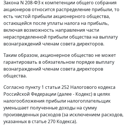
Закона N 208-ФЗ к компетенции общего собрания
акционеров относится распределение прибыли, то
есть чистой прибыли акционерного общества,
остающейся после уплаты налога на прибыль,
включая возможность направления части
нераспределенной прибыли общества на выплату
вознаграждений членам совета директоров.
Таким образом, акционерное общество не может
гарантировать в обязательном порядке выплату
вознаграждений членам совета директоров
общества.
Согласно пункту 1 статьи 252 Налогового кодекса
Российской Федерации (далее - Кодекс) в целях
налогообложения прибыли налогоплательщик
уменьшает полученные доходы на сумму
произведенных расходов (за исключением расходов,
указанных в статье 270 Кодекса).