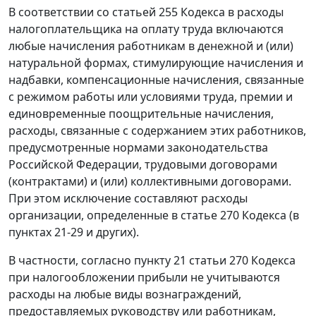
В соответствии со статьей 255 Кодекса в расходы
налогоплательщика на оплату труда включаются
любые начисления работникам в денежной и (или)
натуральной формах, стимулирующие начисления и
надбавки, компенсационные начисления, связанные
с режимом работы или условиями труда, премии и
единовременные поощрительные начисления,
расходы, связанные с содержанием этих работников,
предусмотренные нормами законодательства
Российской Федерации, трудовыми договорами
(контрактами) и (или) коллективными договорами.
При этом исключение составляют расходы
организации, определенные в статье 270 Кодекса (в
пунктах 21-29 и других).
В частности, согласно пункту 21 статьи 270 Кодекса
при налогообложении прибыли не учитываются
расходы на любые виды вознаграждений,
предоставляемых руководству или работникам,