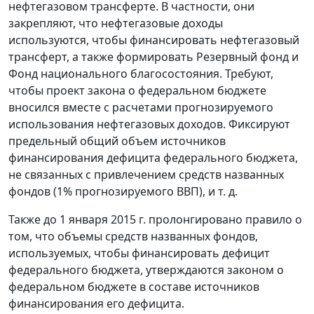
нефтегазовом трансферте. В частности, они
закрепляют, что нефтегазовые доходы
используются, чтобы финансировать нефтегазовый
трансферт, а также формировать Резервный фонд и
Фонд национального благосостояния. Требуют,
чтобы проект закона о федеральном бюджете
вносился вместе с расчетами прогнозируемого
использования нефтегазовых доходов. Фиксируют
предельный общий объем источников
финансирования дефицита федерального бюджета,
не связанных с привлечением средств названных
фондов (1% прогнозируемого ВВП), и т. д.
Также до 1 января 2015 г. пролонгировано правило о
том, что объемы средств названных фондов,
используемых, чтобы финансировать дефицит
федерального бюджета, утверждаются законом о
федеральном бюджете в составе источников
финансирования его дефицита.