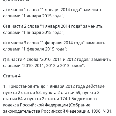
а) в части 1 слова "1 января 2014 года" заменить
словами "1 января 2015 года";
б) в части 2 слова "1 января 2014 года" заменить
словами "1 января 2015 года";
в) в части 3 слова "1 февраля 2014 года" заменить
словами "1 февраля 2015 года";
г) в части 4 слова "2010, 2011 и 2012 годов" заменить
словами "2010, 2011, 2012 и 2013 годов".
Статья 4
1. Приостановить до 1 января 2012 года действие
пункта 2 статьи 53, пункта 2 статьи 59, пункта 2
статьи 64 и пункта 2 статьи 174.1 Бюджетного
кодекса Российской Федерации (Собрание
законодательства Российской Федерации, 1998, N 31,