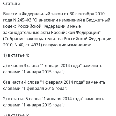
Статья 3
Внести в Федеральный закон от 30 сентября 2010
года N 245-ФЗ "О внесении изменений в Бюджетный
кодекс Российской Федерации и иные
законодательные акты Российской Федерации"
(Собрание законодательства Российской Федерации,
2010, N 40, ст. 4971) следующие изменения:
1) в статье 4:
а) в части 3 слова "1 января 2014 года" заменить
словами "1 января 2015 года";
б) в части 4 слова "1 февраля 2014 года" заменить
словами "1 февраля 2015 года";
2) в статье 5 слова "1 января 2014 года" заменить
словами "1 января 2015 года";
3) в статье 6: