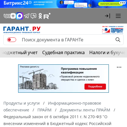
Бюджетный учет
Судебная практика
Налоги и бухуче
Продукты и услуги
Информационно-правовое
обеспечение
ПРАЙМ
Документы ленты ПРАЙМ
Федеральный закон от 6 октября 2011 г. N 270-ФЗ "О
внесении изменений в Бюджетный кодекс Российской