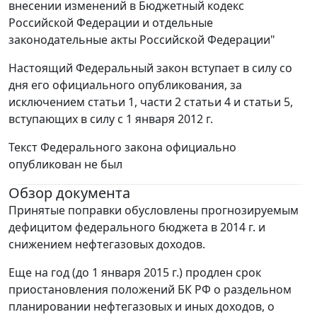
внесении изменений в Бюджетный кодекс
Российской Федерации и отдельные
законодательные акты Российской Федерации"
Настоящий Федеральный закон вступает в силу со
дня его официального опубликования, за
исключением статьи 1, части 2 статьи 4 и статьи 5,
вступающих в силу с 1 января 2012 г.
Текст Федерального закона официально
опубликован не был
Обзор документа
Принятые поправки обусловлены прогнозируемым
дефицитом федерального бюджета в 2014 г. и
снижением нефтегазовых доходов.
Еще на год (до 1 января 2015 г.) продлен срок
приостановления положений БК РФ о раздельном
планировании нефтегазовых и иных доходов, о