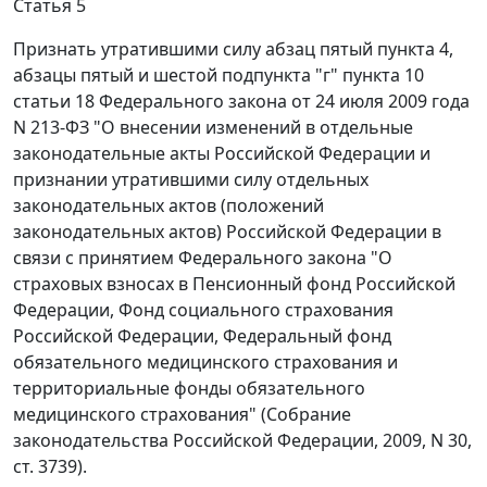
Статья 5
Признать утратившими силу абзац пятый пункта 4,
абзацы пятый и шестой подпункта "г" пункта 10
статьи 18 Федерального закона от 24 июля 2009 года
N 213-ФЗ "О внесении изменений в отдельные
законодательные акты Российской Федерации и
признании утратившими силу отдельных
законодательных актов (положений
законодательных актов) Российской Федерации в
связи с принятием Федерального закона "О
страховых взносах в Пенсионный фонд Российской
Федерации, Фонд социального страхования
Российской Федерации, Федеральный фонд
обязательного медицинского страхования и
территориальные фонды обязательного
медицинского страхования" (Собрание
законодательства Российской Федерации, 2009, N 30,
ст. 3739).