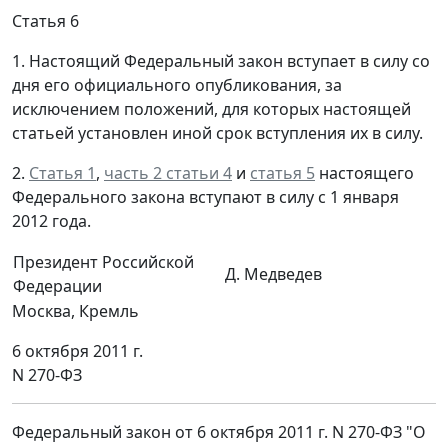
Статья 6
1. Настоящий Федеральный закон вступает в силу со
дня его официального опубликования, за
исключением положений, для которых настоящей
статьей установлен иной срок вступления их в силу.
2.
Статья 1
,
часть 2 статьи 4
и
статья 5
настоящего
Федерального закона вступают в силу с 1 января
2012 года.
Президент Российской
Д. Медведев
Федерации
Москва, Кремль
6 октября 2011 г.
N 270-ФЗ
Федеральный закон от 6 октября 2011 г. N 270-ФЗ "О