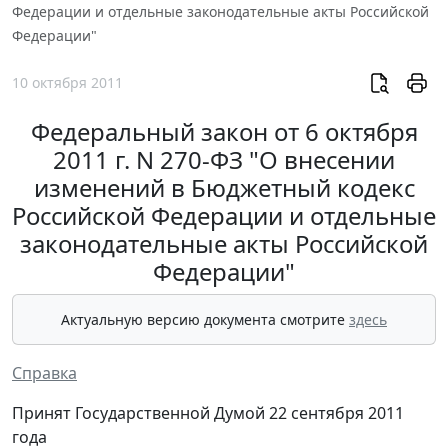
Федерации и отдельные законодательные акты Российской
Федерации"
10 октября 2011
Федеральный закон от 6 октября
2011 г. N 270-ФЗ "О внесении
изменений в Бюджетный кодекс
Российской Федерации и отдельные
законодательные акты Российской
Федерации"
Актуальную версию документа смотрите
здесь
Справка
Принят Государственной Думой 22 сентября 2011
года