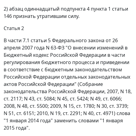
2) абзац одиннадцатый подпункта 4 пункта 1 статьи
146 признать утратившим силу.
Статья 2
В части 7.1 статьи 5 Федерального закона от 26
апреля 2007 года N 63-ФЗ "О внесении изменений в
Бюджетный кодекс Российской Федерации в части
регулирования бюджетного процесса и приведении
в соответствие с бюджетным законодательством
Российской Федерации отдельных законодательных
актов Российской Федерации" (Собрание
законодательства Российской Федерации, 2007, N 18,
ст. 2117; N 43, ст. 5084; N 45, ст. 5424; N 49, ст. 6066;
2008, N 48, ст. 5500; 2009, N 15, ст. 1780; N 30, ст. 3739;
N 51, ст. 6151; 2010, N 19, ст. 2291; N 40, ст. 4971) слова
"1 января 2014 года" заменить словами "1 января
2015 года".