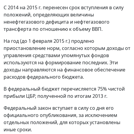
С 2014 на 2015 г. перенесен срок вступления в силу
положений, определяющих величины
ненефтегазового дефицита и нефтегазового
трансферта по отношению к объему ВВП.
На год (до 1 февраля 2015 г.) продлено
приостановление норм, согласно которым доходы от
управления средствами упомянутых фондов
используются на формирование последних. Эти
доходы направляются на финансовое обеспечение
расходов федерального бюджета.
В федеральный бюджет перечисляется 75% чистой
прибыли ЦБР, полученной по итогам 2013 г.
Федеральный закон вступает в силу со дня его
официального опубликования, за исключением
отдельных положений, для которых установлены
иные сроки.