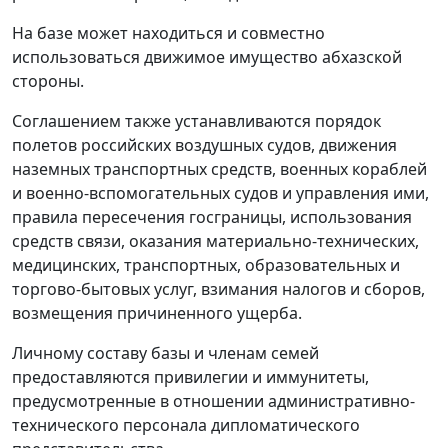
На базе может находиться и совместно
использоваться движимое имущество абхазской
стороны.
Соглашением также устанавливаются порядок
полетов российских воздушных судов, движения
наземных транспортных средств, военных кораблей
и военно-вспомогательных судов и управления ими,
правила пересечения госграницы, использования
средств связи, оказания материально-технических,
медицинских, транспортных, образовательных и
торгово-бытовых услуг, взимания налогов и сборов,
возмещения причиненного ущерба.
Личному составу базы и членам семей
предоставляются привилегии и иммунитеты,
предусмотренные в отношении административно-
технического персонала дипломатического