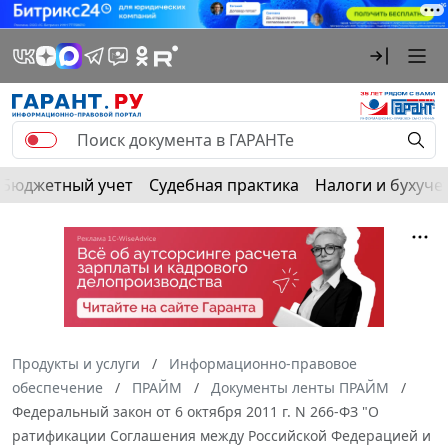
Бюджетный учет
Судебная практика
Налоги и бухуче
Продукты и услуги
Информационно-правовое
обеспечение
ПРАЙМ
Документы ленты ПРАЙМ
Федеральный закон от 6 октября 2011 г. N 266-ФЗ "О
ратификации Соглашения между Российской Федерацией и