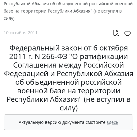
Республикой Абхазия об объединенной российской военной
базе на территории Республики Абхазия" (не вступил в
силу)
10 октября 2011
Федеральный закон от 6 октября
2011 г. N 266-ФЗ "О ратификации
Соглашения между Российской
Федерацией и Республикой Абхазия
об объединенной российской
военной базе на территории
Республики Абхазия" (не вступил в
силу)
Актуальную версию документа смотрите
здесь