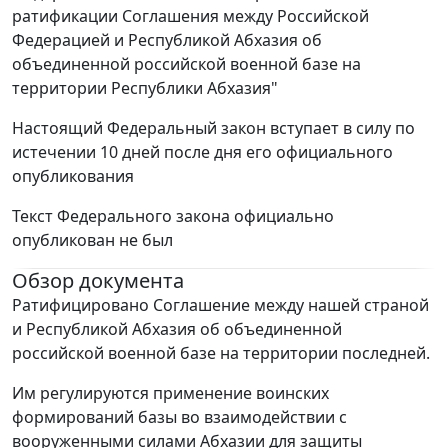
ратификации Соглашения между Российской
Федерацией и Республикой Абхазия об
объединенной российской военной базе на
территории Республики Абхазия"
Настоящий Федеральный закон вступает в силу по
истечении 10 дней после дня его официального
опубликования
Текст Федерального закона официально
опубликован не был
Обзор документа
Ратифицировано Соглашение между нашей страной
и Республикой Абхазия об объединенной
российской военной базе на территории последней.
Им регулируются применение воинских
формирований базы во взаимодействии с
вооруженными силами Абхазии для защиты