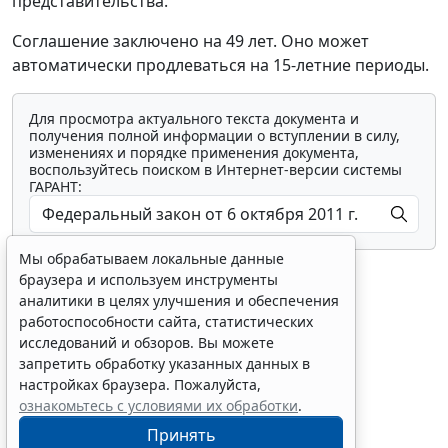
представительства.
Соглашение заключено на 49 лет. Оно может
автоматически продлеваться на 15-летние периоды.
Для просмотра актуального текста документа и
получения полной информации о вступлении в силу,
изменениях и порядке применения документа,
воспользуйтесь поиском в Интернет-версии системы
ГАРАНТ:
Мы обрабатываем локальные данные
браузера и используем инструменты
аналитики в целях улучшения и обеспечения
работоспособности сайта, статистических
исследований и обзоров. Вы можете
Показать все материалы
запретить обработку указанных данных в
настройках браузера. Пожалуйста,
ознакомьтесь с условиями их обработки
.
Принять