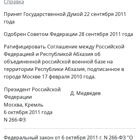
Справка
Принят Государственной Думой 22 сентября 2011
года
Одобрен Советом Федерации 28 сентября 2011 года
Ратифицировать Соглашение между Российской
Федерацией и Республикой Абхазия об
объединенной российской военной базе на
территории Республики Абхазия, подписанное в
городе Москве 17 февраля 2010 года.
Президент Российской
Д. Медведев
Федерации
Москва, Кремль
6 октября 2011 года
N 266-ФЗ
Федеральный закон от 6 октября 2011 г. N 266-ФЗ "О