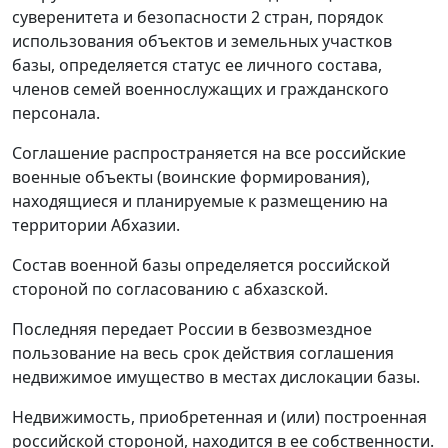
суверенитета и безопасности 2 стран, порядок
использования объектов и земельных участков
базы, определяется статус ее личного состава,
членов семей военнослужащих и гражданского
персонала.
Соглашение распространяется на все российские
военные объекты (воинские формирования),
находящиеся и планируемые к размещению на
территории Абхазии.
Состав военной базы определяется российской
стороной по согласованию с абхазской.
Последняя передает России в безвозмездное
пользование на весь срок действия соглашения
недвижимое имущество в местах дислокации базы.
Недвижимость, приобретенная и (или) построенная
российской стороной, находится в ее собственности.