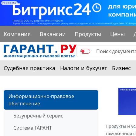
РЕКЛАМА
Компания
Вакансии
Продукты
Цены
Судебная практика
Налоги и бухучет
Бизнес
Информационно-правовое
обеспечение
Безупречный сервис
Продукты и ус
Система ГАРАНТ
таможенной сл