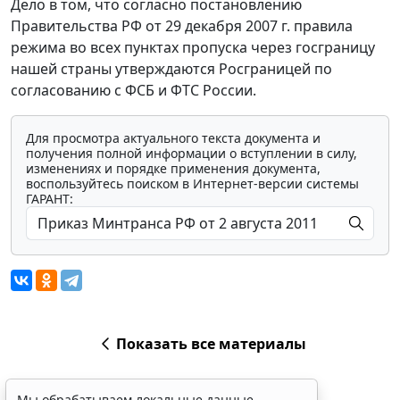
Дело в том, что согласно постановлению
Правительства РФ от 29 декабря 2007 г. правила
режима во всех пунктах пропуска через госграницу
нашей страны утверждаются Росграницей по
согласованию с ФСБ и ФТС России.
Для просмотра актуального текста документа и
получения полной информации о вступлении в силу,
изменениях и порядке применения документа,
воспользуйтесь поиском в Интернет-версии системы
ГАРАНТ:
Показать все материалы
Мы обрабатываем локальные данные