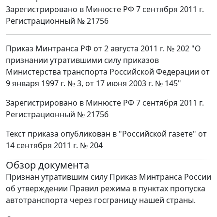
Зарегистрировано в Минюсте РФ 7 сентября 2011 г.
Регистрационный № 21756
Приказ Минтранса РФ от 2 августа 2011 г. № 202 "О
признании утратившими силу приказов
Министерства транспорта Российской Федерации от
9 января 1997 г. № 3, от 17 июня 2003 г. № 145"
Зарегистрировано в Минюсте РФ 7 сентября 2011 г.
Регистрационный № 21756
Текст приказа опубликован в "Российской газете" от
14 сентября 2011 г. № 204
Обзор документа
Признан утратившим силу Приказ Минтранса России
об утверждении Правил режима в пунктах пропуска
автотранспорта через госграницу нашей страны.