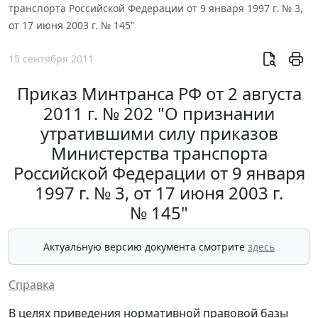
транспорта Российской Федерации от 9 января 1997 г. № 3,
от 17 июня 2003 г. № 145"
15 сентября 2011
Приказ Минтранса РФ от 2 августа
2011 г. № 202 "О признании
утратившими силу приказов
Министерства транспорта
Российской Федерации от 9 января
1997 г. № 3, от 17 июня 2003 г.
№ 145"
Актуальную версию документа смотрите
здесь
Справка
В целях приведения нормативной правовой базы