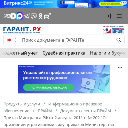
Бюджетный учет
Судебная практика
Налоги и бухуче
Продукты и услуги
Информационно-правовое
обеспечение
ПРАЙМ
Документы ленты ПРАЙМ
Приказ Минтранса РФ от 2 августа 2011 г. № 202 "О
признании утратившими силу приказов Министерства