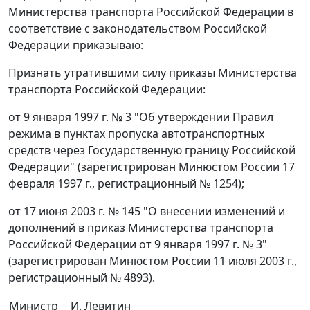
Министерства транспорта Российской Федерации в
соответствие с законодательством Российской
Федерации приказываю:
Признать утратившими силу приказы Министерства
транспорта Российской Федерации:
от 9 января 1997 г. № 3 "Об утверждении Правил
режима в пунктах пропуска автотранспортных
средств через Государственную границу Российской
Федерации" (зарегистрирован Минюстом России 17
февраля 1997 г., регистрационный № 1254);
от 17 июня 2003 г. № 145 "О внесении изменений и
дополнений в приказ Министерства транспорта
Российской Федерации от 9 января 1997 г. № 3"
(зарегистрирован Минюстом России 11 июля 2003 г.,
регистрационный № 4893).
Министр
И. Левитин