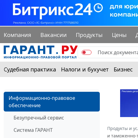
Компания
Вакансии
Продукты
Цены
Судебная практика
Налоги и бухучет
Бизнес
Информационно-правовое
обеспечение
Безупречный сервис
Продукты и ус
Система ГАРАНТ
и таможенно-т