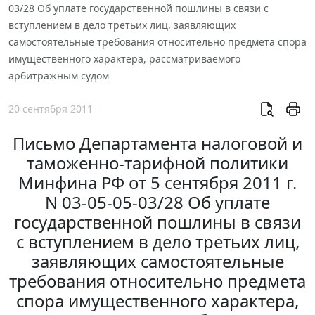
03/28 Об уплате государственной пошлины в связи с
вступлением в дело третьих лиц, заявляющих
самостоятельные требования относительно предмета спора
имущественного характера, рассматриваемого
арбитражным судом
20 сентября 2011
Письмо Департамента налоговой и
таможенно-тарифной политики
Минфина РФ от 5 сентября 2011 г.
N 03-05-05-03/28 Об уплате
государственной пошлины в связи
с вступлением в дело третьих лиц,
заявляющих самостоятельные
требования относительно предмета
спора имущественного характера,