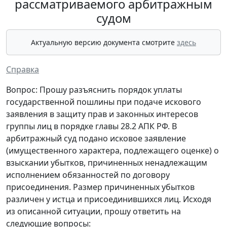
рассматриваемого арбитражным
судом
Актуальную версию документа смотрите
здесь
Справка
Вопрос: Прошу разъяснить порядок уплаты
государственной пошлины при подаче искового
заявления в защиту прав и законных интересов
группы лиц в порядке главы 28.2 АПК РФ. В
арбитражный суд подано исковое заявление
(имущественного характера, подлежащего оценке) о
взыскании убытков, причиненных ненадлежащим
исполнением обязанностей по договору
присоединения. Размер причиненных убытков
различен у истца и присоединившихся лиц. Исходя
из описанной ситуации, прошу ответить на
следующие вопросы: