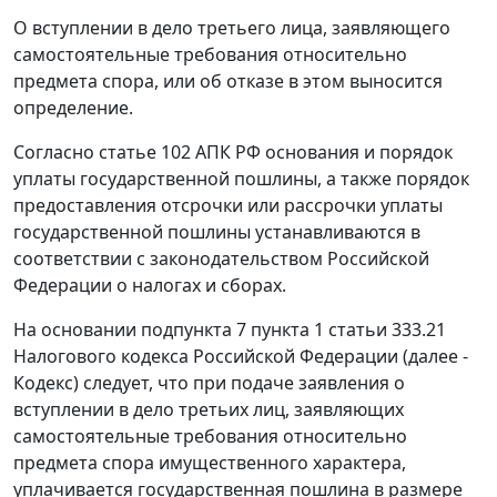
О вступлении в дело третьего лица, заявляющего
самостоятельные требования относительно
предмета спора, или об отказе в этом выносится
определение.
Согласно статье 102 АПК РФ основания и порядок
уплаты государственной пошлины, а также порядок
предоставления отсрочки или рассрочки уплаты
государственной пошлины устанавливаются в
соответствии с законодательством Российской
Федерации о налогах и сборах.
На основании подпункта 7 пункта 1 статьи 333.21
Налогового кодекса Российской Федерации (далее -
Кодекс) следует, что при подаче заявления о
вступлении в дело третьих лиц, заявляющих
самостоятельные требования относительно
предмета спора имущественного характера,
уплачивается государственная пошлина в размере