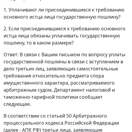
1. Уплачивают ли присоединившиеся к требованию
основного истца лица государственную пошлину?
2. Если присоединившиеся к требованию основного
истца лица обязаны уплачивать государственную
пошлину, то в каком размере?
Ответ: В связи с Вашим письмом по вопросу уплаты
государственной пошлины в связи с вступлением в
дело третьих лиц, заявляющих самостоятельные
требования относительно предмета спора
имущественного характера, рассматриваемого
арбитражным судом, Департамент налоговой и
таможенно-тарифной политики сообщает
следующее.
В соответствии со статьей 50 Арбитражного
процессуального кодекса Российской Федерации
(далее - АПК РФ) третьи лица, заявляющие