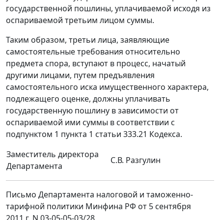
государственной пошлины, уплачиваемой исходя из
оспариваемой третьим лицом суммы.
Таким образом, третьи лица, заявляющие
самостоятельные требования относительно
предмета спора, вступают в процесс, начатый
другими лицами, путем предъявления
самостоятельного иска имущественного характера,
подлежащего оценке, должны уплачивать
государственную пошлину в зависимости от
оспариваемой ими суммы в соответствии с
подпунктом 1 пункта 1 статьи 333.21 Кодекса.
Заместитель директора
С.В. Разгулин
Департамента
Письмо Департамента налоговой и таможенно-
тарифной политики Минфина РФ от 5 сентября
2011 г. N 03-05-05-03/28