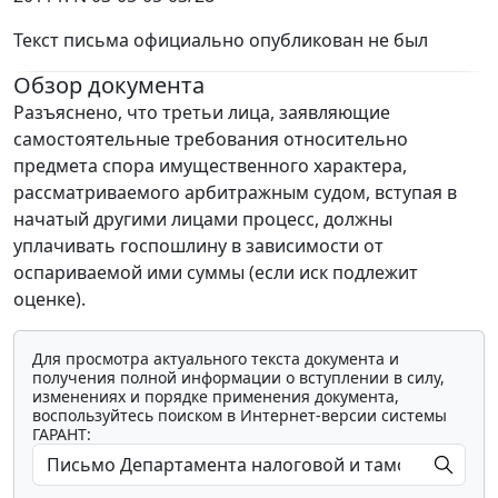
Текст письма официально опубликован не был
Обзор документа
Разъяснено, что третьи лица, заявляющие
самостоятельные требования относительно
предмета спора имущественного характера,
рассматриваемого арбитражным судом, вступая в
начатый другими лицами процесс, должны
уплачивать госпошлину в зависимости от
оспариваемой ими суммы (если иск подлежит
оценке).
Для просмотра актуального текста документа и
получения полной информации о вступлении в силу,
изменениях и порядке применения документа,
воспользуйтесь поиском в Интернет-версии системы
ГАРАНТ: