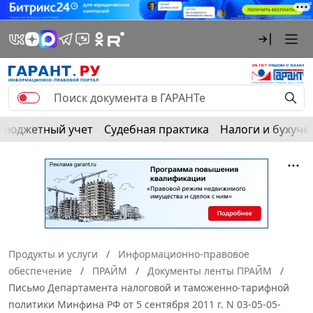
Бюджетный учет
Судебная практика
Налоги и бухуче
Продукты и услуги
Информационно-правовое
обеспечение
ПРАЙМ
Документы ленты ПРАЙМ
Письмо Департамента налоговой и таможенно-тарифной
политики Минфина РФ от 5 сентября 2011 г. N 03-05-05-