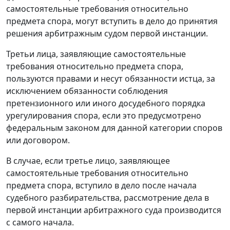
самостоятельные требования относительно
предмета спора, могут вступить в дело до принятия
решения арбитражным судом первой инстанции.
Третьи лица, заявляющие самостоятельные
требования относительно предмета спора,
пользуются правами и несут обязанности истца, за
исключением обязанности соблюдения
претензионного или иного досудебного порядка
урегулирования спора, если это предусмотрено
федеральным законом для данной категории споров
или договором.
В случае, если третье лицо, заявляющее
самостоятельные требования относительно
предмета спора, вступило в дело после начала
судебного разбирательства, рассмотрение дела в
первой инстанции арбитражного суда производится
с самого начала.