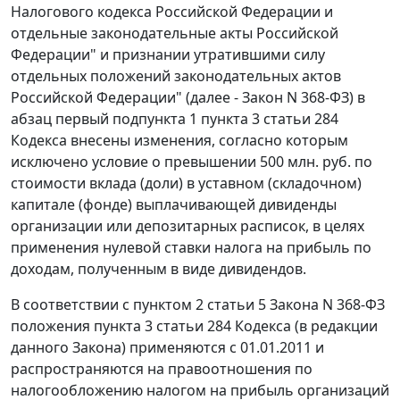
Налогового кодекса Российской Федерации и
отдельные законодательные акты Российской
Федерации" и признании утратившими силу
отдельных положений законодательных актов
Российской Федерации" (далее - Закон N 368-ФЗ) в
абзац первый подпункта 1 пункта 3 статьи 284
Кодекса внесены изменения, согласно которым
исключено условие о превышении 500 млн. руб. по
стоимости вклада (доли) в уставном (складочном)
капитале (фонде) выплачивающей дивиденды
организации или депозитарных расписок, в целях
применения нулевой ставки налога на прибыль по
доходам, полученным в виде дивидендов.
В соответствии с пунктом 2 статьи 5 Закона N 368-ФЗ
положения пункта 3 статьи 284 Кодекса (в редакции
данного Закона) применяются с 01.01.2011 и
распространяются на правоотношения по
налогообложению налогом на прибыль организаций