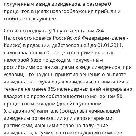
полученным в виде дивидендов, в размере 0
процентов в целях налогообложения прибыли и
сообщает следующее.
Согласно подпункту 1 пункта 3 статьи 284
Налогового кодекса Российской Федерации (далее -
Кодекс) в редакции, действовавшей до 01.01.2011,
налоговая ставка 0 процентов применялась к
налоговой базе по доходам, полученным
российскими организациями в виде дивидендов, при
условии, что на день принятия решения о выплате
дивидендов получающая дивиденды организация в
течение не менее 365 календарных дней непрерывно
владеет на праве собственности не менее чем 50-
процентным вкладом (долей) в уставном
(складочном) капитале (фонде) выплачивающей
дивиденды организации или депозитарными
расписками, дающими право на получение
дивидендов, в сумме, соответствующей не менее