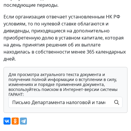
последующие периоды.
Если организация отвечает установленным НК РФ
условиям, то по нулевой ставке облагаются и
дивиденды, приходящиеся на дополнительно
приобретенную долю в уставном капитале, которая
на день принятия решения об их выплате
находилась в собственности менее 365 календарных
дней.
Для просмотра актуального текста документа и
получения полной информации о вступлении в силу,
изменениях и порядке применения документа,
воспользуйтесь поиском в Интернет-версии системы
ГАРАНТ: