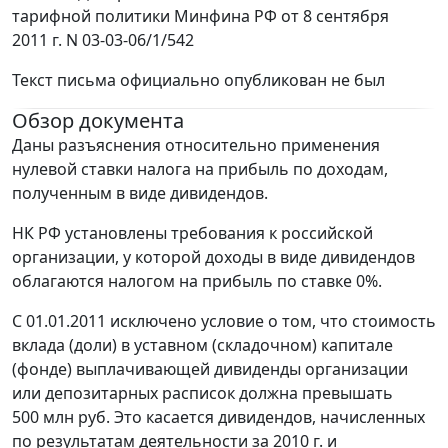
тарифной политики Минфина РФ от 8 сентября
2011 г. N 03-03-06/1/542
Текст письма официально опубликован не был
Обзор документа
Даны разъяснения относительно применения
нулевой ставки налога на прибыль по доходам,
полученным в виде дивидендов.
НК РФ установлены требования к российской
организации, у которой доходы в виде дивидендов
облагаются налогом на прибыль по ставке 0%.
С 01.01.2011 исключено условие о том, что стоимость
вклада (доли) в уставном (складочном) капитале
(фонде) выплачивающей дивиденды организации
или депозитарных расписок должна превышать
500 млн руб. Это касается дивидендов, начисленных
по результатам деятельности за 2010 г. и