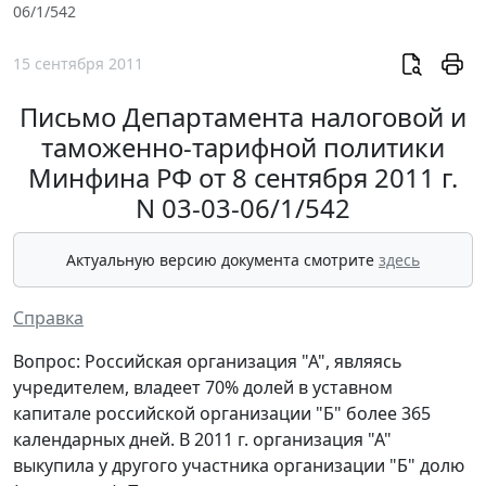
06/1/542
15 сентября 2011
Письмо Департамента налоговой и
таможенно-тарифной политики
Минфина РФ от 8 сентября 2011 г.
N 03-03-06/1/542
Актуальную версию документа смотрите
здесь
Справка
Вопрос: Российская организация "А", являясь
учредителем, владеет 70% долей в уставном
капитале российской организации "Б" более 365
календарных дней. В 2011 г. организация "А"
выкупила у другого участника организации "Б" долю