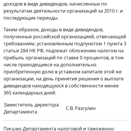
доходов в виде дивидендов, начисленных по
результатам деятельности организаций за 2010 г. и
последующие периоды.
Таким образом, доходы в виде дивидендов,
полученные российской организацией, отвечающей
требованиям, установленным подпунктом 1 пункта 3
статьи 284 НК РФ, подлежат обложению налогом на
прибыль организаций по ставке 0 процентов, в том
числе приходящиеся на дополнительно
приобретенную долю в уставном капитале этой же
организации, на день принятия решения о выплате
дивидендов находящуюся в собственности менее
365 календарных дней.
Заместитель директора
С.В. Разгулин
Департамента
Письмо Департамента налоговой и таможенно-