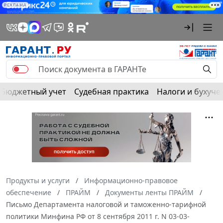
РЕКЛАМА
Бюджетный учет
Судебная практика
Налоги и бухуче
Продукты и услуги
Информационно-правовое
обеспечение
ПРАЙМ
Документы ленты ПРАЙМ
Письмо Департамента налоговой и таможенно-тарифной
политики Минфина РФ от 8 сентября 2011 г. N 03-03-