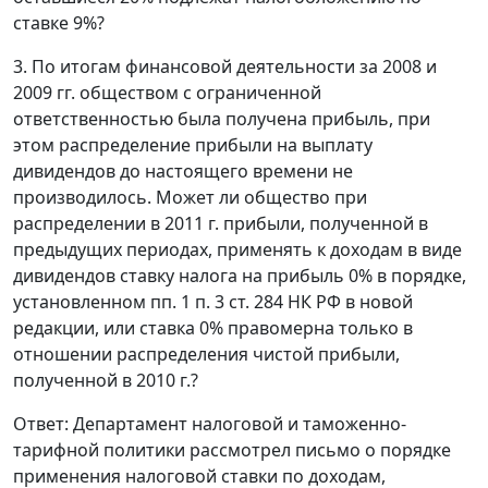
ставке 9%?
3. По итогам финансовой деятельности за 2008 и
2009 гг. обществом с ограниченной
ответственностью была получена прибыль, при
этом распределение прибыли на выплату
дивидендов до настоящего времени не
производилось. Может ли общество при
распределении в 2011 г. прибыли, полученной в
предыдущих периодах, применять к доходам в виде
дивидендов ставку налога на прибыль 0% в порядке,
установленном пп. 1 п. 3 ст. 284 НК РФ в новой
редакции, или ставка 0% правомерна только в
отношении распределения чистой прибыли,
полученной в 2010 г.?
Ответ: Департамент налоговой и таможенно-
тарифной политики рассмотрел письмо о порядке
применения налоговой ставки по доходам,