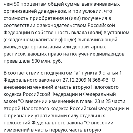
чем 50 процентам общей суммы выплачиваемых
организацией дивидендов, и при условии, что
стоимость приобретения и (или) получения в
соответствии с законодательством Российской
Федерации в собственность вклада (доли) в уставном
(складочном) капитале (фонде) выплачивающей
дивиденды организации или депозитарных
расписок, дающих право на получение дивидендов,
превышала 500 млн. руб.
В соответствии с подпунктом "а" пункта 9 статьи 1
Федерального закона от 27.12.2009 N 368-ФЗ "О
внесении изменений в часть вторую Налогового
кодекса Российской Федерации и Федеральный
закон "О внесении изменений в главы 23 и 25 части
второй Налогового кодекса Российской Федерации и
о признании утратившими силу отдельных
положений Федерального закона "О внесении
изменений в часть первую, часть вторую