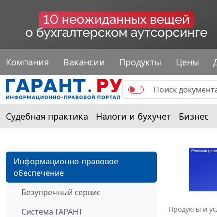
Компания
Вакансии
Продукты
Цены
Судебная практика
Налоги и бухучет
Бизнес
Информационно-правовое
обеспечение
Безупречный сервис
Продукты и ус
Система ГАРАНТ