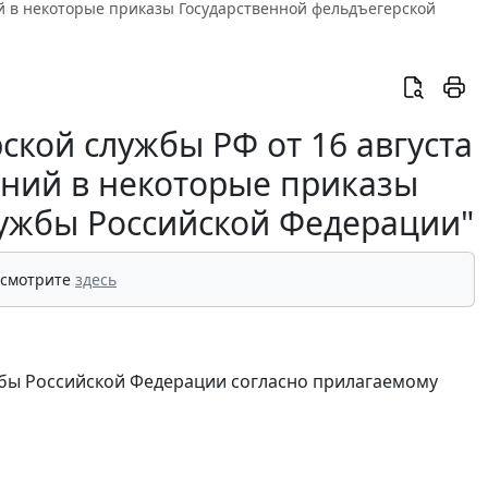
ий в некоторые приказы Государственной фельдъегерской
ской службы РФ от 16 августа
ений в некоторые приказы
лужбы Российской Федерации"
 смотрите
здесь
жбы Российской Федерации согласно прилагаемому