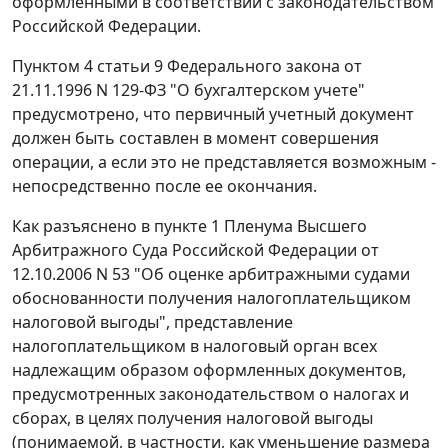
оформленными в соответствии с законодательством
Российской Федерации.
Пунктом 4 статьи 9 Федерального закона от
21.11.1996 N 129-ФЗ "О бухгалтерском учете"
предусмотрено, что первичный учетный документ
должен быть составлен в момент совершения
операции, а если это не представляется возможным -
непосредственно после ее окончания.
Как разъяснено в пункте 1 Пленума Высшего
Арбитражного Суда Российской Федерации от
12.10.2006 N 53 "Об оценке арбитражными судами
обоснованности получения налогоплательщиком
налоговой выгоды", представление
налогоплательщиком в налоговый орган всех
надлежащим образом оформленных документов,
предусмотренных законодательством о налогах и
сборах, в целях получения налоговой выгоды
(понимаемой, в частности, как уменьшение размера