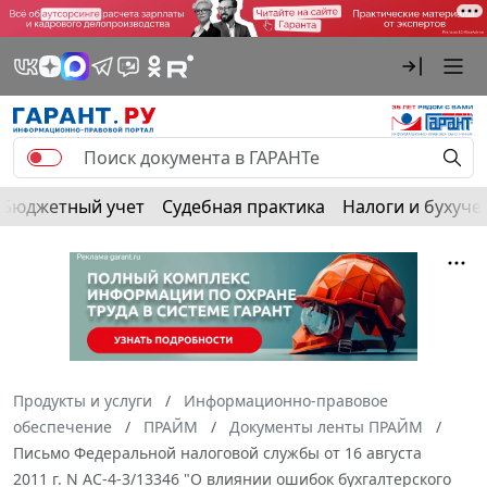
Бюджетный учет
Судебная практика
Налоги и бухуче
Продукты и услуги
Информационно-правовое
обеспечение
ПРАЙМ
Документы ленты ПРАЙМ
Письмо Федеральной налоговой службы от 16 августа
2011 г. N АС-4-3/13346 "О влиянии ошибок бухгалтерского