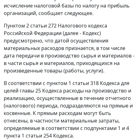
исчисление налоговой базы по налогу на прибыль
организаций, сообщает следующее.
Пунктом 2 статьи 272 Налогового кодекса
Российской Федерации (далее - Кодекс)
предусмотрено, что датой осуществления
материальных расходов признается, в том числе
дата передачи в производство сырья и материалов -
в части сырья и материалов, приходящихся на
произведенные товары (работы, услуги).
В соответствии с пунктом 1 статьи 318 Кодекса для
целей главы 25 Кодекса расходы на производство и
реализацию, осуществленные в течение отчетного
(налогового) периода, подразделяются на прямые и
косвенные. К прямым расходам могут быть
отнесены, в частности материальные затраты,
определяемые в соответствии с подпунктами 1 и 4
пункта 1 статьи 254 Кодекса.