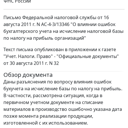
ФНС России
Письмо Федеральной налоговой службы от 16
августа 2011 г. N АС-4-3/13346 "О влиянии ошибок
бухгалтерского учета на исчисление налоговой базы
по налогу на прибыль организаций"
Текст письма опубликован в приложении к газете
"Учет. Налоги. Право" - "Официальные документы"
от 30 августа 2011 г. N 32
Обзор документа
Даны разъяснения по вопросу влияния ошибок
бухучета на исчисление базы по налогу на прибыль.
В частности, рассмотрена ситуация, когда в
первичном учетном документе на списание
материалов в производство ошибочно указана дата
позже момента реализации продукции,
изготовленной с их использованием.