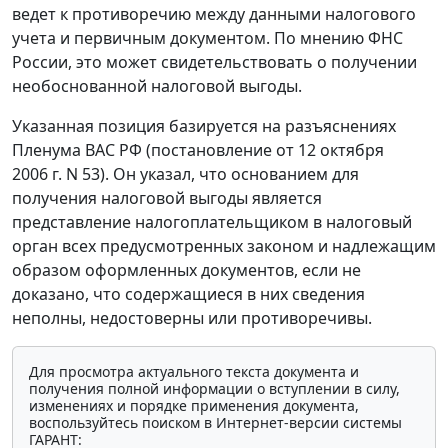
ведет к противоречию между данными налогового
учета и первичным документом. По мнению ФНС
России, это может свидетельствовать о получении
необоснованной налоговой выгоды.
Указанная позиция базируется на разъяснениях
Пленума ВАС РФ (постановление от 12 октября
2006 г. N 53). Он указал, что основанием для
получения налоговой выгоды является
представление налогоплательщиком в налоговый
орган всех предусмотренных законом и надлежащим
образом оформленных документов, если не
доказано, что содержащиеся в них сведения
неполны, недостоверны или противоречивы.
Для просмотра актуального текста документа и
получения полной информации о вступлении в силу,
изменениях и порядке применения документа,
воспользуйтесь поиском в Интернет-версии системы
ГАРАНТ: