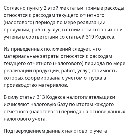
Согласно пункту 2 этой же статьи прямые расходы
относятся к расходам текущего отчетного
(налогового) периода по мере реализации
продукции, работ, услуг, в стоимости которых они
учтены в соответствии со статьей 319 Кодекса.
Из приведенных положений следует, что
материальные затраты относятся к расходам
текущего отчетного (налогового) периода по мере
реализации продукции, работ, услуг, стоимость
которых сформирована с учетом отпуска в
производство материалов.
В силу статьи 313 Кодекса налогоплательщики
исчисляют налоговую базу по итогам каждого
отчетного (налогового) периода на основе данных
налогового учета.
Подтверждением данных налогового учета