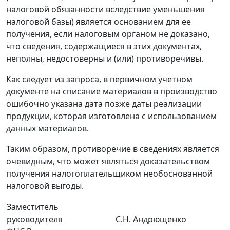
налоговой обязанности вследствие уменьшения
налоговой базы) является основанием для ее
получения, если налоговым органом не доказано,
что сведения, содержащиеся в этих документах,
неполны, недостоверны и (или) противоречивы.
Как следует из запроса, в первичном учетном
документе на списание материалов в производство
ошибочно указана дата позже даты реализации
продукции, которая изготовлена с использованием
данных материалов.
Таким образом, противоречие в сведениях является
очевидным, что может являться доказательством
получения налогоплательщиком необоснованной
налоговой выгоды.
Заместитель
руководителя
С.Н. Андрющенко