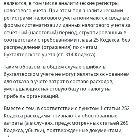
являются, в том числе аналитические регистры
налогового учета. При этом под аналитическими
регистрами налогового учета понимаются сводные
формы систематизации данных налогового учета за
отчетный (налоговый) период, сгруппированных в
соответствии с требованиями главы 25 Кодекса, без
распределения (отражения) по счетам
бухгалтерского учета (ст. 314 Кодекса).
Таким образом, в общем случае ошибки в
бухгалтерском учете не могут являться основанием
для отказа в учете затрат в составе расходов,
уменьшающих налоговую базу по налогу на
прибыль организаций.
Вместе с тем, в соответствии с пунктом 1 статьи 252
Кодекса расходами признаются обоснованные
затраты (а в случаях, предусмотренных статьей 265
Кодекса, убытки), подтвержденные документами,