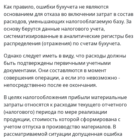
Как правило, ошибки бухучета не являются
основанием для отказа во включении затрат в состав
расходов, уменьшающих налогооблагаемую базу. За
основу берутся данные налогового учета,
систематизированные в аналитические регистры без
распределения (отражения) по счетам бухучета.
Однако следует иметь в виду, что расходы должны
быть подтверждены первичными учетными
документами. Они составляются в момент
совершения операции, а если это невозможно -
непосредственно после ее окончания.
В целях налогообложения прибыли материальные
затраты относятся к расходам текущего отчетного
(налогового) периода по мере реализации
продукции, стоимость которой сформирована с
учетом отпуска в производство материалов. В
рассматриваемой ситуации допущенная ошибка