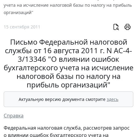
учета на исчисление налоговой базы по налогу на прибыль
организаций"
15 сентября 2011
Письмо Федеральной налоговой
службы от 16 августа 2011 г. N АС-4-
3/13346 "О влиянии ошибок
бухгалтерского учета на исчисление
налоговой базы по налогу на
прибыль организаций"
Актуальную версию документа смотрите
здесь
Справка
Федеральная налоговая служба, рассмотрев запрос
о влиянии ошибок бухгалтерского учета на