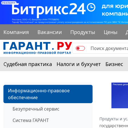
РЕКЛАМА
Компания
Вакансии
Продукты
Цены
Судебная практика
Налоги и бухучет
Бизнес
Информационно-правовое
обеспечение
Безупречный сервис
Продукты и ус
Система ГАРАНТ
государственн