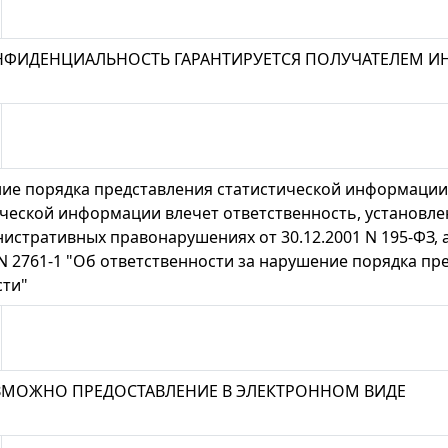
НФИДЕНЦИАЛЬНОСТЬ ГАРАНТИРУЕТСЯ ПОЛУЧАТЕЛЕМ 
ие порядка представления статистической информации,
ческой информации влечет ответственность, установле
истративных правонарушениях от 30.12.2001 N 195-ФЗ, 
 N 2761-1 "Об ответственности за нарушение порядка п
сти"
ЗМОЖНО ПРЕДОСТАВЛЕНИЕ В ЭЛЕКТРОННОМ ВИДЕ