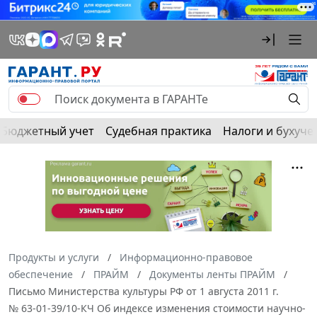
Бюджетный учет
Судебная практика
Налоги и бухуче
Продукты и услуги
Информационно-правовое
обеспечение
ПРАЙМ
Документы ленты ПРАЙМ
Письмо Министерства культуры РФ от 1 августа 2011 г.
№ 63-01-39/10-КЧ Об индексе изменения стоимости научно-