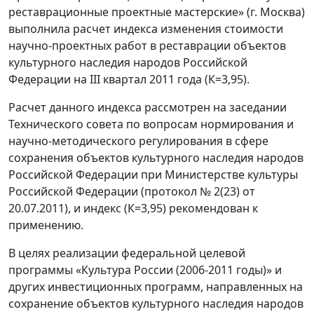
реставрационные проектные мастерские» (г. Москва)
выполнила расчет индекса изменения стоимости
научно-проектных работ в реставрации объектов
культурного наследия народов Российской
Федерации на III квартал 2011 года (К=3,95).
Расчет данного индекса рассмотрен на заседании
Технического совета по вопросам нормирования и
научно-методического регулирования в сфере
сохранения объектов культурного наследия народов
Российской Федерации при Министерстве культуры
Российской Федерации (протокол № 2(23) от
20.07.2011), и индекс (К=3,95) рекомендован к
применению.
В целях реализации федеральной целевой
программы «Культура России (2006-2011 годы)» и
других инвестиционных программ, направленных на
сохранение объектов культурного наследия народов