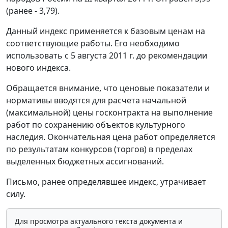
(ранее - 3,79).
Данный индекс применяется к базовым ценам на
соответствующие работы. Его необходимо
использовать с 5 августа 2011 г. до рекомендации
нового индекса.
Обращается внимание, что ценовые показатели и
нормативы вводятся для расчета начальной
(максимальной) цены госконтракта на выполнение
работ по сохранению объектов культурного
наследия. Окончательная цена работ определяется
по результатам конкурсов (торгов) в пределах
выделенных бюджетных ассигнований.
Письмо, ранее определявшее индекс, утрачивает
силу.
Для просмотра актуального текста документа и