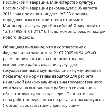
Российской Федерации, Министерство культуры
Российской Федерации рекомендует с 05 августа
2011 года применять индекс К=3,95 к ценам,
определенным в соответствии с письмом
Министерства культуры Российской Федерации от
13.10.1998 № 01-211/16-14, до момента рекомендации
нового индекса.
Обращаем внимание, что в соответствии с
Федеральным законом от 21.07.2005 № 94-ФЗ «О
размещении заказов на поставки товаров,
выполнение работ, оказание услуг для
государственных и муниципальных нужд» ценовые
показатели и нормативы вводятся для расчета
начальной (максимальной) цены государственного
контракта на выполнение работ по сохранению
объектов культурного наследия. Окончательная
цена работ определяется по результатам конкурсов
(торгов) в соответствии с действующим