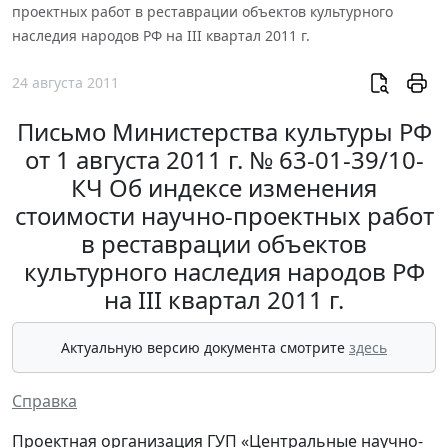
проектных работ в реставрации объектов культурного
наследия народов РФ на III квартал 2011 г.
24 августа 2011
Письмо Министерства культуры РФ
от 1 августа 2011 г. № 63-01-39/10-
КЧ Об индексе изменения
стоимости научно-проектных работ
в реставрации объектов
культурного наследия народов РФ
на III квартал 2011 г.
Актуальную версию документа смотрите
здесь
Справка
Проектная организация ГУП «Центральные научно-