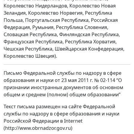
Королевство Нидерландов, Королевство Новая
Зеландия, Королевство Норвегия, Республика
Польша, Португальская Республика, Российская
Федерация, Румыния, Республика Словения,
Словацкая Республика, Финляндская Республика,
Французская Республика, Республика Хорватия,
Чешская Республика, Швейцарская Конфедерация,
Королевство Швеция).
Письмо Федеральной службы по надзору в сфере
образования и науки от 23 мая 2011 г. № 02-114 “О
признании иностранных документов об основном
общем и среднем (полном) общем образовании”
Текст письма размещен на сайте Федеральной
службы по надзору в сфере образования и науки
Российской Федерации в Internet
(http://www.obrnadzor.gov.ru)