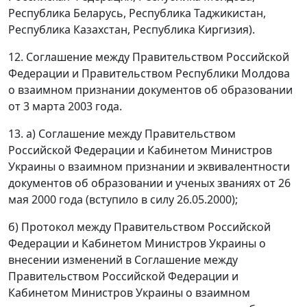
Республика Беларусь, Республика Таджикистан,
Республика Казахстан, Республика Киргизия).
12. Соглашение между Правительством Российской
Федерации и Правительством Республики Молдова
о взаимном признании документов об образовании
от 3 марта 2003 года.
13. а) Соглашение между Правительством
Российской Федерации и Кабинетом Министров
Украины о взаимном признании и эквивалентности
документов об образовании и ученых званиях от 26
мая 2000 года (вступило в силу 26.05.2000);
б) Протокол между Правительством Российской
Федерации и Кабинетом Министров Украины о
внесении изменений в Соглашение между
Правительством Российской Федерации и
Кабинетом Министров Украины о взаимном