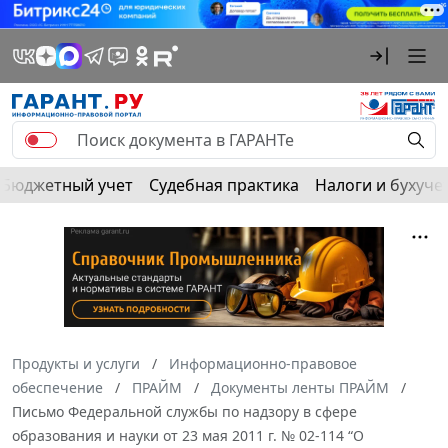
Бюджетный учет
Судебная практика
Налоги и бухуче
Продукты и услуги
Информационно-правовое
обеспечение
ПРАЙМ
Документы ленты ПРАЙМ
Письмо Федеральной службы по надзору в сфере
образования и науки от 23 мая 2011 г. № 02-114 “О