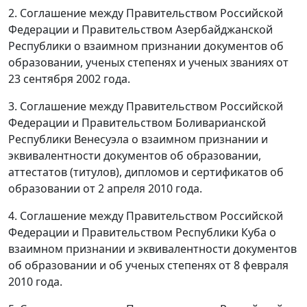
2. Соглашение между Правительством Российской
Федерации и Правительством Азербайджанской
Республики о взаимном признании документов об
образовании, ученых степенях и ученых званиях от
23 сентября 2002 года.
3. Соглашение между Правительством Российской
Федерации и Правительством Боливарианской
Республики Венесуэла о взаимном признании и
эквивалентности документов об образовании,
аттестатов (титулов), дипломов и сертификатов об
образовании от 2 апреля 2010 года.
4. Соглашение между Правительством Российской
Федерации и Правительством Республики Куба о
взаимном признании и эквивалентности документов
об образовании и об ученых степенях от 8 февраля
2010 года.