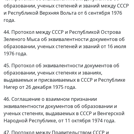
образовании, ученых степеней и званий между СССР
и Республикой Верхняя Вольта от 6 сентября 1976
года.
44. Протокол между СССР и Республикой Острова
Зеленого Мыса об эквивалентности документов об
образовании, ученых степеней и званий от 16 июля
1976 года.
45. Протокол об эквивалентности документов об
образовании, ученых степенях и званиях,
выдаваемых и присваиваемых в СССР и Республике
Нигер от 26 декабря 1975 года.
46. Соглашение о взаимном признании
эквивалентности документов об образовании и
ученых степенях, выдаваемых в СССР и Венгерской
Народной Республике, от 11 октября 1974 года.
47. Протокол между Правительством СССР и