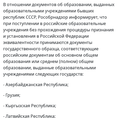
В отношении документов об образовании, выданных
образовательными учреждениями бывших
республик СССР, Рособрнадзор информирует, что
при поступлении в российские образовательные
учреждения без прохождения процедуры признания
и установления в Российской Федерации
эквивалентности принимаются документы
государственного образца, соответствующие
российским документам об основном общем
образования или среднем (полном) общем
образовании, выданные образовательными
учреждениями следующих государств:
- Азербайджанская Республика;
- Грузия;
- Кыргызская Республика;
- Латвийская Республика;