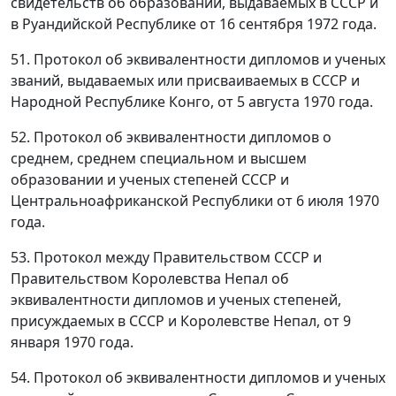
свидетельств об образовании, выдаваемых в СССР и
в Руандийской Республике от 16 сентября 1972 года.
51. Протокол об эквивалентности дипломов и ученых
званий, выдаваемых или присваиваемых в СССР и
Народной Республике Конго, от 5 августа 1970 года.
52. Протокол об эквивалентности дипломов о
среднем, среднем специальном и высшем
образовании и ученых степеней СССР и
Центральноафриканской Республики от 6 июля 1970
года.
53. Протокол между Правительством СССР и
Правительством Королевства Непал об
эквивалентности дипломов и ученых степеней,
присуждаемых в СССР и Королевстве Непал, от 9
января 1970 года.
54. Протокол об эквивалентности дипломов и ученых