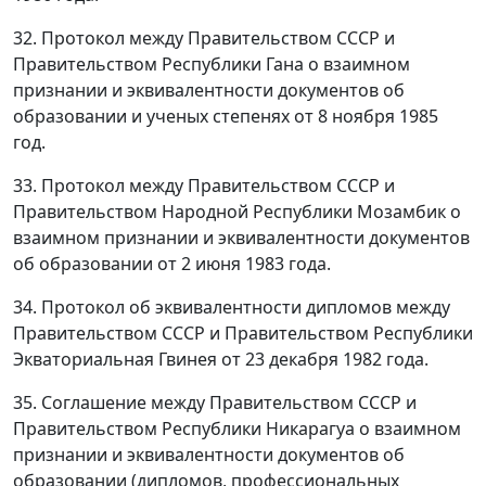
32. Протокол между Правительством СССР и
Правительством Республики Гана о взаимном
признании и эквивалентности документов об
образовании и ученых степенях от 8 ноября 1985
год.
33. Протокол между Правительством СССР и
Правительством Народной Республики Мозамбик о
взаимном признании и эквивалентности документов
об образовании от 2 июня 1983 года.
34. Протокол об эквивалентности дипломов между
Правительством СССР и Правительством Республики
Экваториальная Гвинея от 23 декабря 1982 года.
35. Соглашение между Правительством СССР и
Правительством Республики Никарагуа о взаимном
признании и эквивалентности документов об
образовании (дипломов, профессиональных