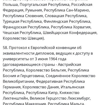
Польша, Португальская Республика, Российская
Федерация, Румыния, Республика Сан-Марино,
Республика Словения, Словацкая Республика,
Турецкая Республика, Финляндская Республика,
Французская Республика, Республика Хорватия,
Чешская Республика, Швейцарская Конфедерация,
Королевство Швеция).
58. Протокол к Европейской конвенции об
эквивалентности дипломов, ведущих к доступу в
университеты от 3 июня 1964 года
(договаривающиеся страны - Австрийская
Республика, Королевство Бельгия, Республика
Босния и Герцеговина, Соединённое Королевство
Великобритании, Федеративная Республика
Германия, Королевство Дания, Итальянская
Республика, Республика Кипр, Княжество
Лихтенштейн, Великое Герцогство Люксембург,
Республика Македония, Республика Мальта,