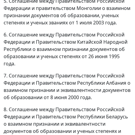
5. Соглашение между Правительством Российской
Федерации и правительством Монголии о взаимном
признании документов об образовании, ученых
степенях и ученых званиях от 1 июля 2003 года.
6. Соглашение между Правительством Российской
Федерации и Правительством Китайской Народной
Республики о взаимном признании документов об
образовании и ученых степенях от 26 июня 1995
года.
7. Соглашение между Правительством Российской
Федерации и Правительством Республики Албания о
взаимном признании и эквивалентности документов
об образовании от 8 июня 2000 года.
8. Соглашение между Правительством Российской
Федерации и Правительством Республики Беларусь
о взаимном признании и эквивалентности
документов об образовании и ученых степенях и