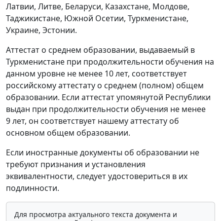
Латвии, Литве, Беларуси, Казахстане, Молдове,
Таджикистане, Южной Осетии, Туркменистане,
Украине, Эстонии.
Аттестат о среднем образовании, выдаваемый в
Туркменистане при продолжительности обучения на
данном уровне не менее 10 лет, соответствует
российскому аттестату о среднем (полном) общем
образовании. Если аттестат упомянутой Республики
выдан при продолжительности обучения не менее
9 лет, он соответствует нашему аттестату об
основном общем образовании.
Если иностранные документы об образовании не
требуют признания и установления
эквивалентности, следует удостовериться в их
подлинности.
Для просмотра актуального текста документа и