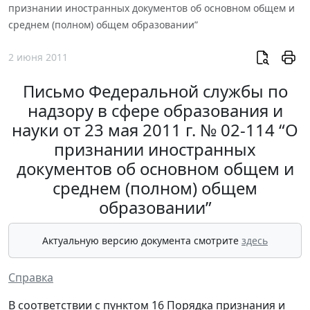
признании иностранных документов об основном общем и
среднем (полном) общем образовании”
2 июня 2011
Письмо Федеральной службы по
надзору в сфере образования и
науки от 23 мая 2011 г. № 02-114 “О
признании иностранных
документов об основном общем и
среднем (полном) общем
образовании”
Актуальную версию документа смотрите
здесь
Справка
В соответствии с пунктом 16 Порядка признания и