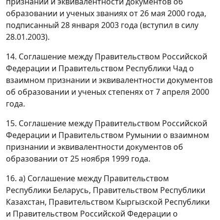
признании и эквивалентности документов об
образовании и ученых званиях от 26 мая 2000 года,
подписанный 28 января 2003 года (вступил в силу
28.01.2003).
14. Соглашение между Правительством Российской
Федерации и Правительством Республики Чад о
взаимном признании и эквивалентности документов
об образовании и ученых степенях от 7 апреля 2000
года.
15. Соглашение между Правительством Российской
Федерации и Правительством Румынии о взаимном
признании и эквивалентности документов об
образовании от 25 ноября 1999 года.
16. а) Соглашение между Правительством
Республики Беларусь, Правительством Республики
Казахстан, Правительством Кыргызской Республики
и Правительством Российской Федерации о