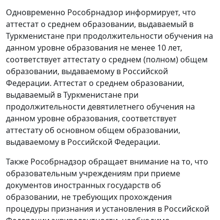
Одновременно Рособрнадзор информирует, что
аттестат о среднем образовании, выдаваемый в
Туркменистане при продолжительности обучения на
данном уровне образования не менее 10 лет,
соответствует аттестату о среднем (полном) общем
образовании, выдаваемому в Российской
Федерации. Аттестат о среднем образовании,
выдаваемый в Туркменистане при
продолжительности девятилетнего обучения на
данном уровне образования, соответствует
аттестату об основном общем образовании,
выдаваемому в Российской Федерации.
Также Рособрнадзор обращает внимание на то, что
образовательным учреждениям при приеме
документов иностранных государств об
образовании, не требующих прохождения
процедуры признания и установления в Российской