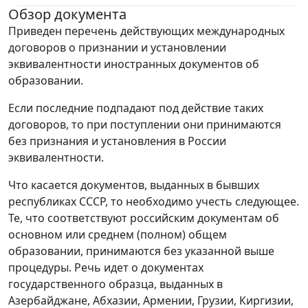
Обзор документа
Приведен перечень действующих международных
договоров о признании и установлении
эквивалентности иностранных документов об
образовании.
Если последние подпадают под действие таких
договоров, то при поступлении они принимаются
без признания и установления в России
эквивалентности.
Что касается документов, выданных в бывших
республиках СССР, то необходимо учесть следующее.
Те, что соответствуют российским документам об
основном или среднем (полном) общем
образовании, принимаются без указанной выше
процедуры. Речь идет о документах
государственного образца, выданных в
Азербайджане, Абхазии, Армении, Грузии, Киргизии,