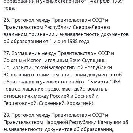
образовании и ученых степеней от 14 апреля 1989
года.
26. Протокол между Правительством СССР и
Правительством Республики Сьерра-Леоне о
взаимном признании и эквивалентности документов
об образовании от 1 июня 1988 года.
27. Соглашение между Правительством СССР и
Союзным Исполнительным Вече Скупщины
Социалистической Федеративной Республики
Югославии о взаимном признании документов об
образовании и ученых степеней от 15 марта 1988
года соглашение продолжает действовать в
отношениях между Россией и Боснией и
Герцеговиной, Словенией, Хорватией).
28. Протокол между Правительством СССР и
Правительством Народной Республики Кампучии об
эквивалентности документов об образовании,