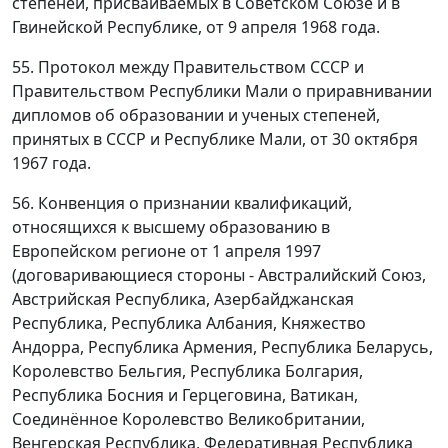
степеней, присваиваемых в Советском Союзе и в
Гвинейской Республике, от 9 апреля 1968 года.
55. Протокол между Правительством СССР и
Правительством Республики Мали о приравнивании
дипломов об образовании и ученых степеней,
принятых в СССР и Республике Мали, от 30 октября
1967 года.
56. Конвенция о признании квалификаций,
относящихся к высшему образованию в
Европейском регионе от 1 апреля 1997
(договаривающиеся стороны - Австралийский Союз,
Австрийская Республика, Азербайджанская
Республика, Республика Албания, Княжество
Андорра, Республика Армения, Республика Беларусь,
Королевство Бельгия, Республика Болгария,
Республика Босния и Герцеговина, Ватикан,
Соединённое Королевство Великобритании,
Венгерская Республика, Федеративная Республика