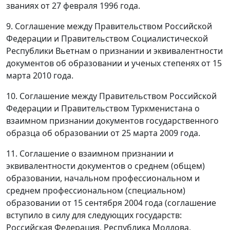
званиях от 27 февраля 1996 года.
9. Соглашение между Правительством Российской
Федерации и Правительством Социалистической
Республики Вьетнам о признании и эквивалентности
документов об образовании и ученых степенях от 15
марта 2010 года.
10. Соглашение между Правительством Российской
Федерации и Правительством Туркменистана о
взаимном признании документов государственного
образца об образовании от 25 марта 2009 года.
11. Соглашение о взаимном признании и
эквивалентности документов о среднем (общем)
образовании, начальном профессиональном и
среднем профессиональном (специальном)
образовании от 15 сентября 2004 года (соглашение
вступило в силу для следующих государств:
Российская Федерация, Республика Молдова,