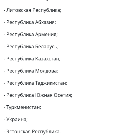
- Литовская Республика;
- Республика Абхазия;
- Республика Армения;
- Республика Беларусь;
- Республика Казахстан;
- Республика Молдова;
- Республика Таджикистан;
- Республика Южная Осетия;
- Туркменистан;
- Украина;
- Эстонская Республика.