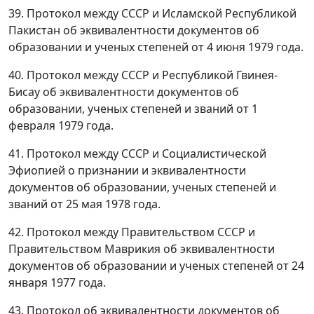
39. Протокол между СССР и Исламской Республикой
Пакистан об эквивалентности документов об
образовании и ученых степеней от 4 июня 1979 года.
40. Протокол между СССР и Республикой Гвинея-
Бисау об эквивалентности документов об
образовании, ученых степеней и званий от 1
февраля 1979 года.
41. Протокол между СССР и Социалистической
Эфиопией о признании и эквивалентности
документов об образовании, ученых степеней и
званий от 25 мая 1978 года.
42. Протокол между Правительством СССР и
Правительством Маврикия об эквивалентности
документов об образовании и ученых степеней от 24
января 1977 года.
43. Протокол об эквивалентности документов об