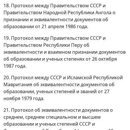
18. Протокол между Правительством СССР и
Правительством Народной Республики Ангола о
признании и эквивалентности документов об
образовании от 21 апреля 1986 года.
19. Протокол между Правительством СССР и
Правительством Республики Перу об
эквивалентности и взаимном признании документов
об образовании и ученых степенях от 26 октября
1987 года.
20. Протокол между СССР и Исламской Республикой
Мавритания об эквивалентности документов об
образовании, ученых степеней и званий от 27
ноября 1979 года.
21. Протокол об эквивалентности документов о
среднем, среднем специальном и высшем
образовании и ученых степеней СССР и