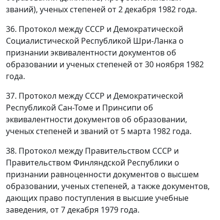
званий), ученых степеней от 2 декабря 1982 года.
36. Протокол между СССР и Демократической
Социалистической Республикой Шри-Ланка о
признании эквивалентности документов об
образовании и ученых степеней от 30 ноября 1982
года.
37. Протокол между СССР и Демократической
Республикой Сан-Томе и Принсипи об
эквивалентности документов об образовании,
ученых степеней и званий от 5 марта 1982 года.
38. Протокол между Правительством СССР и
Правительством Финляндской Республики о
признании равноценности документов о высшем
образовании, ученых степеней, а также документов,
дающих право поступления в высшие учебные
заведения, от 7 декабря 1979 года.