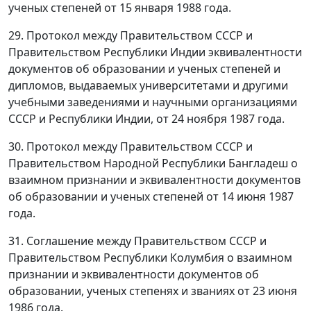
ученых степеней от 15 января 1988 года.
29. Протокол между Правительством СССР и
Правительством Республики Индии эквивалентности
документов об образовании и ученых степеней и
дипломов, выдаваемых университетами и другими
учебными заведениями и научными организациями
СССР и Республики Индии, от 24 ноября 1987 года.
30. Протокол между Правительством СССР и
Правительством Народной Республики Бангладеш о
взаимном признании и эквивалентности документов
об образовании и ученых степеней от 14 июня 1987
года.
31. Соглашение между Правительством СССР и
Правительством Республики Колумбия о взаимном
признании и эквивалентности документов об
образовании, ученых степенях и званиях от 23 июня
1986 года.