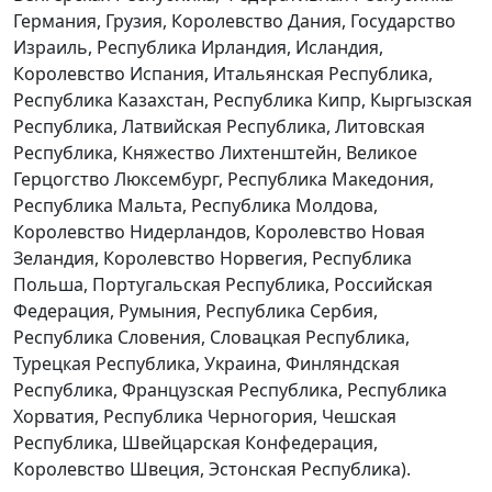
Германия, Грузия, Королевство Дания, Государство
Израиль, Республика Ирландия, Исландия,
Королевство Испания, Итальянская Республика,
Республика Казахстан, Республика Кипр, Кыргызская
Республика, Латвийская Республика, Литовская
Республика, Княжество Лихтенштейн, Великое
Герцогство Люксембург, Республика Македония,
Республика Мальта, Республика Молдова,
Королевство Нидерландов, Королевство Новая
Зеландия, Королевство Норвегия, Республика
Польша, Португальская Республика, Российская
Федерация, Румыния, Республика Сербия,
Республика Словения, Словацкая Республика,
Турецкая Республика, Украина, Финляндская
Республика, Французская Республика, Республика
Хорватия, Республика Черногория, Чешская
Республика, Швейцарская Конфедерация,
Королевство Швеция, Эстонская Республика).