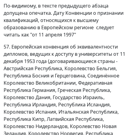
По-видимому, в тексте предыдущего абзаца
допущена опечатка. Дату Конвенции о признании
квалификаций, относящихся к высшему
образованию в Европейском регионе следует
читать как "от 11 апреля 1997"
57. Европейская конвенция об эквивалентности
дипломов, ведущих к доступу в университеты от 11
декабря 1953 года (договаривающиеся страны -
Австрийская Республика, Королевство Бельгия,
Республика Босния и Герцеговина, Соединённое
Королевство Великобритании, Федеративная
Республика Германия, Греческая Республика,
Королевство Дания, Государство Израиль,
Республика Ирландия, Республика Исландия,
Королевство Испания, Итальянская Республика,
Республика Кипр, Латвийская Республика,
Королевство Нидерландов, Королевство Новая
Зеландия, Королевство Норвегия, Республика