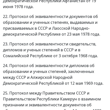
Демократической Республики Афганистан от 19
июня 1978 года.
22. Протокол об эквивалентности документов об
образовании и ученных степенях, выдаваемых и
присваиваемых в СССР и Лаосской Народно-
демократической Республике от 23 мая 1978 года.
23. Протокол об эквивалентности свидетельств,
дипломов и ученых степеней в СССР и в
Сомалийской Республике от 3 октября 1968 года.
24. Протокол об эквивалентности дипломов об
образовании и ученых степеней, заключенных
между СССР и Алжирской Народной
Демократической Республикой от 12 мая 1969 года.
25. Протокол между Правительством СССР и
Правительством Республики Камерун о взаимном
признании и эквивалентности документов об