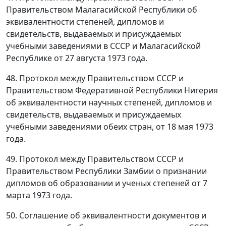
Правительством Малагасийской Республики об
эквивалентности степеней, дипломов и
свидетельств, выдаваемых и присуждаемых
учебными заведениями в СССР и Малагасийской
Республике от 27 августа 1973 года.
48. Протокол между Правительством СССР и
Правительством Федеративной Республики Нигерия
об эквивалентности научных степеней, дипломов и
свидетельств, выдаваемых и присуждаемых
учебными заведениями обеих стран, от 18 мая 1973
года.
49. Протокол между Правительством СССР и
Правительством Республики Замбии о признании
дипломов об образовании и ученых степеней от 7
марта 1973 года.
50. Соглашение об эквивалентности документов и