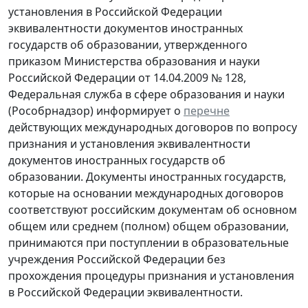
установления в Российской Федерации
эквивалентности документов иностранных
государств об образовании, утвержденного
приказом Министерства образования и науки
Российской Федерации от 14.04.2009 № 128,
Федеральная служба в сфере образования и науки
(Рособрнадзор) информирует о
перечне
действующих международных договоров по вопросу
признания и установления эквивалентности
документов иностранных государств об
образовании. Документы иностранных государств,
которые на основании международных договоров
соответствуют российским документам об основном
общем или среднем (полном) общем образовании,
принимаются при поступлении в образовательные
учреждения Российской Федерации без
прохождения процедуры признания и установления
в Российской Федерации эквивалентности.