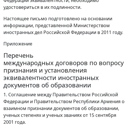
Федерации эквивалентности, необходимо
удостовериться в их подлинности.
Настоящее письмо подготовлено на основании
информации, представленной Министерством
иностранных дел Российской Федерации в 2011 году.
Приложение
Перечень
международных договоров по вопросу
признания и установления
эквивалентности иностранных
документов об образовании
1. Соглашение между Правительством Российской
Федерации и Правительством Республики Армения о
взаимном признании документов об образовании,
ученых степенях и ученых званиях от 15 сентября
2001 года.