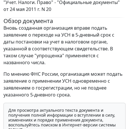
"Учет. Налоги. Право" - "Официальные документы"
от 24 мая 2011 г. N 20
Обзор документа
Вновь созданная организация вправе подать
заявление о переходе на УСН в 5-дневный срок с
даты постановки на учет в налоговом органе,
указанной в соответствующем свидетельстве. В
таком случае "упрощенка" применяется с
названного числа.
По мнению ФНС России, организация может подать
заявление о применении УСН одновременно с
заявлением о госрегистрации, но не позднее
указанного 5-дневного срока.
Для просмотра актуального текста документа и
получения полной информации о вступлении в силу,
изменениях и порядке применения документа,
воспользуйтесь поиском в Интернет-версии системы