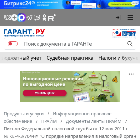
Бюджетный учет
Судебная практика
Налоги и бухуче
Продукты и услуги
Информационно-правовое
обеспечение
ПРАЙМ
Документы ленты ПРАЙМ
Письмо Федеральной налоговой службы от 12 мая 2011 г.
№ КЕ-4-3/7644@ “О порядке направления в налоговый орган