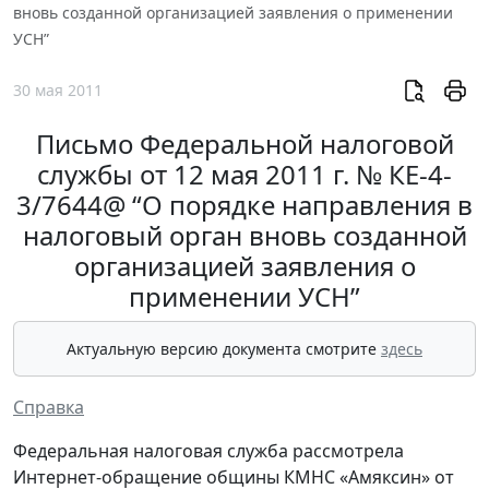
вновь созданной организацией заявления о применении
УСН”
30 мая 2011
Письмо Федеральной налоговой
службы от 12 мая 2011 г. № КЕ-4-
3/7644@ “О порядке направления в
налоговый орган вновь созданной
организацией заявления о
применении УСН”
Актуальную версию документа смотрите
здесь
Справка
Федеральная налоговая служба рассмотрела
Интернет-обращение общины КМНС «Амяксин» от