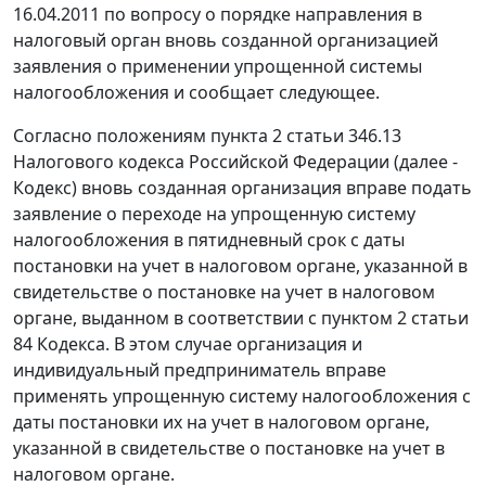
16.04.2011 по вопросу о порядке направления в
налоговый орган вновь созданной организацией
заявления о применении упрощенной системы
налогообложения и сообщает следующее.
Согласно положениям пункта 2 статьи 346.13
Налогового кодекса Российской Федерации (далее -
Кодекс) вновь созданная организация вправе подать
заявление о переходе на упрощенную систему
налогообложения в пятидневный срок с даты
постановки на учет в налоговом органе, указанной в
свидетельстве о постановке на учет в налоговом
органе, выданном в соответствии с пунктом 2 статьи
84 Кодекса. В этом случае организация и
индивидуальный предприниматель вправе
применять упрощенную систему налогообложения с
даты постановки их на учет в налоговом органе,
указанной в свидетельстве о постановке на учет в
налоговом органе.