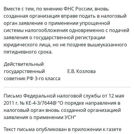
Вместе с тем, по мнению ФНС России, вновь
созданная организация вправе подать в налоговый
орган заявление о применении упрощенной
системы налогообложения одновременно с подачей
заявления о государственной регистрации
юридического лица, но не позднее вышеуказанного
пятидневного срока.
Действительный
государственный
Е.В. Козлова
советник РФ 3-го класса
Письмо Федеральной налоговой службы от 12 мая
2011 г. № КЕ-4-3/7644@ “О порядке направления в
налоговый орган вновь созданной организацией
заявления о применении УСН”
Текст письма опубликован в приложении к газете