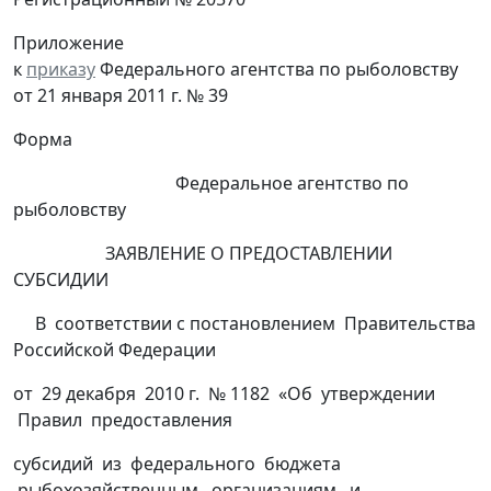
Приложение
к
приказу
Федерального агентства по рыболовству
от 21 января 2011 г. № 39
Форма
Федеральное агентство по
рыболовству
ЗАЯВЛЕНИЕ О ПРЕДОСТАВЛЕНИИ
СУБСИДИИ
В соответствии с постановлением Правительства
Российской Федерации
от 29 декабря 2010 г. № 1182 «Об утверждении
Правил предоставления
субсидий из федерального бюджета
рыбохозяйственным организациям и