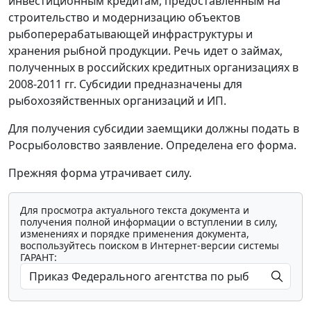
инвестиционным кредитам, предоставленным на
строительство и модернизацию объектов
рыбоперерабатывающей инфраструктуры и
хранения рыбной продукции. Речь идет о займах,
полученных в российских кредитных организациях в
2008-2011 гг. Субсидии предназначены для
рыбохозяйственных организаций и ИП.
Для получения субсидии заемщики должны подать в
Росрыболовство заявление. Определена его форма.
Прежняя форма утрачивает силу.
Для просмотра актуального текста документа и
получения полной информации о вступлении в силу,
изменениях и порядке применения документа,
воспользуйтесь поиском в Интернет-версии системы
ГАРАНТ: