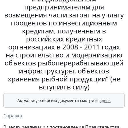
предпринимателям для
возмещения части затрат на уплату
процентов по инвестиционным
кредитам, полученным в
российских кредитных
организациях в 2008 - 2011 годах
на строительство и модернизацию
объектов рыбоперерабатывающей
инфраструктуры, объектов
хранения рыбной продукции” (не
вступил в силу)
Актуальную версию документа смотрите
здесь
Справка
В целях реализации постановления Правительства