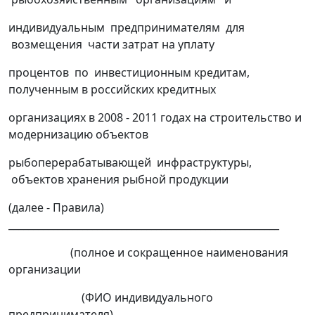
индивидуальным предпринимателям для
возмещения части затрат на уплату
процентов по инвестиционным кредитам,
полученным в российских кредитных
организациях в 2008 - 2011 годах на строительство и
модернизацию объектов
рыбоперерабатывающей инфраструктуры,
объектов хранения рыбной продукции
(далее - Правила)
_______________________________________________________
(полное и сокращенное наименования
организации
(ФИО индивидуального
предпринимателя),