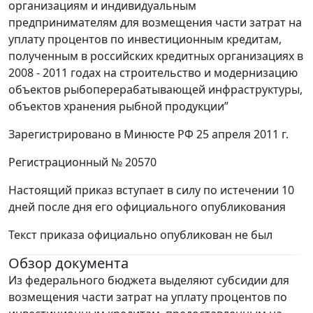
организациям и индивидуальным
предпринимателям для возмещения части затрат на
уплату процентов по инвестиционным кредитам,
полученным в российских кредитных организациях в
2008 - 2011 годах на строительство и модернизацию
объектов рыбоперерабатывающей инфраструктуры,
объектов хранения рыбной продукции”
Зарегистрировано в Минюсте РФ 25 апреля 2011 г.
Регистрационный № 20570
Настоящий приказ вступает в силу по истечении 10
дней после дня его официального опубликования
Текст приказа официально опубликован не был
Обзор документа
Из федерального бюджета выделяют субсидии для
возмещения части затрат на уплату процентов по