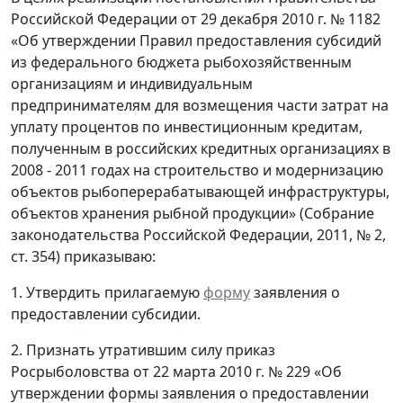
Российской Федерации от 29 декабря 2010 г. № 1182
«Об утверждении Правил предоставления субсидий
из федерального бюджета рыбохозяйственным
организациям и индивидуальным
предпринимателям для возмещения части затрат на
уплату процентов по инвестиционным кредитам,
полученным в российских кредитных организациях в
2008 - 2011 годах на строительство и модернизацию
объектов рыбоперерабатывающей инфраструктуры,
объектов хранения рыбной продукции» (Собрание
законодательства Российской Федерации, 2011, № 2,
ст. 354) приказываю:
1. Утвердить прилагаемую
форму
заявления о
предоставлении субсидии.
2. Признать утратившим силу приказ
Росрыболовства от 22 марта 2010 г. № 229 «Об
утверждении формы заявления о предоставлении