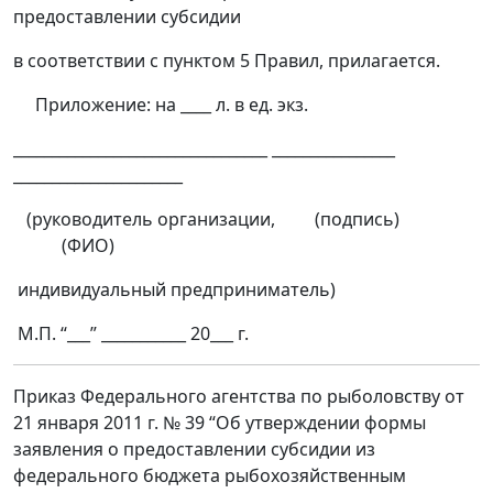
предоставлении субсидии
в соответствии с пунктом 5 Правил, прилагается.
Приложение: на ____ л. в ед. экз.
_________________________________ ________________
______________________
(руководитель организации, (подпись)
(ФИО)
индивидуальный предприниматель)
М.П. “___” ___________ 20___ г.
Приказ Федерального агентства по рыболовству от
21 января 2011 г. № 39 “Об утверждении формы
заявления о предоставлении субсидии из
федерального бюджета рыбохозяйственным