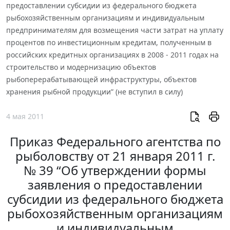
предоставлении субсидии из федерального бюджета
рыбохозяйственным организациям и индивидуальным
предпринимателям для возмещения части затрат на уплату
процентов по инвестиционным кредитам, полученным в
российских кредитных организациях в 2008 - 2011 годах на
строительство и модернизацию объектов
рыбоперерабатывающей инфраструктуры, объектов
хранения рыбной продукции” (не вступил в силу)
4 мая 2011
Приказ Федерального агентства по
рыболовству от 21 января 2011 г.
№ 39 “Об утверждении формы
заявления о предоставлении
субсидии из федерального бюджета
рыбохозяйственным организациям
и индивидуальным