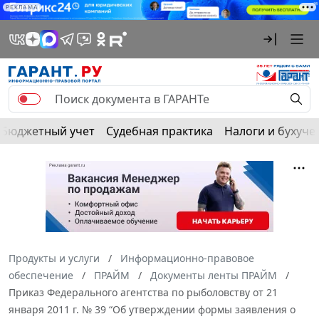
РЕКЛАМА
Бюджетный учет
Судебная практика
Налоги и бухуче
Продукты и услуги
Информационно-правовое
обеспечение
ПРАЙМ
Документы ленты ПРАЙМ
Приказ Федерального агентства по рыболовству от 21
января 2011 г. № 39 “Об утверждении формы заявления о