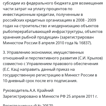
субсидии из федерального бюджета для возмещения
части затрат на уплату процентов по
инвестиционным кредитам, полученным в
российских кредитных организациях в 2008 - 2009
годах на строительство и модернизацию объектов
рыбоперерабатывающей инфраструктуры, объектов
хранения рыбной продукции» (зарегистрирован
Минюстом России 8 апреля 2010 года № 16837).
3. Управлению экономики, имущественных
отношений и перспективного развития (С.И. Крылов)
совместно с Управлением правового обеспечения
(Е.С. Кац) направить данный приказ на
государственную регистрацию в Минюст России в
10-дневный срок после его подписания.
Руководитель
А.А. Крайний
Зарегистрировано в Минюсте РФ 25 апреля 2011 г.
Регистрационный № 20570