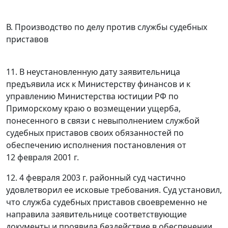
В. Производство по делу против службы судебных
приставов
11. В неустановленную дату заявительница
предъявила иск к Министерству финансов и к
управлению Министерства юстиции РФ по
Приморскому краю о возмещении ущерба,
понесенного в связи с невыполнением службой
судебных приставов своих обязанностей по
обеспечению исполнения постановления от
12 февраля 2001 г.
12. 4 февраля 2003 г. районный суд частично
удовлетворил ее исковые требования. Суд установил,
что служба судебных приставов своевременно не
направила заявительнице соответствующие
документы и проявила бездействие в обеспечении