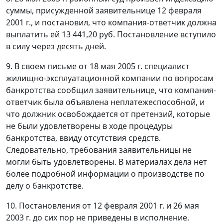
суммы, присужденной заявительнице 12 февраля
2001 г., и постановил, что компания-ответчик должна
выплатить ей 13 441,20 руб. Постановление вступило
в силу через десять дней.
9. В своем письме от 18 мая 2005 г. специалист
жилищно-эксплуатационной компании по вопросам
банкротства сообщил заявительнице, что компания-
ответчик была объявлена неплатежеспособной, и
что должник освобождается от претензий, которые
не были удовлетворены в ходе процедуры
банкротства, ввиду отсутствия средств.
Следовательно, требования заявительницы не
могли быть удовлетворены. В материалах дела нет
более подробной информации о производстве по
делу о банкротстве.
10. Постановления от 12 февраля 2001 г. и 26 мая
2003 г. до сих пор не приведены в исполнение.