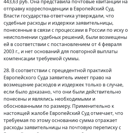
443,63 руб. Она представила почтовые квитанции на
отправку корреспонденции в Европейский Суд.
Власти государства-ответчика утверждали, что
судебные расходы и издержки заявительницы,
понесенные в связи с процессами в России по иску о
неисполнении судебных решений, были возмещены
ей в соответствии с постановлением от 4 февраля
2003 г., и нет оснований для повторной выплаты
компенсации требуемой суммы.
28. В соответствии с прецедентной практикой
Европейского Суда заявитель имеет право на
возмещение расходов и издержек только в случае,
если было доказано, что они были действительно
понесены и являлись необходимыми и
обоснованными по размеру. Применительно к
настоящей жалобе Европейский Суд отмечает, что
требуемая по этому основанию сумма отражает
расходы заявительницы на почтовую переписку с