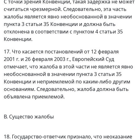
С точки зрения Конвенции, такая задержка не может
считаться чрезмерной. Следовательно, эта часть
жалобы является явно необоснованной в значении
пункта 3 статьи 35
Конвенции и должна быть
отклонена в соответствии с
пунктом 4 статьи 35
Конвенции.
17. Что касается постановлений от 12 февраля
2001 г. и 26 февраля 2003 г., Европейский Суд
отмечает, что жалоба в этой части не является явно
необоснованной в значении
пункта 3 статьи 35
Конвенции и неприемлемой по каким-либо другим
основаниям. Следовательно, жалоба должна быть
объявлена приемлемой.
В. Существо жалобы
18. Государство-ответчик признало, что неоказание