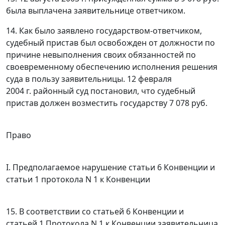
была выплачена заявительнице ответчиком.
14. Как было заявлено государством-ответчиком,
судебный пристав был освобожден от должности по
причине невыполнения своих обязанностей по
своевременному обеспечению исполнения решения
суда в пользу заявительницы. 12 февраля
2004 г. районный суд постановил, что судебный
пристав должен возместить государству 7 078 руб.
Право
I. Предполагаемое нарушение статьи 6 Конвенции и
статьи 1 протокола N 1 к Конвенции
15. В соответствии со
статьей 6
Конвенции и
статьей 1
Протокола N 1 к Конвенции заявительница