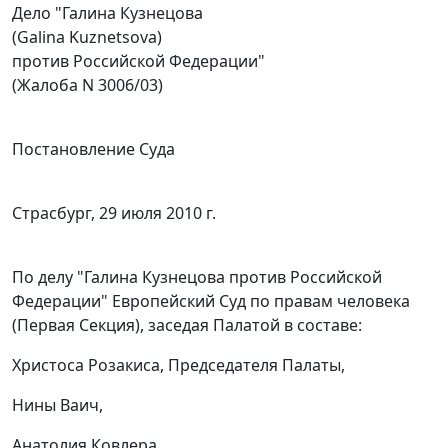
Дело "Галина Кузнецова
(Galina Kuznetsova)
против Российской Федерации"
(Жалоба N 3006/03)
Постановление Суда
Страсбург, 29 июля 2010 г.
По делу "Галина Кузнецова против Российской
Федерации" Европейский Суд по правам человека
(Первая Секция), заседая Палатой в составе:
Христоса Розакиса, Председателя Палаты,
Нины Ваич,
Анатолия Ковлера,