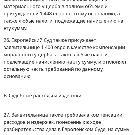
материального ущерба в полном объеме и
присуждает ей 1 448 евро по этому основанию, а
также любые налоги, подлежащие начислению на
эту сумму.
26. Европейский Суд также присуждает
заявительнице 1 400 евро в качестве компенсации
морального ущерба, а также любые налоги,
подлежащие начислению на эту сумму, и отклоняет
остальную часть требований по данному
основанию.
В. Судебные расходы и издержки
27. Заявительница также требовала компенсации
расходов и издержек, понесенных в ходе
разбирательства дела в Европейском Суде, на сумму