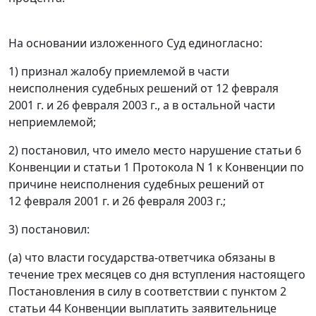
На основании изложенного Суд единогласно:
1) признал жалобу приемлемой в части
неисполнения судебных решений от 12 февраля
2001 г. и 26 февраля 2003 г., а в остальной части
неприемлемой;
2) постановил, что имело место нарушение
статьи 6
Конвенции и
статьи 1
Протокола N 1 к Конвенции по
причине неисполнения судебных решений от
12 февраля 2001 г. и 26 февраля 2003 г.;
3) постановил:
(а) что власти государства-ответчика обязаны в
течение трех месяцев со дня вступления настоящего
Постановления в силу в соответствии с
пунктом 2
статьи 44
Конвенции выплатить заявительнице