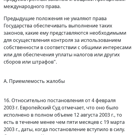
международного права.
Предыдущие положения не умаляют права
Государства обеспечивать выполнение таких
законов, какие ему представляются необходимыми
для осуществления контроля за использованием
собственности в соответствии с общими интересами
или для обеспечения уплаты налогов или других
сборов или штрафов".
А. Приемлемость жалобы
16. Относительно постановления от 4 февраля
2003 г. Европейский Суд отмечает, что оно было
исполнено в полном объеме 12 августа 2003 г., то
есть в течение менее чем пяти месяцев с 19 марта
2003 г., даты, когда постановление вступило в силу.