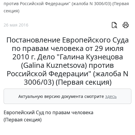
против Российской Федерации" (жалоба N 3006/03) (Первая
секция)
26 мая 2016
Постановление Европейского Суда
по правам человека от 29 июля
2010 г. Дело "Галина Кузнецова
(Galina Kuznetsova) против
Российской Федерации" (жалоба N
3006/03) (Первая секция)
Актуальную версию документа смотрите
здесь
Европейский Суд по правам человека
(Первая секция)