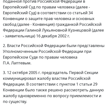
поданной против Российской Федерации в
Европейский Суд по правам человека (далее -
Европейский Суд) в соответствии со
статьей 34
Конвенции о защите прав человека и основных
свобод (далее - Конвенция) гражданкой Российской
Федерации Галиной Лукьяновной Кузнецовой (далее
- заявительница) 16 декабря 2002 г.
2. Власти Российской Федерации были представлены
Уполномоченным Российской Федерации при
Европейском Суде по правам человека
П.А. Лаптевым.
3. 12 октября 2005 г. председатель Первой Секции
коммуницировал жалобу властям Российской
Федерации. В соответствии с
пунктом 1 статьи 29
Конвенции было также решено рассмотреть данную
жалобу одновременно по вопросу приемлемости и
по существу.