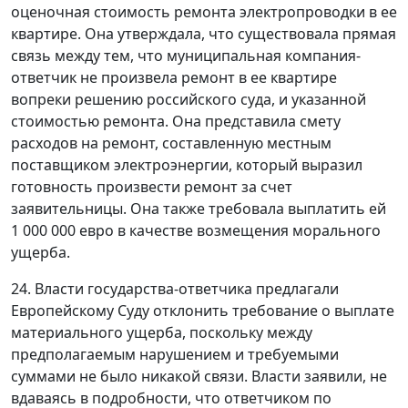
оценочная стоимость ремонта электропроводки в ее
квартире. Она утверждала, что существовала прямая
связь между тем, что муниципальная компания-
ответчик не произвела ремонт в ее квартире
вопреки решению российского суда, и указанной
стоимостью ремонта. Она представила смету
расходов на ремонт, составленную местным
поставщиком электроэнергии, который выразил
готовность произвести ремонт за счет
заявительницы. Она также требовала выплатить ей
1 000 000 евро в качестве возмещения морального
ущерба.
24. Власти государства-ответчика предлагали
Европейскому Суду отклонить требование о выплате
материального ущерба, поскольку между
предполагаемым нарушением и требуемыми
суммами не было никакой связи. Власти заявили, не
вдаваясь в подробности, что ответчиком по