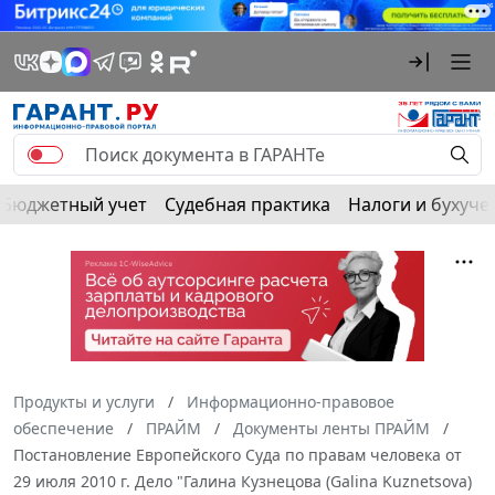
Бюджетный учет
Судебная практика
Налоги и бухуче
Продукты и услуги
Информационно-правовое
обеспечение
ПРАЙМ
Документы ленты ПРАЙМ
Постановление Европейского Суда по правам человека от
29 июля 2010 г. Дело "Галина Кузнецова (Galina Kuznetsova)