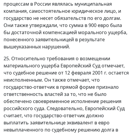
процессам в России являлась муниципальная
компания, самостоятельное юридическое лицо, и
государство не несет обязательств по его долгам.
Они также утверждали, что сумма в 900 евро была
бы достаточной компенсацией морального ущерба,
понесенного заявительницей в результате
вышеуказанных нарушений.
25. Относительно требования о возмещении
материального ущерба Европейский Суд отмечает,
что судебное решение от 12 февраля 2001 г. остается
неисполненным. Он также отмечает, что
государство-ответчик в прямой форме признало
ответственность властей за то, что не было
обеспечено своевременное исполнение решения
российского суда. Следовательно, Европейский Суд
считает, что государство-ответчик должно
выплатить заявительнице эквивалент в евро
невыплаченного по судебному решению долга в