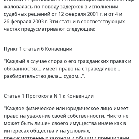
жаловалась по поводу задержек в исполнении
судебных решений от 12 февраля 2001 г. и от 4 и
26 февраля 2003 г. Эти статьи в соответствующих
частях предусматривают следующее:
Пункт 1 статьи 6
Конвенции
"Каждый в случае спора о его гражданских правах и
обязанностях... имеет право на справедливое...
разбирательство дела... судом...".
Статья 1
Протокола N 1 к
Конвенции
"Каждое физическое или юридическое лицо имеет
право на уважение своей собственности. Никто не
может быть лишен своего имущества иначе как в
интересах общества и на условиях,
предусмотренных законом и общими принципами