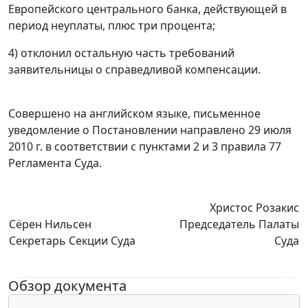
Европейского центрального банка, действующей в
период неуплаты, плюс три процента;
4) отклонил остальную часть требований
заявительницы о справедливой компенсации.
Совершено на английском языке, письменное
уведомление о Постановлении направлено 29 июля
2010 г. в соответствии с
пунктами 2
и
3 правила 77
Регламента Суда.
Христос Розакис
Сёрен Нильсен
Председатель Палаты
Секретарь Секции Суда
Суда
Обзор документа