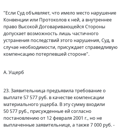
"Если Суд объявляет, что имело место нарушение
Конвенции
или
Протоколов
к ней, а внутреннее
право Высокой Договаривающейся Стороны
допускает возможность лишь частичного
устранения последствий этого нарушения, Суд, в
случае необходимости, присуждает справедливую
компенсацию потерпевшей стороне".
А. Ущерб
23. Заявительница предъявила требование о
выплате 57 577 руб. в качестве компенсации
материального ущерба. В эту сумму входили
50 577 руб., присужденные ей согласно
постановлению от 12 февраля 2001 г., но не
выплаченные заявительнице, а также 7 000 руб. -