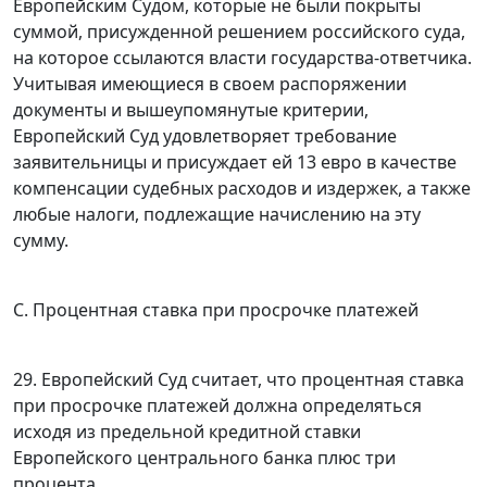
Европейским Судом, которые не были покрыты
суммой, присужденной решением российского суда,
на которое ссылаются власти государства-ответчика.
Учитывая имеющиеся в своем распоряжении
документы и вышеупомянутые критерии,
Европейский Суд удовлетворяет требование
заявительницы и присуждает ей 13 евро в качестве
компенсации судебных расходов и издержек, а также
любые налоги, подлежащие начислению на эту
сумму.
С. Процентная ставка при просрочке платежей
29. Европейский Суд считает, что процентная ставка
при просрочке платежей должна определяться
исходя из предельной кредитной ставки
Европейского центрального банка плюс три
процента.