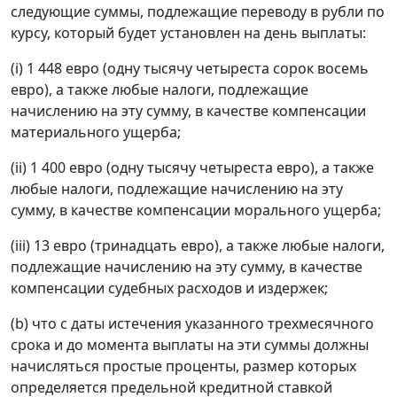
следующие суммы, подлежащие переводу в рубли по
курсу, который будет установлен на день выплаты:
(i) 1 448 евро (одну тысячу четыреста сорок восемь
евро), а также любые налоги, подлежащие
начислению на эту сумму, в качестве компенсации
материального ущерба;
(ii) 1 400 евро (одну тысячу четыреста евро), а также
любые налоги, подлежащие начислению на эту
сумму, в качестве компенсации морального ущерба;
(iii) 13 евро (тринадцать евро), а также любые налоги,
подлежащие начислению на эту сумму, в качестве
компенсации судебных расходов и издержек;
(b) что с даты истечения указанного трехмесячного
срока и до момента выплаты на эти суммы должны
начисляться простые проценты, размер которых
определяется предельной кредитной ставкой