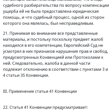
судебного разбирательства по вопросу компенсации
ущерба ей не была предоставлена юридическая
помощь, и что судебный процесс, одной из сторон
которого она являлась, был несправедливым.
21. Принимая во внимание все представленные
материалы, и постольку поскольку предмет жалоб
находился в его компетенции, Европейский Суд не
усмотрел в них признаков нарушения прав и свобод,
предусмотренных Конвенцией или
Протоколами
к
ней. Следовательно, жалоба в данной части
подлежит отклонению в соответствии с
пунктами 3
и
4 статьи 35
Конвенции.
III. Применение статьи 41 Конвенции
22.
Статья 41
Конвенции предусматривает: