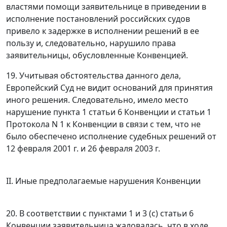
властями помощи заявительнице в приведении в
исполнение постановлений российских судов
привело к задержке в исполнении решений в ее
пользу и, следовательно, нарушило права
заявительницы, обусловленные
Конвенцией
.
19. Учитывая обстоятельства данного дела,
Европейский Суд не видит оснований для принятия
иного решения. Следовательно, имело место
нарушение
пункта 1 статьи 6
Конвенции и
статьи 1
Протокола N 1 к Конвенции в связи с тем, что не
было обеспечено исполнение судебных решений от
12 февраля 2001 г. и 26 февраля 2003 г.
II. Иные предполагаемые нарушения Конвенции
20. В соответствии с
пунктами 1
и
3 (с) статьи 6
Конвенции заявительница жаловалась, что в ходе