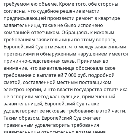
требуемом ею объеме. Кроме того, обе стороны
согласны, что судебное решение в части,
предписывающей произвести ремонт в квартире
заявительницы, также не было исполнено
компанией-ответчиком. Обращаясь к исковым
требованиям заявительницы по этому вопросу,
Европейский Суд отмечает, что между заявленными
претензиями и обнаруженным нарушением имеется
причинно-следственная связь. Принимая во
внимание, что заявительница обосновала свое
требование о выплате ей 7 000 руб. подробной
сметой, составленной местным поставщиком
электроэнергии, и что власти государства-ответчика
не оспорили метод калькуляции, примененный
заявительницей, Европейский Суд также
удовлетворяет ее исковые требования в этой части.
Таким образом, Европейский Суд считает
правильным удовлетворить требования
заявительницы относительно возмещения