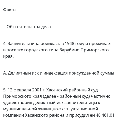
Факты
I. Обстоятельства дела
4. Заявительница родилась в 1948 году и проживает
в поселке городского типа Зарубино Приморского
края.
А. Деликтный иск и индексация присужденной суммы
5. 12 февраля 2001 г. Хасанский районный суд
Приморского края (далее - районный суд) частично
удовлетворил деликтный иск заявительницы к
муниципальной жилищно-эксплуатационной
компании Хасанского района и присудил ей 48 461,01