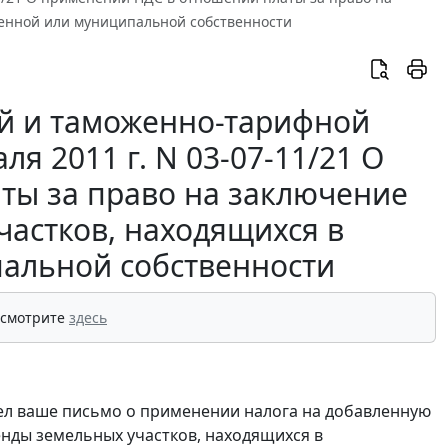
венной или муниципальной собственности
й и таможенно-тарифной
я 2011 г. N 03-07-11/21 О
ты за право на заключение
частков, находящихся в
пальной собственности
 смотрите
здесь
л ваше письмо о применении налога на добавленную
енды земельных участков, находящихся в