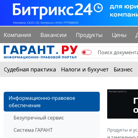
Компания
Вакансии
Продукты
Цены
Судебная практика
Налоги и бухучет
Бизнес
Информационно-правовое
обеспечение
Безупречный сервис
Система ГАРАНТ
Продукты и ус
и таможенно-