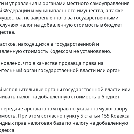
и и управления и органами местного самоуправления
й Федерации и муниципального имущества, а также
мущества, не закрепленного за государственными
 случаях налог на добавленную стоимость в бюджет
ества.
астков, находящихся в государственной и
авленную стоимость Кодексом не установлено.
новлено, что в качестве продавца права на
ительный орган государственной власти или орган
 исполнительные органы государственной власти или
ивать налог на добавленную стоимость в бюджет.
 передаче арендатором прав по указанному договору
мость. При этом согласно пункту 5 статьи 155 Кодекса
ндных прав налоговая база по налогу на добавленную
одекса.