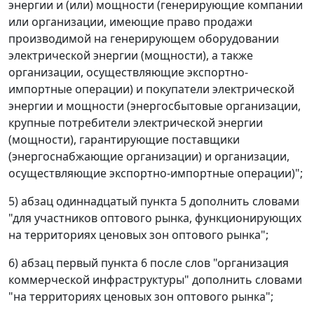
энергии и (или) мощности (генерирующие компании
или организации, имеющие право продажи
производимой на генерирующем оборудовании
электрической энергии (мощности), а также
организации, осуществляющие экспортно-
импортные операции) и покупатели электрической
энергии и мощности (энергосбытовые организации,
крупные потребители электрической энергии
(мощности), гарантирующие поставщики
(энергоснабжающие организации) и организации,
осуществляющие экспортно-импортные операции)";
5) абзац одиннадцатый пункта 5 дополнить словами
"для участников оптового рынка, функционирующих
на территориях ценовых зон оптового рынка";
6) абзац первый пункта 6 после слов "организация
коммерческой инфраструктуры" дополнить словами
"на территориях ценовых зон оптового рынка";