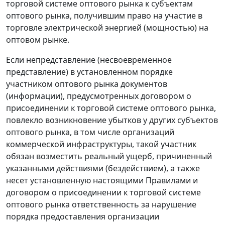
торговой системе оптового рынка к субъектам
оптового рынка, получившим право на участие в
торговле электрической энергией (мощностью) на
оптовом рынке.
Если непредставление (несвоевременное
представление) в установленном порядке
участником оптового рынка документов
(информации), предусмотренных договором о
присоединении к торговой системе оптового рынка,
повлекло возникновение убытков у других субъектов
оптового рынка, в том числе организаций
коммерческой инфраструктуры, такой участник
обязан возместить реальный ущерб, причиненный
указанными действиями (бездействием), а также
несет установленную настоящими Правилами и
договором о присоединении к торговой системе
оптового рынка ответственность за нарушение
порядка предоставления организации