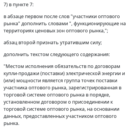
7) в пункте 7:
в абзаце первом после слов "участники оптового
рынка" дополнить словами ", функционирующие на
территориях ценовых зон оптового рынка,";
абзац второй признать утратившим силу;
дополнить текстом следующего содержания:
"Местом исполнения обязательств по договорам
купли-продажи (поставки) электрической энергии и
(или) мощности является группа точек поставки
участника оптового рынка, зарегистрированная в
торговой системе оптового рынка в порядке,
установленном договором о присоединении к
торговой системе оптового рынка, на основании
данных, предоставленных участником оптового
рынка.