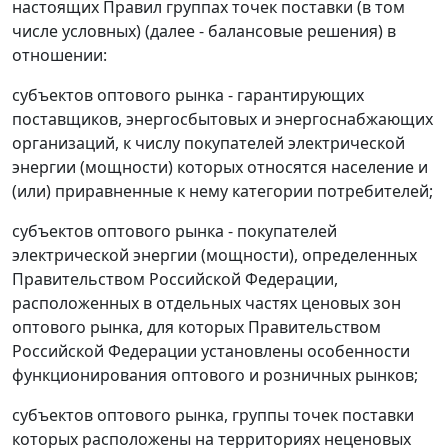
настоящих Правил группах точек поставки (в том
числе условных) (далее - балансовые решения) в
отношении:
субъектов оптового рынка - гарантирующих
поставщиков, энергосбытовых и энергоснабжающих
организаций, к числу покупателей электрической
энергии (мощности) которых относятся население и
(или) приравненные к нему категории потребителей;
субъектов оптового рынка - покупателей
электрической энергии (мощности), определенных
Правительством Российской Федерации,
расположенных в отдельных частях ценовых зон
оптового рынка, для которых Правительством
Российской Федерации установлены особенности
функционирования оптового и розничных рынков;
субъектов оптового рынка, группы точек поставки
которых расположены на территориях неценовых