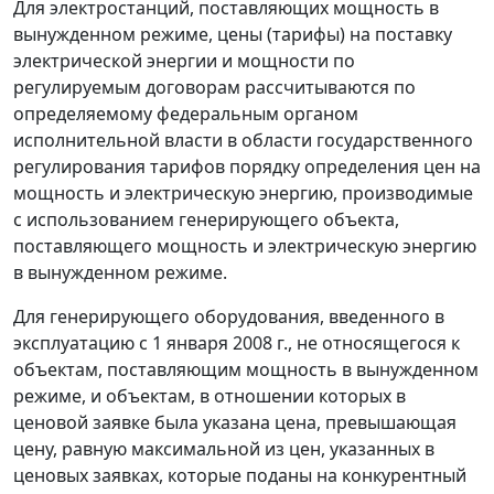
Для электростанций, поставляющих мощность в
вынужденном режиме, цены (тарифы) на поставку
электрической энергии и мощности по
регулируемым договорам рассчитываются по
определяемому федеральным органом
исполнительной власти в области государственного
регулирования тарифов порядку определения цен на
мощность и электрическую энергию, производимые
с использованием генерирующего объекта,
поставляющего мощность и электрическую энергию
в вынужденном режиме.
Для генерирующего оборудования, введенного в
эксплуатацию с 1 января 2008 г., не относящегося к
объектам, поставляющим мощность в вынужденном
режиме, и объектам, в отношении которых в
ценовой заявке была указана цена, превышающая
цену, равную максимальной из цен, указанных в
ценовых заявках, которые поданы на конкурентный