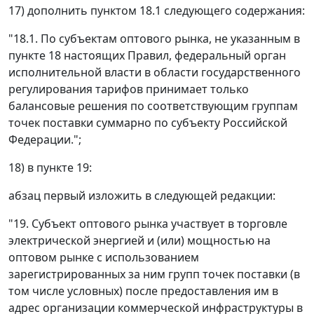
17) дополнить пунктом 18.1 следующего содержания:
"18.1. По субъектам оптового рынка, не указанным в
пункте 18 настоящих Правил, федеральный орган
исполнительной власти в области государственного
регулирования тарифов принимает только
балансовые решения по соответствующим группам
точек поставки суммарно по субъекту Российской
Федерации.";
18) в пункте 19:
абзац первый изложить в следующей редакции:
"19. Субъект оптового рынка участвует в торговле
электрической энергией и (или) мощностью на
оптовом рынке с использованием
зарегистрированных за ним групп точек поставки (в
том числе условных) после предоставления им в
адрес организации коммерческой инфраструктуры в