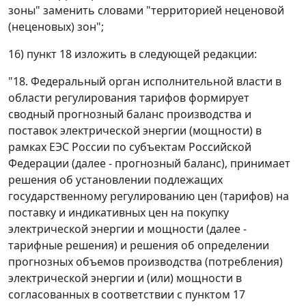
зоны" заменить словами "территорией неценовой
(неценовых) зон";
16) пункт 18 изложить в следующей редакции:
"18. Федеральный орган исполнительной власти в
области регулирования тарифов формирует
сводный прогнозный баланс производства и
поставок электрической энергии (мощности) в
рамках ЕЭС России по субъектам Российской
Федерации (далее - прогнозный баланс), принимает
решения об установлении подлежащих
государственному регулированию цен (тарифов) на
поставку и индикативных цен на покупку
электрической энергии и мощности (далее -
тарифные решения) и решения об определении
прогнозных объемов производства (потребления)
электрической энергии и (или) мощности в
согласованных в соответствии с пунктом 17