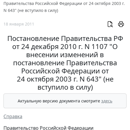
Правительства Российской Федерации от 24 октября 2003 г.
N 643" (не вступило в силу)
18 января 2011
Постановление Правительства РФ
от 24 декабря 2010 г. N 1107 "О
внесении изменений в
постановление Правительства
Российской Федерации от
24 октября 2003 г. N 643" (не
вступило в силу)
Актуальную версию документа смотрите
здесь
Справка
Правительство Российской Федерации