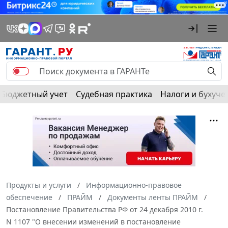
Бюджетный учет
Судебная практика
Налоги и бухуче
Продукты и услуги
Информационно-правовое
обеспечение
ПРАЙМ
Документы ленты ПРАЙМ
Постановление Правительства РФ от 24 декабря 2010 г.
N 1107 "О внесении изменений в постановление