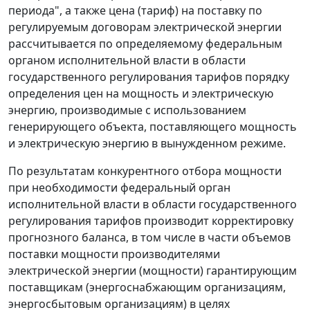
периода", а также цена (тариф) на поставку по
регулируемым договорам электрической энергии
рассчитывается по определяемому федеральным
органом исполнительной власти в области
государственного регулирования тарифов порядку
определения цен на мощность и электрическую
энергию, производимые с использованием
генерирующего объекта, поставляющего мощность
и электрическую энергию в вынужденном режиме.
По результатам конкурентного отбора мощности
при необходимости федеральный орган
исполнительной власти в области государственного
регулирования тарифов производит корректировку
прогнозного баланса, в том числе в части объемов
поставки мощности производителями
электрической энергии (мощности) гарантирующим
поставщикам (энергоснабжающим организациям,
энергосбытовым организациям) в целях