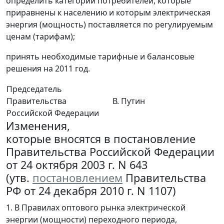
определить категории потребителей, которые
приравнены к населению и которым электрическая
энергия (мощность) поставляется по регулируемым
ценам (тарифам);
принять необходимые тарифные и балансовые
решения на 2011 год.
Председатель
Правительства
В. Путин
Российской Федерации
Изменения,
которые вносятся в постановление
Правительства Российской Федерации
от 24 октября 2003 г. N 643
(утв.
постановлением
Правительства
РФ от 24 декабря 2010 г. N 1107)
1. В Правилах оптового рынка электрической
энергии (мощности) переходного периода,