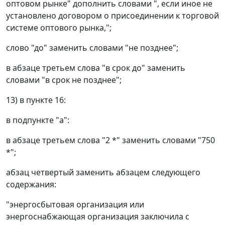
оптовом рынке" дополнить словами ", если иное не
установлено договором о присоединении к торговой
системе оптового рынка,";
слово "до" заменить словами "не позднее";
в абзаце третьем слова "в срок до" заменить
словами "в срок не позднее";
13) в пункте 16:
в подпункте "а":
в абзаце третьем слова "2 *" заменить словами "750
*";
абзац четвертый заменить абзацем следующего
содержания:
"энергосбытовая организация или
энергоснабжающая организация заключила с