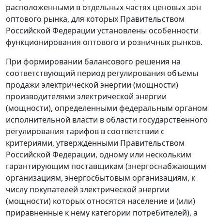
расположенными в отдельных частях ценовых зон
оптового рынка, для которых Правительством
Российской Федерации установлены особенности
функционирования оптового и розничных рынков.
При формировании балансового решения на
соответствующий период регулирования объемы
продажи электрической энергии (мощности)
производителями электрической энергии
(мощности), определенными федеральным органом
исполнительной власти в области государственного
регулирования тарифов в соответствии с
критериями, утвержденными Правительством
Российской Федерации, одному или нескольким
гарантирующим поставщикам (энергоснабжающим
организациям, энергосбытовым организациям, к
числу покупателей электрической энергии
(мощности) которых относятся население и (или)
приравненные к нему категории потребителей), а