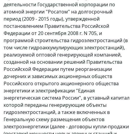
деятельности Государственной корпорации по
атомной энергии "Росатом" на долгосрочный
период (2009 - 2015 годы), утвержденной
постановлением Правительства Российской
Федерации от 20 сентября 2008 г. N 705, и
программой строительства гидроэлектростанций (в
том числе гидроаккумулирующих электростанций),
реализуемой оптовой генерирующей компанией,
созданной на основании решений Правительства
Российской Федерации путем реорганизации
дочерних и зависимых акционерных обществ
Российского открытого акционерного общества
энергетики и электрификации "Единая
энергетическая система России", в уставный капитал
которой переданы генерирующие объекты
гидроэлектростанций, а также включенных в
Генеральную схему размещения объектов
электроэнергетики (далее - договоры купли-продажи
(поставки) мощности новых атомных станций и