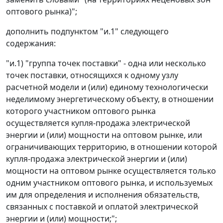
оптового рынка)";
дополнить подпунктом "и.1" следующего
содержания:
"и.1) "группа точек поставки" - одна или несколько
точек поставки, относящихся к одному узлу
расчетной модели и (или) единому технологически
неделимому энергетическому объекту, в отношении
которого участником оптового рынка
осуществляется купля-продажа электрической
энергии и (или) мощности на оптовом рынке, или
ограничивающих территорию, в отношении которой
купля-продажа электрической энергии и (или)
мощности на оптовом рынке осуществляется только
одним участником оптового рынка, и используемых
им для определения и исполнения обязательств,
связанных с поставкой и оплатой электрической
энергии и (или) мощности;";