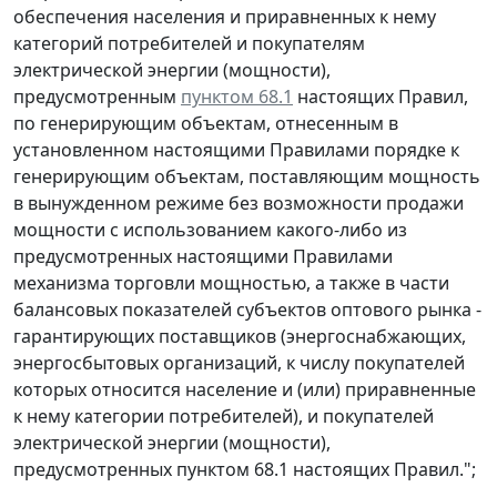
обеспечения населения и приравненных к нему
категорий потребителей и покупателям
электрической энергии (мощности),
предусмотренным
пунктом 68.1
настоящих Правил,
по генерирующим объектам, отнесенным в
установленном настоящими Правилами порядке к
генерирующим объектам, поставляющим мощность
в вынужденном режиме без возможности продажи
мощности с использованием какого-либо из
предусмотренных настоящими Правилами
механизма торговли мощностью, а также в части
балансовых показателей субъектов оптового рынка -
гарантирующих поставщиков (энергоснабжающих,
энергосбытовых организаций, к числу покупателей
которых относится население и (или) приравненные
к нему категории потребителей), и покупателей
электрической энергии (мощности),
предусмотренных пунктом 68.1 настоящих Правил.";