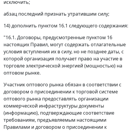
исключить;
абзац последний признать утратившим силу;
14) дополнить пунктом 16.1 следующего содержания:
"16.1. Договоры, предусмотренные пунктом 16
настоящих Правил, могут содержать отлагательные
условия вступления их в силу, но не позднее даты, с
которой организация получает право на участие в
торговле электрической энергией (мощностью) на
оптовом рынке.
Участник оптового рынка обязан в соответствии с
договором о присоединении к торговой системе
оптового рынка предоставлять организации
коммерческой инфраструктуры документы
(информацию), подтверждающие соответствие
требованиям, предъявляемым настоящими
Правилами и договором о присоединении к