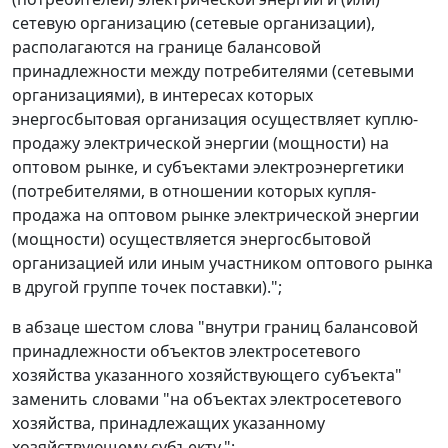
сетевую организацию (сетевые организации),
располагаются на границе балансовой
принадлежности между потребителями (сетевыми
организациями), в интересах которых
энергосбытовая организация осуществляет куплю-
продажу электрической энергии (мощности) на
оптовом рынке, и субъектами электроэнергетики
(потребителями, в отношении которых купля-
продажа на оптовом рынке электрической энергии
(мощности) осуществляется энергосбытовой
организацией или иным участником оптового рынка
в другой группе точек поставки).";
в абзаце шестом слова "внутри границ балансовой
принадлежности объектов электросетевого
хозяйства указанного хозяйствующего субъекта"
заменить словами "на объектах электросетевого
хозяйства, принадлежащих указанному
хозяйствующему субъекту,";