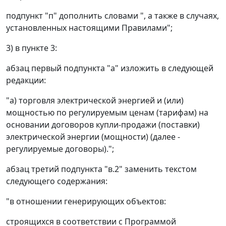
подпункт "п" дополнить словами ", а также в случаях,
установленных настоящими Правилами";
3) в пункте 3:
абзац первый подпункта "а" изложить в следующей
редакции:
"а) торговля электрической энергией и (или)
мощностью по регулируемым ценам (тарифам) на
основании договоров купли-продажи (поставки)
электрической энергии (мощности) (далее -
регулируемые договоры).";
абзац третий подпункта "в.2" заменить текстом
следующего содержания:
"в отношении генерирующих объектов:
строящихся в соответствии с Программой