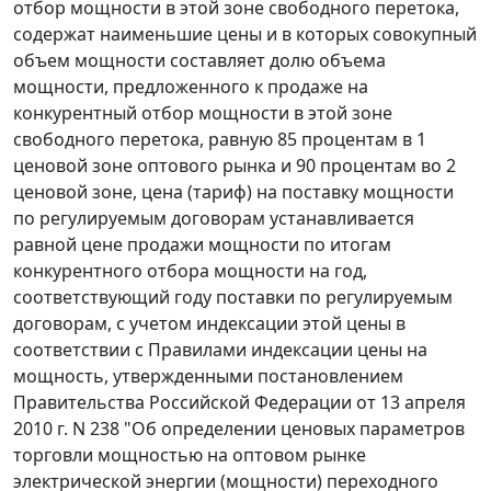
отбор мощности в этой зоне свободного перетока,
содержат наименьшие цены и в которых совокупный
объем мощности составляет долю объема
мощности, предложенного к продаже на
конкурентный отбор мощности в этой зоне
свободного перетока, равную 85 процентам в 1
ценовой зоне оптового рынка и 90 процентам во 2
ценовой зоне, цена (тариф) на поставку мощности
по регулируемым договорам устанавливается
равной цене продажи мощности по итогам
конкурентного отбора мощности на год,
соответствующий году поставки по регулируемым
договорам, с учетом индексации этой цены в
соответствии с Правилами индексации цены на
мощность, утвержденными постановлением
Правительства Российской Федерации от 13 апреля
2010 г. N 238 "Об определении ценовых параметров
торговли мощностью на оптовом рынке
электрической энергии (мощности) переходного