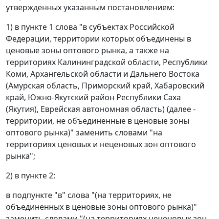
утвержденных указанным постановлением:
1) в пункте 1 слова "в субъектах Российской
Федерации, территории которых объединены в
ценовые зоны оптового рынка, а также на
территориях Калининградской области, Республики
Коми, Архангельской области и Дальнего Востока
(Амурская область, Приморский край, Хабаровский
край, Южно-Якутский район Республики Саха
(Якутия), Еврейская автономная область) (далее -
территории, не объединенные в ценовые зоны
оптового рынка)" заменить словами "на
территориях ценовых и неценовых зон оптового
рынка";
2) в пункте 2:
в подпункте "в" слова "(на территориях, не
объединенных в ценовые зоны оптового рынка)"
заменить словами "(на территориях неценовых зон