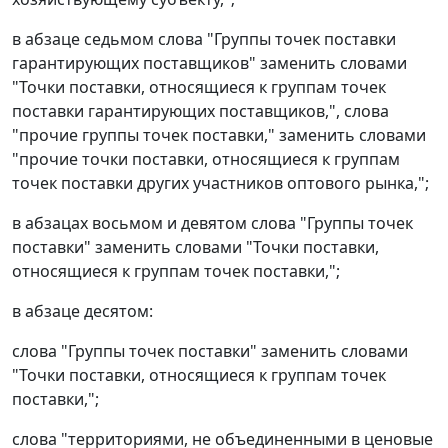
в абзаце седьмом слова "Группы точек поставки
гарантирующих поставщиков" заменить словами
"Точки поставки, относящиеся к группам точек
поставки гарантирующих поставщиков,", слова
"прочие группы точек поставки," заменить словами
"прочие точки поставки, относящиеся к группам
точек поставки других участников оптового рынка,";
в абзацах восьмом и девятом слова "Группы точек
поставки" заменить словами "Точки поставки,
относящиеся к группам точек поставки,";
в абзаце десятом:
слова "Группы точек поставки" заменить словами
"Точки поставки, относящиеся к группам точек
поставки,";
слова "территориями, не объединенными в ценовые