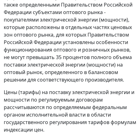
также определенными Правительством Российской
Федерации субъектами оптового рынка -
покупателями электрической энергии (мощности),
которые расположены в отдельных частях ценовых
зон оптового рынка, для которых Правительством
Российской Федерации установлены особенности
функционирования оптового и розничных рынков,
не могут превышать 35 процентов полного объема
поставки электрической энергии (мощности) на
оптовый рынок, определенного в балансовом
решении для соответствующего производителя.
Цены (тарифы) на поставку электрической энергии и
мощности по регулируемым договорам
рассчитываются по определяемым федеральным
органом исполнительной власти в области
государственного регулирования тарифов формулам
индексации цен.