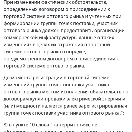
При изменении фактических обстоятельств,
определенных договором о присоединении к
торговой системе оптового рынка и учтенных при
формировании группы точек поставки, участник
оптового рынка должен предоставить организации
коммерческой инфраструктуры данные о таких
изменениях в целях их отражения в торговой
системе оптового рынка в порядке,
предусмотренном договором о присоединении к
торговой системе оптового рынка.
До момента регистрации в торговой системе
изменений группы точек поставки участника
оптового рынка местом исполнения обязательств по
договорам купли-продажи электрической энергии и
(или) мощности является ранее зарегистрированная
группа точек поставки участника оптового рынка.";
8) в пункте 10 слова "на территориях, не
объединенных в ценовые зоны" заменить словами