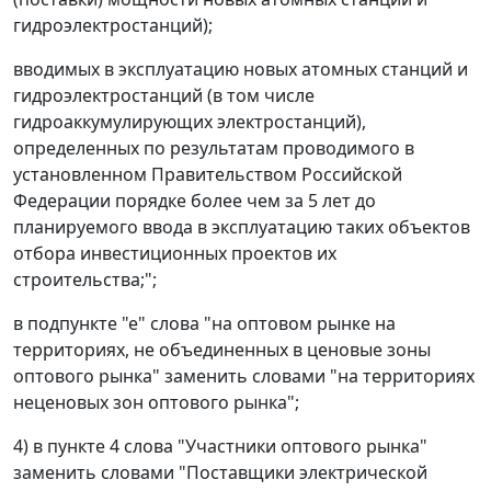
гидроэлектростанций);
вводимых в эксплуатацию новых атомных станций и
гидроэлектростанций (в том числе
гидроаккумулирующих электростанций),
определенных по результатам проводимого в
установленном Правительством Российской
Федерации порядке более чем за 5 лет до
планируемого ввода в эксплуатацию таких объектов
отбора инвестиционных проектов их
строительства;";
в подпункте "е" слова "на оптовом рынке на
территориях, не объединенных в ценовые зоны
оптового рынка" заменить словами "на территориях
неценовых зон оптового рынка";
4) в пункте 4 слова "Участники оптового рынка"
заменить словами "Поставщики электрической