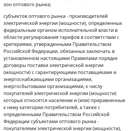
зон оптового рынка;
субъектов оптового рынка - производителей
электрической энергии (мощности), определенных
федеральным органом исполнительной власти в
области регулирования тарифов в соответствии с
критериями, утвержденными Правительством
Российской Федерации, обязанных заключать в
установленном настоящими Правилами порядке
договоры поставки электрической энергии
(мощности) с гарантирующими поставщиками и
энергоснабжающими организациями,
энергосбытовыми организациями, к числу
покупателей электрической энергии (мощности)
которых относятся население и (или) приравненные
к нему категории потребителей, а также с
определенными Правительством Российской
Федерации субъектами оптового рынка -
покупателями электрической энергии (мощности),