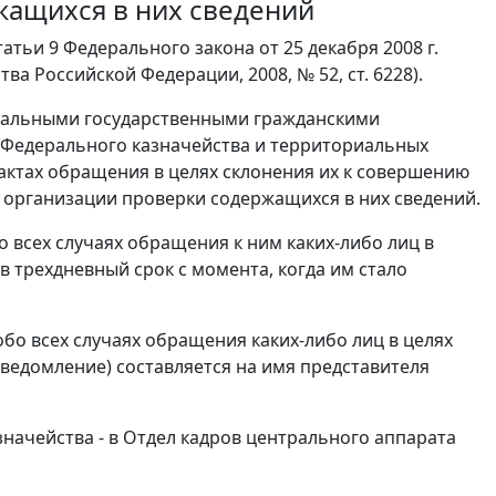
жащихся в них сведений
тьи 9 Федерального закона от 25 декабря 2008 г.
а Российской Федерации, 2008, № 52, ст. 6228).
еральными государственными гражданскими
 Федерального казначейства и территориальных
актах обращения в целях склонения их к совершению
 организации проверки содержащихся в них сведений.
 всех случаях обращения к ним каких-либо лиц в
 трехдневный срок с момента, когда им стало
бо всех случаях обращения каких-либо лиц в целях
ведомление) составляется на имя представителя
начейства - в Отдел кадров центрального аппарата