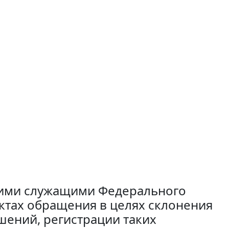
ими служащими Федерального
ктах обращения в целях склонения
ений, регистрации таких