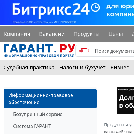
Компания
Вакансии
Продукты
Цены
Судебная практика
Налоги и бухучет
Бизнес
Информационно-правовое
обеспечение
Безупречный сервис
Продукты и ус
Система ГАРАНТ
казначейства