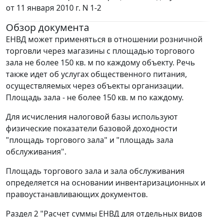
от 11 января 2010 г. N 1-2
Обзор документа
ЕНВД может применяться в отношении розничной
торговли через магазины с площадью торгового
зала не более 150 кв. м по каждому объекту. Речь
также идет об услугах общественного питания,
осуществляемых через объекты организации.
Площадь зала - не более 150 кв. м по каждому.
Для исчисления налоговой базы используют
физические показатели базовой доходности
"площадь торгового зала" и "площадь зала
обслуживания".
Площадь торгового зала и зала обслуживания
определяется на основании инвентаризационных и
правоустанавливающих документов.
Раздел 2 "Расчет суммы ЕНВД для отдельных видов