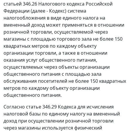
статьей 346.26 Налогового кодекса Российской
Федерации (далее - Кодекс) система
налогообложения в виде единого налога на
вмененный доход может применяться в отношении
розничной торговли, осуществляемой через
магазины с площадью торгового зала не более 150
квадратных метров по каждому объекту
организации торговли, а также в отношении
оказания услуг общественного питания,
осуществляемых через объекты организации
общественного питания с площадью зала
обслуживания посетителей не более 150 квадратных
метров по каждому объекту организации
общественного питания.
Согласно статье 346.29 Кодекса для исчисления
налоговой базы по единому налогу на вмененный
доход при осуществлении розничной торговли
через магазины используется физический