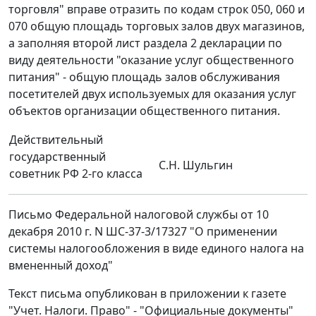
торговля" вправе отразить по кодам строк 050, 060 и
070 общую площадь торговых залов двух магазинов,
а заполняя второй лист раздела 2 декларации по
виду деятельности "оказание услуг общественного
питания" - общую площадь залов обслуживания
посетителей двух используемых для оказания услуг
объектов организации общественного питания.
Действительный
государственный
С.Н. Шульгин
советник РФ 2-го класса
Письмо Федеральной налоговой службы от 10
декабря 2010 г. N ШС-37-3/17327 "О применении
системы налогообложения в виде единого налога на
вмененный доход"
Текст письма опубликован в приложении к газете
"Учет. Налоги. Право" - "Официальные документы"