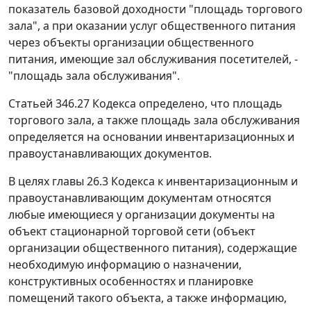
показатель базовой доходности "площадь торгового
зала", а при оказании услуг общественного питания
через объекты организации общественного
питания, имеющие зал обслуживания посетителей, -
"площадь зала обслуживания".
Статьей 346.27 Кодекса определено, что площадь
торгового зала, а также площадь зала обслуживания
определяется на основании инвентаризационных и
правоустанавливающих документов.
В целях главы 26.3 Кодекса к инвентаризационным и
правоустанавливающим документам относятся
любые имеющиеся у организации документы на
объект стационарной торговой сети (объект
организации общественного питания), содержащие
необходимую информацию о назначении,
конструктивных особенностях и планировке
помещений такого объекта, а также информацию,