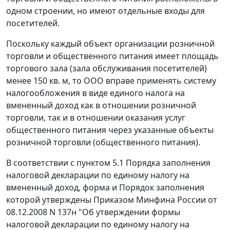
одном строении, но имеют отдельные входы для
посетителей.
Поскольку каждый объект организации розничной
торговли и общественного питания имеет площадь
торгового зала (зала обслуживания посетителей)
менее 150 кв. м, то ООО вправе применять систему
налогообложения в виде единого налога на
вмененный доход как в отношении розничной
торговли, так и в отношении оказания услуг
общественного питания через указанные объекты
розничной торговли (общественного питания).
В соответствии с пунктом 5.1 Порядка заполнения
налоговой декларации по единому налогу на
вмененный доход, форма и Порядок заполнения
которой утверждены Приказом Минфина России от
08.12.2008 N 137н "Об утверждении формы
налоговой декларации по единому налогу на