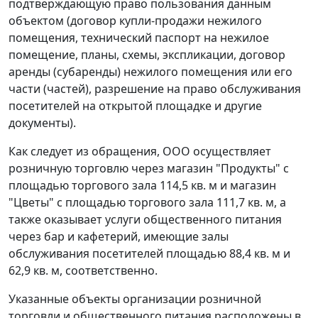
подтверждающую право пользования данным
объектом (договор купли-продажи нежилого
помещения, технический паспорт на нежилое
помещение, планы, схемы, экспликации, договор
аренды (субаренды) нежилого помещения или его
части (частей), разрешение на право обслуживания
посетителей на открытой площадке и другие
документы).
Как следует из обращения, ООО осуществляет
розничную торговлю через магазин "Продукты" с
площадью торгового зала 114,5 кв. м и магазин
"Цветы" с площадью торгового зала 111,7 кв. м, а
также оказывает услуги общественного питания
через бар и кафетерий, имеющие залы
обслуживания посетителей площадью 88,4 кв. м и
62,9 кв. м, соответственно.
Указанные объекты организации розничной
торговли и общественного питания расположены в