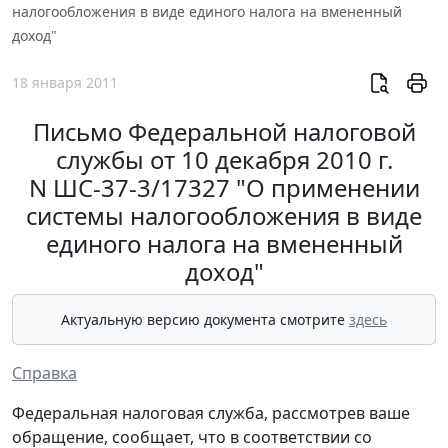
налогообложения в виде единого налога на вмененный
доход"
18 января 2011
Письмо Федеральной налоговой
службы от 10 декабря 2010 г.
N ШС-37-3/17327 "О применении
системы налогообложения в виде
единого налога на вмененный
доход"
Актуальную версию документа смотрите
здесь
Справка
Федеральная налоговая служба, рассмотрев ваше
обращение, сообщает, что в соответствии со