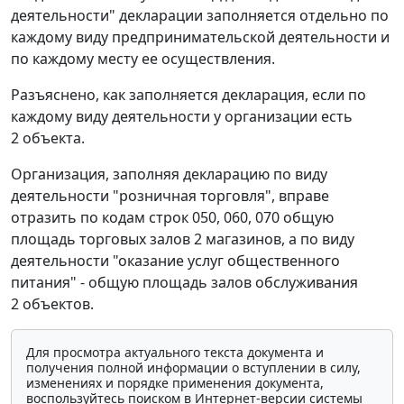
деятельности" декларации заполняется отдельно по
каждому виду предпринимательской деятельности и
по каждому месту ее осуществления.
Разъяснено, как заполняется декларация, если по
каждому виду деятельности у организации есть
2 объекта.
Организация, заполняя декларацию по виду
деятельности "розничная торговля", вправе
отразить по кодам строк 050, 060, 070 общую
площадь торговых залов 2 магазинов, а по виду
деятельности "оказание услуг общественного
питания" - общую площадь залов обслуживания
2 объектов.
Для просмотра актуального текста документа и
получения полной информации о вступлении в силу,
изменениях и порядке применения документа,
воспользуйтесь поиском в Интернет-версии системы