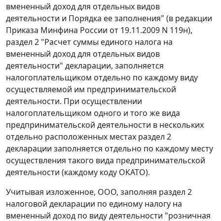
вмененный доход для отдельных видов
деятельности и Порядка ее заполнения" (в редакции
Приказа Минфина России от 19.11.2009 N 119н),
раздел 2 "Расчет суммы единого налога на
вмененный доход для отдельных видов
деятельности" декларации, заполняется
налогоплательщиком отдельно по каждому виду
осуществляемой им предпринимательской
деятельности. При осуществлении
налогоплательщиком одного и того же вида
предпринимательской деятельности в нескольких
отдельно расположенных местах раздел 2
декларации заполняется отдельно по каждому месту
осуществления такого вида предпринимательской
деятельности (каждому коду ОКАТО).
Учитывая изложенное, ООО, заполняя раздел 2
налоговой декларации по единому налогу на
вмененный доход по виду деятельности "розничная