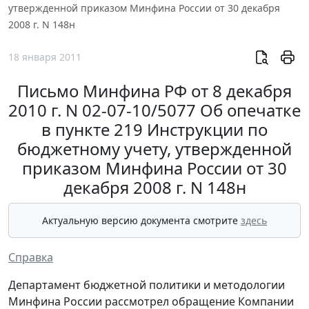
утвержденной приказом Минфина России от 30 декабря
2008 г. N 148н
18 января 2011
Письмо Минфина РФ от 8 декабря
2010 г. N 02-07-10/5077 Об опечатке
в пункте 219 Инструкции по
бюджетному учету, утвержденной
приказом Минфина России от 30
декабря 2008 г. N 148н
Актуальную версию документа смотрите
здесь
Справка
Департамент бюджетной политики и методологии
Минфина России рассмотрел обращение Компании