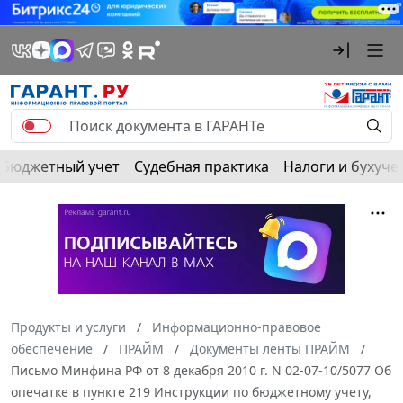
Бюджетный учет
Судебная практика
Налоги и бухуче
Продукты и услуги
Информационно-правовое
обеспечение
ПРАЙМ
Документы ленты ПРАЙМ
Письмо Минфина РФ от 8 декабря 2010 г. N 02-07-10/5077 Об
опечатке в пункте 219 Инструкции по бюджетному учету,