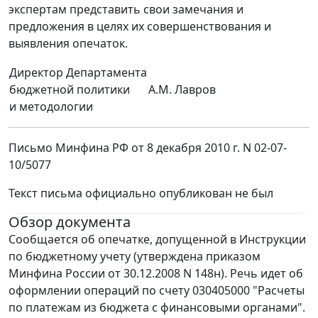
экспертам представить свои замечания и
предложения в целях их совершенствования и
выявления опечаток.
Директор Департамента
бюджетной политики
А.М. Лавров
и методологии
Письмо Минфина РФ от 8 декабря 2010 г. N 02-07-
10/5077
Текст письма официально опубликован не был
Обзор документа
Сообщается об опечатке, допущенной в Инструкции
по бюджетному учету (утверждена приказом
Минфина России от 30.12.2008 N 148н). Речь идет об
оформлении операций по счету 030405000 "Расчеты
по платежам из бюджета с финансовыми органами".