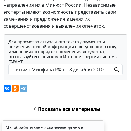
направления их в Минюст России. Независимые
эксперты имеют возможность представить свои
замечания и предложения в целях их
совершенствования и выявления опечаток.
Для просмотра актуального текста документа и
получения полной информации о вступлении в силу,
изменениях и порядке применения документа,
воспользуйтесь поиском в Интернет-версии системы
ГАРАНТ:
Показать все материалы
Мы обрабатываем локальные данные