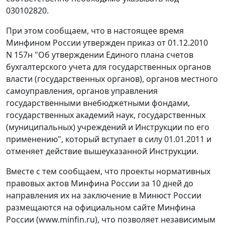
030102820.
При этом сообщаем, что в настоящее время
Минфином России утвержден приказ от 01.12.2010
N 157н "Об утверждении Единого плана счетов
бухгалтерского учета для государственных органов
власти (государственных органов), органов местного
самоуправления, органов управления
государственными внебюджетными фондами,
государственных академий наук, государственных
(муниципальных) учреждений и Инструкции по его
применению", который вступает в силу 01.01.2011 и
отменяет действие вышеуказанной Инструкции.
Вместе с тем сообщаем, что проекты нормативных
правовых актов Минфина России за 10 дней до
направления их на заключение в Минюст России
размещаются на официальном сайте Минфина
России (www.minfin.ru), что позволяет независимым