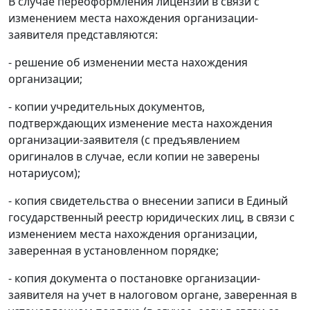
В случае переоформления лицензии в связи с
изменением места нахождения организации-
заявителя представляются:
- решение об изменении места нахождения
организации;
- копии учредительных документов,
подтверждающих изменение места нахождения
организации-заявителя (с предъявлением
оригиналов в случае, если копии не заверены
нотариусом);
- копия свидетельства о внесении записи в Единый
государственный реестр юридических лиц, в связи с
изменением места нахождения организации,
заверенная в установленном порядке;
- копия документа о постановке организации-
заявителя на учет в налоговом органе, заверенная в