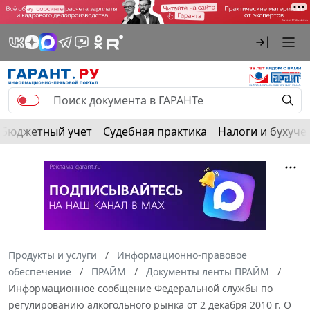
Бюджетный учет
Судебная практика
Налоги и бухуче
Продукты и услуги
Информационно-правовое
обеспечение
ПРАЙМ
Документы ленты ПРАЙМ
Информационное сообщение Федеральной службы по
регулированию алкогольного рынка от 2 декабря 2010 г. О