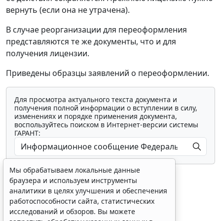
вернуть (если она не утрачена).
В случае реорганизации для переоформления
представляются те же документы, что и для
получения лицензии.
Приведены образцы заявлений о переоформлении.
Для просмотра актуального текста документа и
получения полной информации о вступлении в силу,
изменениях и порядке применения документа,
воспользуйтесь поиском в Интернет-версии системы
ГАРАНТ:
Мы обрабатываем локальные данные
браузера и используем инструменты
аналитики в целях улучшения и обеспечения
работоспособности сайта, статистических
исследований и обзоров. Вы можете
Показать все материалы