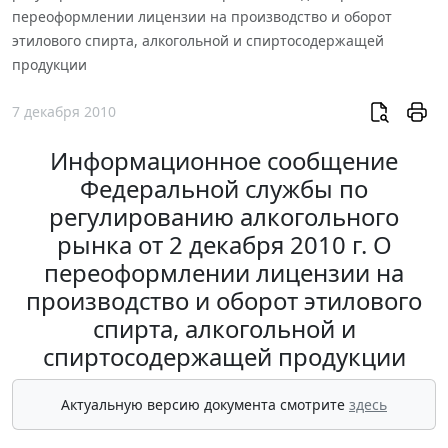
переоформлении лицензии на производство и оборот
этилового спирта, алкогольной и спиртосодержащей
продукции
7 декабря 2010
Информационное сообщение
Федеральной службы по
регулированию алкогольного
рынка от 2 декабря 2010 г. О
переоформлении лицензии на
производство и оборот этилового
спирта, алкогольной и
спиртосодержащей продукции
Актуальную версию документа смотрите
здесь