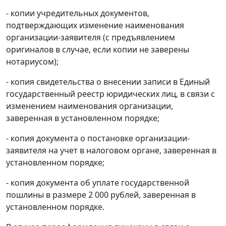
- копии учредительных документов,
подтверждающих изменение наименования
организации-заявителя (с предъявлением
оригиналов в случае, если копии не заверены
нотариусом);
- копия свидетельства о внесении записи в Единый
государственный реестр юридических лиц, в связи с
изменением наименования организации,
заверенная в установленном порядке;
- копия документа о постановке организации-
заявителя на учет в налоговом органе, заверенная в
установленном порядке;
- копия документа об уплате государственной
пошлины в размере 2 000 рублей, заверенная в
установленном порядке.