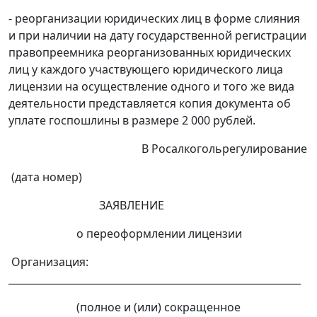
- реорганизации юридических лиц в форме слияния
и при наличии на дату государственной регистрации
правопреемника реорганизованных юридических
лиц у каждого участвующего юридического лица
лицензии на осуществление одного и того же вида
деятельности представляется копия документа об
уплате госпошлины в размере 2 000 рублей.
В Росалкогольрегулирование
(дата номер)
ЗАЯВЛЕНИЕ
о переоформлении лицензии
Организация:
___________________________________________________________
(полное и (или) сокращенное