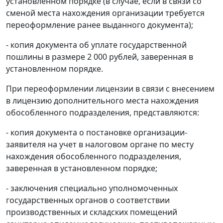
установленном порядке (в случае, если в связи со
сменой места нахождения организации требуется
переоформление ранее выданного документа);
- копия документа об уплате государственной
пошлины в размере 2 000 рублей, заверенная в
установленном порядке.
При переоформлении лицензии в связи с внесением
в лицензию дополнительного места нахождения
обособленного подразделения, представляются:
- копия документа о постановке организации-
заявителя на учет в налоговом органе по месту
нахождения обособленного подразделения,
заверенная в установленном порядке;
- заключения специально уполномоченных
государственных органов о соответствии
производственных и складских помещений