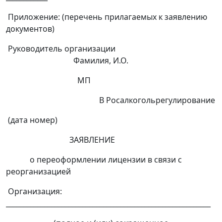
Приложение: (перечень прилагаемых к заявлению
документов)
Руководитель организации
Фамилия, И.О.
МП
В Росалкогольрегулирование
(дата номер)
ЗАЯВЛЕНИЕ
о переоформлении лицензии в связи с
реорганизацией
Организация:
___________________________________________________________