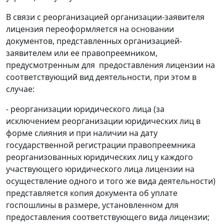
В связи с реорганизацией организации-заявителя
лицензия переоформляется на основании
документов, представленных организацией-
заявителем или ее правопреемником,
предусмотренным для предоставления лицензии на
соответствующий вид деятельности, при этом в
случае:
- реорганизации юридического лица (за
исключением реорганизации юридических лиц в
форме слияния и при наличии на дату
государственной регистрации правопреемника
реорганизованных юридических лиц у каждого
участвующего юридического лица лицензии на
осуществление одного и того же вида деятельности)
представляется копия документа об уплате
госпошлины в размере, установленном для
предоставления соответствующего вида лицензии;