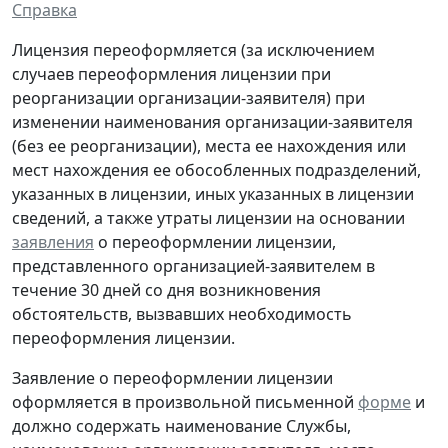
Справка
Лицензия переоформляется (за исключением
случаев переоформления лицензии при
реорганизации организации-заявителя) при
изменении наименования организации-заявителя
(без ее реорганизации), места ее нахождения или
мест нахождения ее обособленных подразделений,
указанных в лицензии, иных указанных в лицензии
сведений, а также утраты лицензии на основании
заявления
о переоформлении лицензии,
представленного организацией-заявителем в
течение 30 дней со дня возникновения
обстоятельств, вызвавших необходимость
переоформления лицензии.
Заявление о переоформлении лицензии
оформляется в произвольной письменной
форме
и
должно содержать наименование Службы,