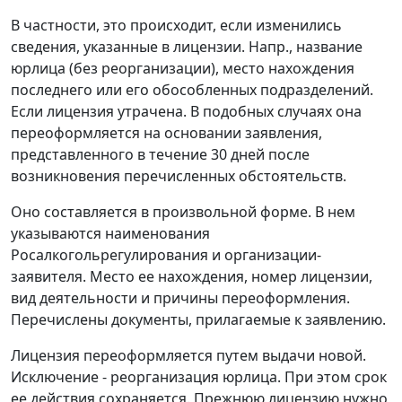
В частности, это происходит, если изменились
сведения, указанные в лицензии. Напр., название
юрлица (без реорганизации), место нахождения
последнего или его обособленных подразделений.
Если лицензия утрачена. В подобных случаях она
переоформляется на основании заявления,
представленного в течение 30 дней после
возникновения перечисленных обстоятельств.
Оно составляется в произвольной форме. В нем
указываются наименования
Росалкогольрегулирования и организации-
заявителя. Место ее нахождения, номер лицензии,
вид деятельности и причины переоформления.
Перечислены документы, прилагаемые к заявлению.
Лицензия переоформляется путем выдачи новой.
Исключение - реорганизация юрлица. При этом срок
ее действия сохраняется. Прежнюю лицензию нужно