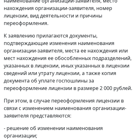
наименование организации-заявителя, место
нахождения организации-заявителя, номер
лицензии, вид деятельности и причины
переоформления.
К заявлению прилагаются документы,
подтверждающие изменения наименования
организации-заявителя, места ее нахождения или
мест нахождения ее обособленных подразделений,
указанных в лицензии, иных указанных в лицензии
сведений или утрату лицензии, а также копия
документа об уплате госпошлины за
переоформление лицензии в размере 2 000 рублей.
При этом, в случае переоформления лицензии в
связи с изменением наименования организации-
заявителя представляются:
- решение об изменении наименования
организации;