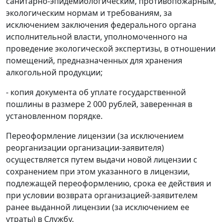
санитарно-эпидемиологическим, противопожарным,
экологическим нормам и требованиям, за
исключением заключения федерального органа
исполнительной власти, уполномоченного на
проведение экологической экспертизы, в отношении
помещений, предназначенных для хранения
алкогольной продукции;
- копия документа об уплате государственной
пошлины в размере 2 000 рублей, заверенная в
установленном порядке.
Переоформление лицензии (за исключением
реорганизации организации-заявителя)
осуществляется путем выдачи новой лицензии с
сохранением при этом указанного в лицензии,
подлежащей переоформлению, срока ее действия и
при условии возврата организацией-заявителем
ранее выданной лицензии (за исключением ее
утраты) в Службу.