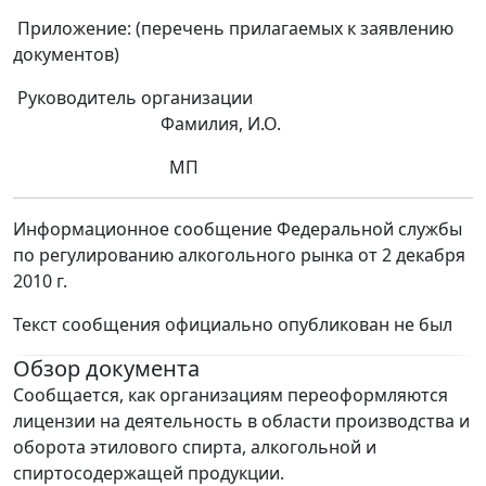
Приложение: (перечень прилагаемых к заявлению
документов)
Руководитель организации
Фамилия, И.О.
МП
Информационное сообщение Федеральной службы
по регулированию алкогольного рынка от 2 декабря
2010 г.
Текст сообщения официально опубликован не был
Обзор документа
Сообщается, как организациям переоформляются
лицензии на деятельность в области производства и
оборота этилового спирта, алкогольной и
спиртосодержащей продукции.