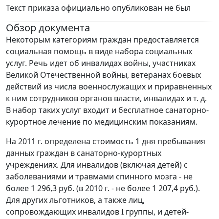
Текст приказа официально опубликован не был
Обзор документа
Некоторым категориям граждан предоставляется
социальная помощь в виде набора социальных
услуг. Речь идет об инвалидах войны, участниках
Великой Отечественной войны, ветеранах боевых
действий из числа военнослужащих и приравненных
к ним сотрудников органов власти, инвалидах и т. д.
В набор таких услуг входит и бесплатное санаторно-
курортное лечение по медицинским показаниям.
На 2011 г. определена стоимость 1 дня пребывания
данных граждан в санаторно-курортных
учреждениях. Для инвалидов (включая детей) с
заболеваниями и травмами спинного мозга - не
более 1 296,3 руб. (в 2010 г. - не более 1 207,4 руб.).
Для других льготников, а также лиц,
сопровождающих инвалидов I группы, и детей-