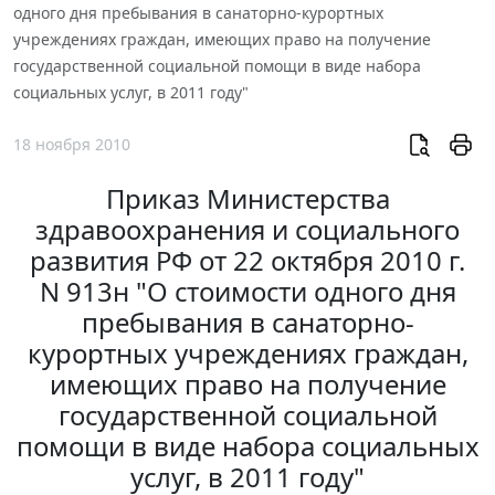
одного дня пребывания в санаторно-курортных
учреждениях граждан, имеющих право на получение
государственной социальной помощи в виде набора
социальных услуг, в 2011 году"
18 ноября 2010
Приказ Министерства
здравоохранения и социального
развития РФ от 22 октября 2010 г.
N 913н "О стоимости одного дня
пребывания в санаторно-
курортных учреждениях граждан,
имеющих право на получение
государственной социальной
помощи в виде набора социальных
услуг, в 2011 году"