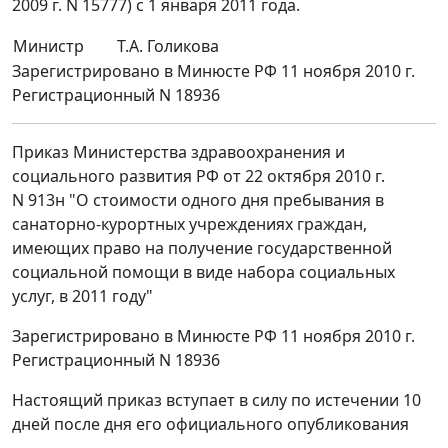
2009 г. N 15777) с 1 января 2011 года.
Министр
Т.А. Голикова
Зарегистрировано в Минюсте РФ 11 ноября 2010 г.
Регистрационный N 18936
Приказ Министерства здравоохранения и
социального развития РФ от 22 октября 2010 г.
N 913н "О стоимости одного дня пребывания в
санаторно-курортных учреждениях граждан,
имеющих право на получение государственной
социальной помощи в виде набора социальных
услуг, в 2011 году"
Зарегистрировано в Минюсте РФ 11 ноября 2010 г.
Регистрационный N 18936
Настоящий приказ вступает в силу по истечении 10
дней после дня его официального опубликования