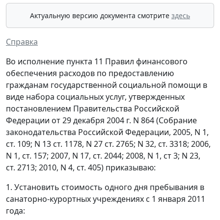
Актуальную версию документа смотрите
здесь
Справка
Во исполнение пункта 11 Правил финансового
обеспечения расходов по предоставлению
гражданам государственной социальной помощи в
виде набора социальных услуг, утвержденных
постановлением Правительства Российской
Федерации от 29 декабря 2004 г. N 864 (Собрание
законодательства Российской Федерации, 2005, N 1,
ст. 109; N 13 ст. 1178, N 27 ст. 2765; N 32, ст. 3318; 2006,
N 1, ст. 157; 2007, N 17, ст. 2044; 2008, N 1, ст 3; N 23,
ст. 2713; 2010, N 4, ст. 405) приказываю:
1. Установить стоимость одного дня пребывания в
санаторно-курортных учреждениях с 1 января 2011
года: