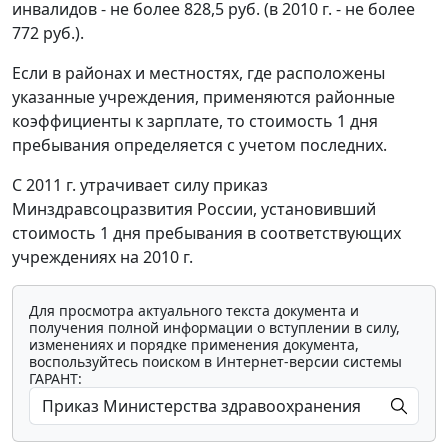
инвалидов - не более 828,5 руб. (в 2010 г. - не более
772 руб.).
Если в районах и местностях, где расположены
указанные учреждения, применяются районные
коэффициенты к зарплате, то стоимость 1 дня
пребывания определяется с учетом последних.
С 2011 г. утрачивает силу приказ
Минздравсоцразвития России, установивший
стоимость 1 дня пребывания в соответствующих
учреждениях на 2010 г.
Для просмотра актуального текста документа и
получения полной информации о вступлении в силу,
изменениях и порядке применения документа,
воспользуйтесь поиском в Интернет-версии системы
ГАРАНТ: