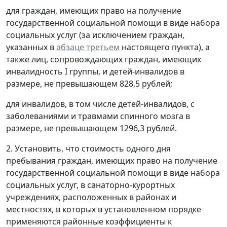
для граждан, имеющих право на получение
государственной социальной помощи в виде набора
социальных услуг (за исключением граждан,
указанных в
абзаце третьем
настоящего пункта), а
также лиц, сопровождающих граждан, имеющих
инвалидность I группы, и детей-инвалидов в
размере, не превышающем 828,5 рублей;
для инвалидов, в том числе детей-инвалидов, с
заболеваниями и травмами спинного мозга в
размере, не превышающем 1296,3 рублей.
2. Установить, что стоимость одного дня
пребывания граждан, имеющих право на получение
государственной социальной помощи в виде набора
социальных услуг, в санаторно-курортных
учреждениях, расположенных в районах и
местностях, в которых в установленном порядке
применяются районные коэффициенты к