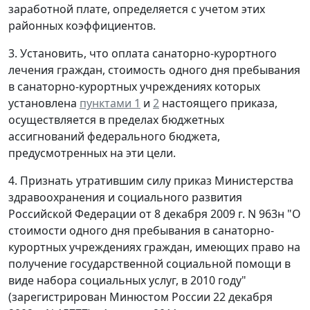
заработной плате, определяется с учетом этих
районных коэффициентов.
3. Установить, что оплата санаторно-курортного
лечения граждан, стоимость одного дня пребывания
в санаторно-курортных учреждениях которых
установлена
пунктами 1
и
2
настоящего приказа,
осуществляется в пределах бюджетных
ассигнований федерального бюджета,
предусмотренных на эти цели.
4. Признать утратившим силу приказ Министерства
здравоохранения и социального развития
Российской Федерации от 8 декабря 2009 г. N 963н "О
стоимости одного дня пребывания в санаторно-
курортных учреждениях граждан, имеющих право на
получение государственной социальной помощи в
виде набора социальных услуг, в 2010 году"
(зарегистрирован Минюстом России 22 декабря