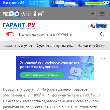
Бюджетный учет
Судебная практика
Налоги и бухуче
Продукты и услуги
Информационно-правовое
обеспечение
ПРАЙМ
Документы ленты ПРАЙМ
Приказ Министерства здравоохранения и социального
развития РФ от 22 октября 2010 г. N 913н "О стоимости