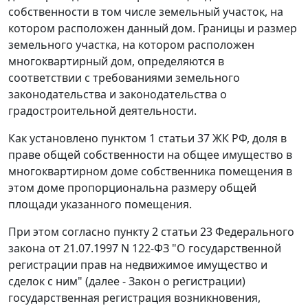
собственности в том числе земельный участок, на
котором расположен данный дом. Границы и размер
земельного участка, на котором расположен
многоквартирный дом, определяются в
соответствии с требованиями земельного
законодательства и законодательства о
градостроительной деятельности.
Как установлено пунктом 1 статьи 37 ЖК РФ, доля в
праве общей собственности на общее имущество в
многоквартирном доме собственника помещения в
этом доме пропорциональна размеру общей
площади указанного помещения.
При этом согласно пункту 2 статьи 23 Федерального
закона от 21.07.1997 N 122-ФЗ "О государственной
регистрации прав на недвижимое имущество и
сделок с ним" (далее - Закон о регистрации)
государственная регистрация возникновения,