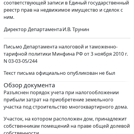
соответствующей записи в Единый государственный
реестр прав на недвижимое имущество и сделок с
ним.
Директор Департамента
И.В. Трунин
Письмо Департамента налоговой и таможенно-
тарифной политики Минфина РФ от 3 ноября 2010 г.
N 03-03-05/244
Текст письма официально опубликован не был
Обзор документа
Разъяснен порядок учета при налогообложении
прибыли затрат на приобретение земельного
участка под строительство многоквартирного дома.
Участок, на котором расположен дом, принадлежит
собственникам помещений на праве общей долевой
собственности.