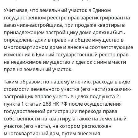
Учитывая, что земельный участок в Едином
государственном реестре прав зарегистрирован на
заказчика-застройщика, при продаже квартиры в
принадлежащем застройщику доме должны быть
определены доли в праве на общее имущество в
многоквартирном доме и внесены соответствующие
изменения в Единый государственный реестр прав
на недвижимое имущество и сделок с ним в части
прав на земельный участок.
Таким образом, по нашему мнению, расходы в виде
стоимости земельного участка (его части) заказчик-
застройщик вправе учесть в целях подпункта 2
пункта 1 статьи 268 НК РФ после осуществления
государственной регистрации перехода права
собственности на квартиру, а также на земельный
участок (его часть), на котором расположен
многоквартирный дом, путем внесения