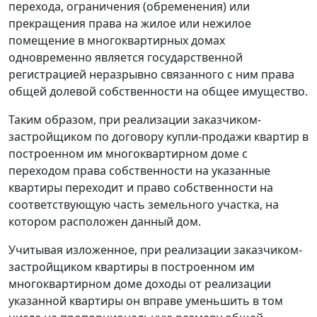
перехода, ограничения (обременения) или
прекращения права на жилое или нежилое
помещение в многоквартирных домах
одновременно является государственной
регистрацией неразрывно связанного с ним права
общей долевой собственности на общее имущество.
Таким образом, при реализации заказчиком-
застройщиком по договору купли-продажи квартир в
построенном им многоквартирном доме с
переходом права собственности на указанные
квартиры переходит и право собственности на
соответствующую часть земельного участка, на
котором расположен данный дом.
Учитывая изложенное, при реализации заказчиком-
застройщиком квартиры в построенном им
многоквартирном доме доходы от реализации
указанной квартиры он вправе уменьшить в том