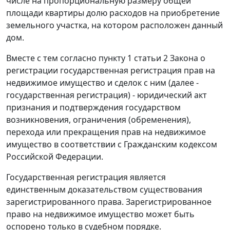
числе на пропорциональную размеру общей
площади квартиры долю расходов на приобретение
земельного участка, на котором расположен данный
дом.
Вместе с тем согласно пункту 1 статьи 2 Закона о
регистрации государственная регистрация прав на
недвижимое имущество и сделок с ним (далее -
государственная регистрация) - юридический акт
признания и подтверждения государством
возникновения, ограничения (обременения),
перехода или прекращения прав на недвижимое
имущество в соответствии с Гражданским кодексом
Российской Федерации.
Государственная регистрация является
единственным доказательством существования
зарегистрированного права. Зарегистрированное
право на недвижимое имущество может быть
оспорено только в судебном порядке.