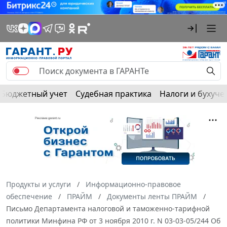
Бюджетный учет
Судебная практика
Налоги и бухуче
Продукты и услуги
Информационно-правовое
обеспечение
ПРАЙМ
Документы ленты ПРАЙМ
Письмо Департамента налоговой и таможенно-тарифной
политики Минфина РФ от 3 ноября 2010 г. N 03-03-05/244 Об