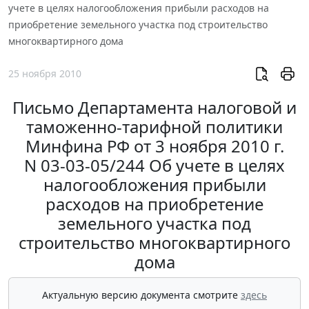
учете в целях налогообложения прибыли расходов на
приобретение земельного участка под строительство
многоквартирного дома
25 ноября 2010
Письмо Департамента налоговой и
таможенно-тарифной политики
Минфина РФ от 3 ноября 2010 г.
N 03-03-05/244 Об учете в целях
налогообложения прибыли
расходов на приобретение
земельного участка под
строительство многоквартирного
дома
Актуальную версию документа смотрите
здесь