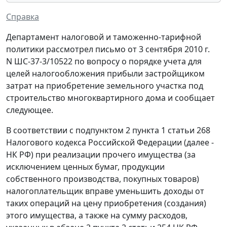
Справка
Департамент налоговой и таможенно-тарифной
политики рассмотрел письмо от 3 сентября 2010 г.
N ШС-37-3/10522 по вопросу о порядке учета для
целей налогообложения прибыли застройщиком
затрат на приобретение земельного участка под
строительство многоквартирного дома и сообщает
следующее.
В соответствии с подпунктом 2 пункта 1 статьи 268
Налогового кодекса Российской Федерации (далее -
НК РФ) при реализации прочего имущества (за
исключением ценных бумаг, продукции
собственного производства, покупных товаров)
налогоплательщик вправе уменьшить доходы от
таких операций на цену приобретения (создания)
этого имущества, а также на сумму расходов,