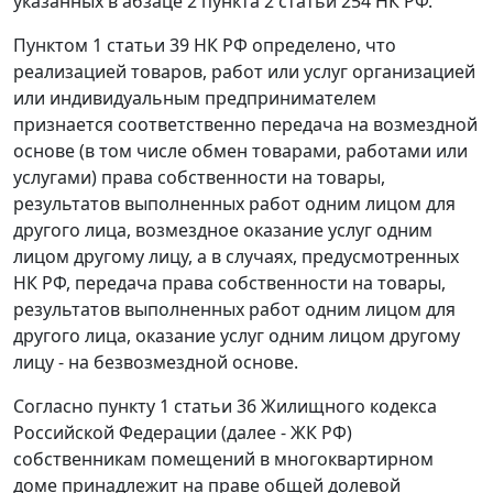
указанных в абзаце 2 пункта 2 статьи 254 НК РФ.
Пунктом 1 статьи 39 НК РФ определено, что
реализацией товаров, работ или услуг организацией
или индивидуальным предпринимателем
признается соответственно передача на возмездной
основе (в том числе обмен товарами, работами или
услугами) права собственности на товары,
результатов выполненных работ одним лицом для
другого лица, возмездное оказание услуг одним
лицом другому лицу, а в случаях, предусмотренных
НК РФ, передача права собственности на товары,
результатов выполненных работ одним лицом для
другого лица, оказание услуг одним лицом другому
лицу - на безвозмездной основе.
Согласно пункту 1 статьи 36 Жилищного кодекса
Российской Федерации (далее - ЖК РФ)
собственникам помещений в многоквартирном
доме принадлежит на праве общей долевой