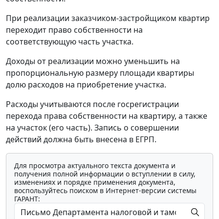
При реализации заказчиком-застройщиком квартир
переходит право собственности на
соответствующую часть участка.
Доходы от реализации можно уменьшить на
пропорциональную размеру площади квартиры
долю расходов на приобретение участка.
Расходы учитываются после госрегистрации
перехода права собственности на квартиру, а также
на участок (его часть). Запись о совершении
действий должна быть внесена в ЕГРП.
Для просмотра актуального текста документа и
получения полной информации о вступлении в силу,
изменениях и порядке применения документа,
воспользуйтесь поиском в Интернет-версии системы
ГАРАНТ: