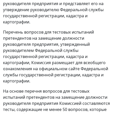
руководителя предприятия и представляет его на
утверждение руководителю Федеральной службы
государственной регистрации, кадастра и
картографии.
Перечень вопросов для тестовых испытаний
претендентов на замещение должности
руководителя предприятия, утвержденный
руководителем Федеральной службы
государственной регистрации, кадастра и
картографии, Комиссия размещает для всеобщего
ознакомления на официальном сайте Федеральной
службы государственной регистрации, кадастра и
картографии.
На основе перечня вопросов для тестовых
испытаний претендентов на замещение должности
руководителя предприятия Комиссией составляются
тесты, содержащие не менее 50 вопросов, которые