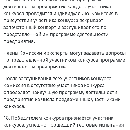
деятельности предприятия каждого участника
конкурса проводится индивидуально. Комиссия в
присутствии участника конкурса вскрывает
запечатанный конверт и заслушивает его по
представленной им программе деятельности
предприятия.
Члены Комиссии и эксперты могут задавать вопросы
по представленной участником конкурса программе
деятельности предприятия.
После заслушивания всех участников конкурса
Комиссия в отсутствие участников конкурса
определяет наилучшую программу деятельности
предприятия из числа предложенных участниками
конкурса.
18. Победителем конкурса признаётся участник
конкурса, успешно прошедший тестовые испытания