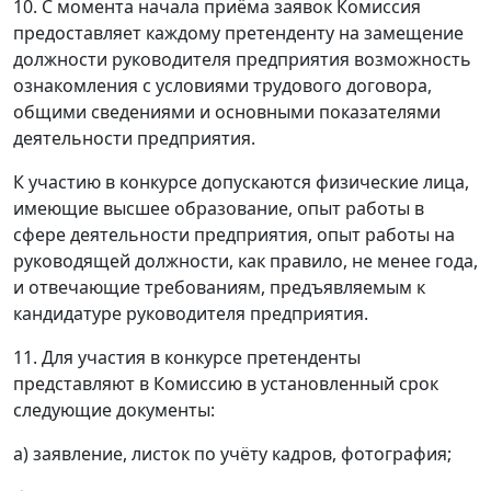
10. С момента начала приёма заявок Комиссия
предоставляет каждому претенденту на замещение
должности руководителя предприятия возможность
ознакомления с условиями трудового договора,
общими сведениями и основными показателями
деятельности предприятия.
К участию в конкурсе допускаются физические лица,
имеющие высшее образование, опыт работы в
сфере деятельности предприятия, опыт работы на
руководящей должности, как правило, не менее года,
и отвечающие требованиям, предъявляемым к
кандидатуре руководителя предприятия.
11. Для участия в конкурсе претенденты
представляют в Комиссию в установленный срок
следующие документы:
а) заявление, листок по учёту кадров, фотография;