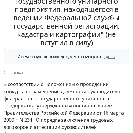
государственного унитарного
предприятия, находящегося в
ведении Федеральной службы
государственной регистрации,
кадастра и картографии" (не
вступил в силу)
Актуальную версию документа смотрите
здесь
Справка
В соответствии с Положением о проведении
конкурса на замещение должности руководителя
федерального государственного унитарного
предприятия, утвержденным постановлением
Правительства Российской Федерации от 16 марта
2000 г. N 234 "О порядке заключения трудовых
договоров и аттестации руководителей