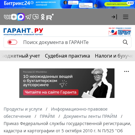
Бюджетный учет
Судебная практика
Налоги и бухуче
Продукты и услуги
Информационно-правовое
обеспечение
ПРАЙМ
Документы ленты ПРАЙМ
Приказ Федеральной службы государственной регистрации,
кадастра и картографии от 5 октября 2010 г. N П/525 "Об