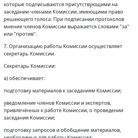
которые подписываются присутствующими на
заседании членами Комиссии, имеющими право
решающего голоса. При подписании протоколов
мнение членов Комиссии выражается словами "за"
или "против".
7. Организацию работы Комиссии осуществляет
секретарь Комиссии.
Секретарь Комиссии:
а) обеспечивает:
подготовку материалов к заседаниям Комиссии;
уведомление членов Комиссии и экспертов,
привлечённых к работе Комиссии, о проведении
заседания Комиссии;
подготовку запросов и обобщение материалов,
необходимых для работы Комиссии;