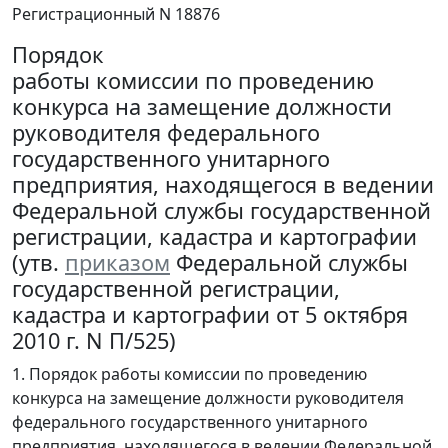
Регистрационный N 18876
Порядок
работы комиссии по проведению
конкурса на замещение должности
руководителя федерального
государственного унитарного
предприятия, находящегося в ведении
Федеральной службы государственной
регистрации, кадастра и картографии
(утв.
приказом
Федеральной службы
государственной регистрации,
кадастра и картографии от 5 октября
2010 г. N П/525)
1. Порядок работы комиссии по проведению
конкурса на замещение должности руководителя
федерального государственного унитарного
предприятия, находящегося в ведении Федеральной