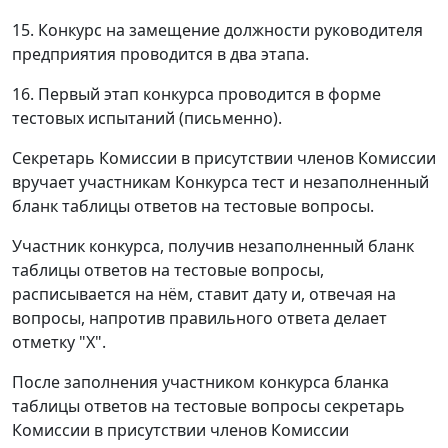
15. Конкурс на замещение должности руководителя
предприятия проводится в два этапа.
16. Первый этап конкурса проводится в форме
тестовых испытаний (письменно).
Секретарь Комиссии в присутствии членов Комиссии
вручает участникам Конкурса тест и незаполненный
бланк таблицы ответов на тестовые вопросы.
Участник конкурса, получив незаполненный бланк
таблицы ответов на тестовые вопросы,
расписывается на нём, ставит дату и, отвечая на
вопросы, напротив правильного ответа делает
отметку "X".
После заполнения участником конкурса бланка
таблицы ответов на тестовые вопросы секретарь
Комиссии в присутствии членов Комиссии