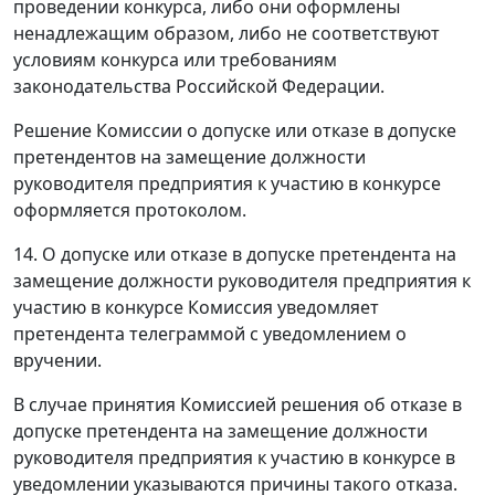
проведении конкурса, либо они оформлены
ненадлежащим образом, либо не соответствуют
условиям конкурса или требованиям
законодательства Российской Федерации.
Решение Комиссии о допуске или отказе в допуске
претендентов на замещение должности
руководителя предприятия к участию в конкурсе
оформляется протоколом.
14. О допуске или отказе в допуске претендента на
замещение должности руководителя предприятия к
участию в конкурсе Комиссия уведомляет
претендента телеграммой с уведомлением о
вручении.
В случае принятия Комиссией решения об отказе в
допуске претендента на замещение должности
руководителя предприятия к участию в конкурсе в
уведомлении указываются причины такого отказа.