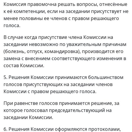
Комиссия правомочна решать вопросы, отнесённые
к её компетенции, если на заседании присутствует не
менее половины ее членов с правом решающего
голоса.
В случае когда присутствие члена Комиссии на
заседании невозможно по уважительным причинам
(болезнь, отпуск, командировка), производится его
замена с внесением соответствующего изменения в
состав Комиссии.
5. Решения Комиссии принимаются большинством
голосов присутствующих на заседании членов
Комиссии с правом решающего голоса.
При равенстве голосов принимается решение, за
которое голосовал председательствующий на
заседании Комиссии.
6. Решения Комиссии оформляются протоколами,