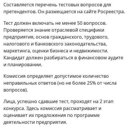
Составляется перечень тестовых вопросов для
претендентов. Он размещается на сайте Росреестра.
Тест должен включать не менее 50 вопросов.
Проверяется знание отраслевой специфики
предприятия, основ гражданского, трудового,
налогового и банковского законодательства,
маркетинга, оценки бизнеса и недвижимости.
Кандидат должен разбираться в финансовом аудите
и планировании.
Комиссия определяет допустимое количество
неправильных ответов (но не более 25% от числа
вопросов).
Лица, успешно сдавшие тест, проходят на 2 этап
конкурса. Здесь комиссия рассматривает и
оценивает их предложения по программе
деятельности предприятия.