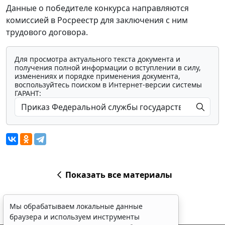
Данные о победителе конкурса направляются
комиссией в Росреестр для заключения с ним
трудового договора.
Для просмотра актуального текста документа и
получения полной информации о вступлении в силу,
изменениях и порядке применения документа,
воспользуйтесь поиском в Интернет-версии системы
ГАРАНТ:
Показать все материалы
Мы обрабатываем локальные данные
браузера и используем инструменты