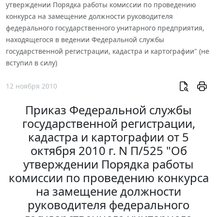
утверждении Порядка работы комиссии по проведению
конкурса на замещение должности руководителя
федерального государственного унитарного предприятия,
находящегося в ведении Федеральной службы
государственной регистрации, кадастра и картографии" (не
вступил в силу)
12 ноября 2010
Приказ Федеральной службы
государственной регистрации,
кадастра и картографии от 5
октября 2010 г. N П/525 "Об
утверждении Порядка работы
комиссии по проведению конкурса
на замещение должности
руководителя федерального