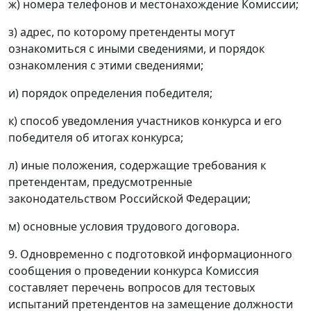
ж) номера телефонов и местонахождение Комиссии;
з) адрес, по которому претенденты могут
ознакомиться с иными сведениями, и порядок
ознакомления с этими сведениями;
и) порядок определения победителя;
к) способ уведомления участников конкурса и его
победителя об итогах конкурса;
л) иные положения, содержащие требования к
претендентам, предусмотренные
законодательством Российской Федерации;
м) основные условия трудового договора.
9. Одновременно с подготовкой информационного
сообщения о проведении конкурса Комиссия
составляет перечень вопросов для тестовых
испытаний претендентов на замещение должности