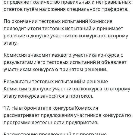
определяет количество правильных и неправильных
ответов путём наложения специального трафарета.
По окончании тестовых испытаний Комиссия
подводит итоги тестовых испытаний и принимает
решение о допуске участников конкурса ко второму
этапу.
Комиссия знакомит каждого участника конкурса с
результатами его тестовых испытаний и объявляет
участникам конкурса о принятом решении.
Результаты тестовых испытаний и решение
Комиссии о допуске участников конкурса ко второму
этапу конкурса заносятся в протокол.
17. На втором этапе конкурса Комиссия
рассматривает предложения участников конкурса по
программе деятельности предприятия.
Рассмотрение предложений по программе