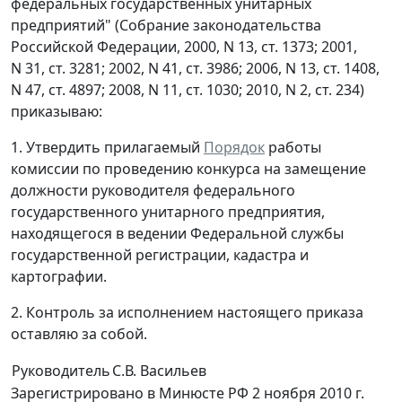
федеральных государственных унитарных
предприятий" (Собрание законодательства
Российской Федерации, 2000, N 13, ст. 1373; 2001,
N 31, ст. 3281; 2002, N 41, ст. 3986; 2006, N 13, ст. 1408,
N 47, ст. 4897; 2008, N 11, ст. 1030; 2010, N 2, ст. 234)
приказываю:
1. Утвердить прилагаемый
Порядок
работы
комиссии по проведению конкурса на замещение
должности руководителя федерального
государственного унитарного предприятия,
находящегося в ведении Федеральной службы
государственной регистрации, кадастра и
картографии.
2. Контроль за исполнением настоящего приказа
оставляю за собой.
Руководитель
С.В. Васильев
Зарегистрировано в Минюсте РФ 2 ноября 2010 г.