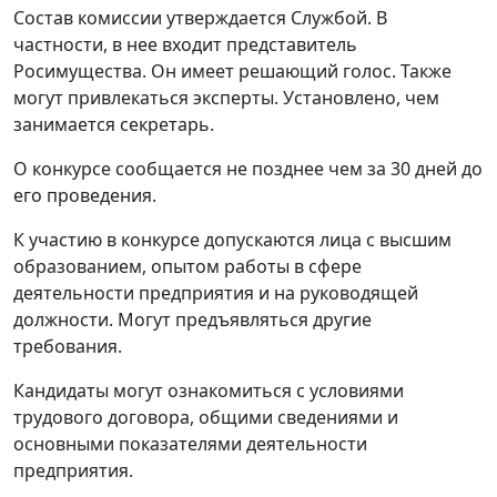
Состав комиссии утверждается Службой. В
частности, в нее входит представитель
Росимущества. Он имеет решающий голос. Также
могут привлекаться эксперты. Установлено, чем
занимается секретарь.
О конкурсе сообщается не позднее чем за 30 дней до
его проведения.
К участию в конкурсе допускаются лица с высшим
образованием, опытом работы в сфере
деятельности предприятия и на руководящей
должности. Могут предъявляться другие
требования.
Кандидаты могут ознакомиться с условиями
трудового договора, общими сведениями и
основными показателями деятельности
предприятия.