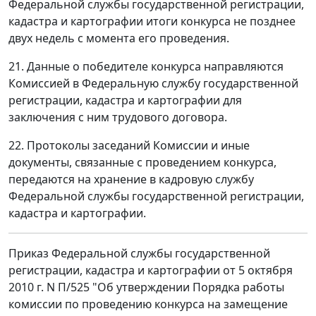
Федеральной службы государственной регистрации,
кадастра и картографии итоги конкурса не позднее
двух недель с момента его проведения.
21. Данные о победителе конкурса направляются
Комиссией в Федеральную службу государственной
регистрации, кадастра и картографии для
заключения с ним трудового договора.
22. Протоколы заседаний Комиссии и иные
документы, связанные с проведением конкурса,
передаются на хранение в кадровую службу
Федеральной службы государственной регистрации,
кадастра и картографии.
Приказ Федеральной службы государственной
регистрации, кадастра и картографии от 5 октября
2010 г. N П/525 "Об утверждении Порядка работы
комиссии по проведению конкурса на замещение