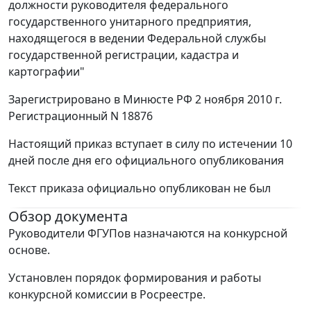
должности руководителя федерального
государственного унитарного предприятия,
находящегося в ведении Федеральной службы
государственной регистрации, кадастра и
картографии"
Зарегистрировано в Минюсте РФ 2 ноября 2010 г.
Регистрационный N 18876
Настоящий приказ вступает в силу по истечении 10
дней после дня его официального опубликования
Текст приказа официально опубликован не был
Обзор документа
Руководители ФГУПов назначаются на конкурсной
основе.
Установлен порядок формирования и работы
конкурсной комиссии в Росреестре.