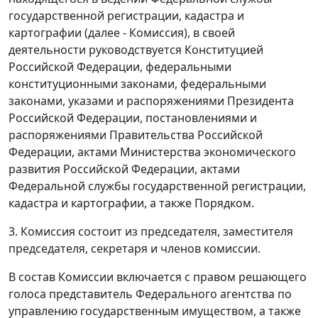
государственной регистрации, кадастра и
картографии (далее - Комиссия), в своей
деятельности руководствуется Конституцией
Российской Федерации, федеральными
конституционными законами, федеральными
законами, указами и распоряжениями Президента
Российской Федерации, постановлениями и
распоряжениями Правительства Российской
Федерации, актами Министерства экономического
развития Российской Федерации, актами
Федеральной службы государственной регистрации,
кадастра и картографии, а также Порядком.
3. Комиссия состоит из председателя, заместителя
председателя, секретаря и членов комиссии.
В состав Комиссии включается с правом решающего
голоса представитель Федерального агентства по
управлению государственным имуществом, а также