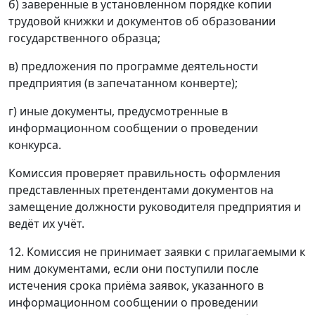
б) заверенные в установленном порядке копии
трудовой книжки и документов об образовании
государственного образца;
в) предложения по программе деятельности
предприятия (в запечатанном конверте);
г) иные документы, предусмотренные в
информационном сообщении о проведении
конкурса.
Комиссия проверяет правильность оформления
представленных претендентами документов на
замещение должности руководителя предприятия и
ведёт их учёт.
12. Комиссия не принимает заявки с прилагаемыми к
ним документами, если они поступили после
истечения срока приёма заявок, указанного в
информационном сообщении о проведении