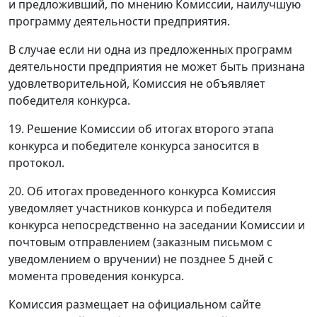
и предложивший, по мнению Комиссии, наилучшую
программу деятельности предприятия.
В случае если ни одна из предложенных программ
деятельности предприятия не может быть признана
удовлетворительной, Комиссия не объявляет
победителя конкурса.
19. Решение Комиссии об итогах второго этапа
конкурса и победителе конкурса заносится в
протокол.
20. Об итогах проведенного конкурса Комиссия
уведомляет участников конкурса и победителя
конкурса непосредственно на заседании Комиссии и
почтовым отправлением (заказным письмом с
уведомлением о вручении) не позднее 5 дней с
момента проведения конкурса.
Комиссия размещает на официальном сайте