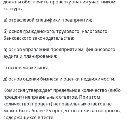
должны обеспечить проверку знания участником
конкурса:
а) отраслевой специфики предприятия;
б) основ гражданского, трудового, налогового,
банковского законодательства;
в) основ управления предприятием, финансового
аудита и планирования;
г) основ маркетинга;
д) основ оценки бизнеса и оценки недвижимости.
Комиссия утверждает предельное количество (либо
процент) неправильных ответов. При этом
количество (процент) неправильных ответов не
может быть более 25 процентов от числа вопросов,
содержащихся в тесте.