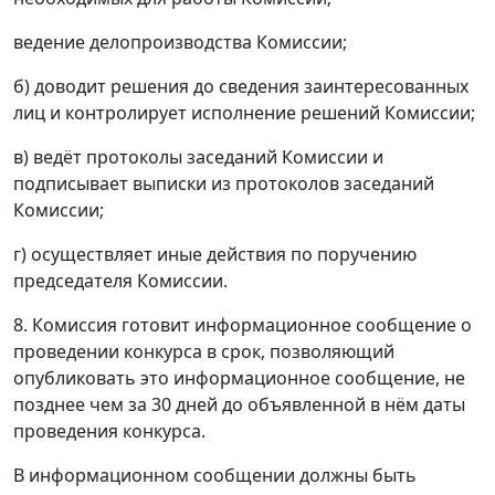
ведение делопроизводства Комиссии;
б) доводит решения до сведения заинтересованных
лиц и контролирует исполнение решений Комиссии;
в) ведёт протоколы заседаний Комиссии и
подписывает выписки из протоколов заседаний
Комиссии;
г) осуществляет иные действия по поручению
председателя Комиссии.
8. Комиссия готовит информационное сообщение о
проведении конкурса в срок, позволяющий
опубликовать это информационное сообщение, не
позднее чем за 30 дней до объявленной в нём даты
проведения конкурса.
В информационном сообщении должны быть