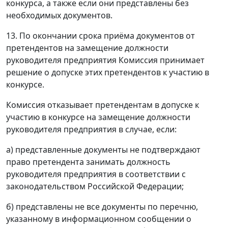
конкурса, а также если они представлены без
необходимых документов.
13. По окончании срока приёма документов от
претендентов на замещение должности
руководителя предприятия Комиссия принимает
решение о допуске этих претендентов к участию в
конкурсе.
Комиссия отказывает претендентам в допуске к
участию в конкурсе на замещение должности
руководителя предприятия в случае, если:
а) представленные документы не подтверждают
право претендента занимать должность
руководителя предприятия в соответствии с
законодательством Российской Федерации;
б) представлены не все документы по перечню,
указанному в информационном сообщении о