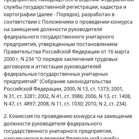
службы государственной регистрации, кадастра и
картографии (далее - Порядок), разработан в
соответствии с Положением о проведении конкурса
на замещение должности руководителя
федерального государственного унитарного
предприятия, утвержденным постановлением
Правительства Российской Федерации от 16 марта
2000 г. N 234 "О порядке заключения трудовых
договоров и аттестации руководителей
федеральных государственных унитарных
предприятий" (Собрание законодательства
Российской Федерации, 2000, N 13, ст. 1373; 2001,
N 31, ст. 3281; 2002, N 41, ст. 3986; 2006, N 13, ст. 1408,
N 47, ст. 4897; 2008, N 11, ст. 1030; 2010, N 2, ст. 234).
2. Комиссия по проведению конкурса на замещение
должности руководителя федерального
государственного унитарного предприятия,
находящегося в ведении Федеральной службы