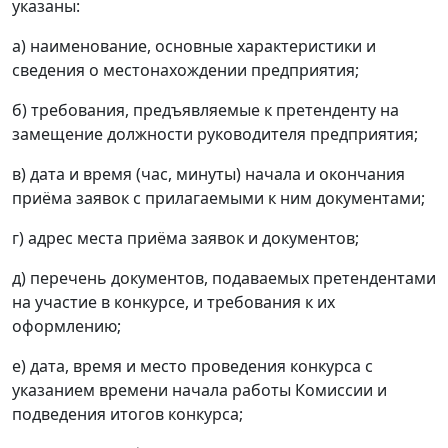
указаны:
а) наименование, основные характеристики и
сведения о местонахождении предприятия;
б) требования, предъявляемые к претенденту на
замещение должности руководителя предприятия;
в) дата и время (час, минуты) начала и окончания
приёма заявок с прилагаемыми к ним документами;
г) адрес места приёма заявок и документов;
д) перечень документов, подаваемых претендентами
на участие в конкурсе, и требования к их
оформлению;
е) дата, время и место проведения конкурса с
указанием времени начала работы Комиссии и
подведения итогов конкурса;