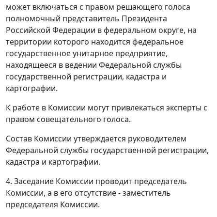
может включаться с правом решающего голоса
полномочный представитель Президента
Российской Федерации в федеральном округе, на
территории которого находится федеральное
государственное унитарное предприятие,
находящееся в ведении Федеральной службы
государственной регистрации, кадастра и
картографии.
К работе в Комиссии могут привлекаться эксперты с
правом совещательного голоса.
Состав Комиссии утверждается руководителем
Федеральной службы государственной регистрации,
кадастра и картографии.
4. Заседание Комиссии проводит председатель
Комиссии, а в его отсутствие - заместитель
председателя Комиссии.