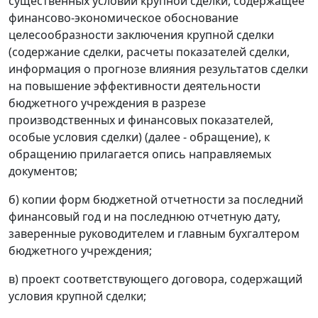
существенных условий крупной сделки, содержащее
финансово-экономическое обоснование
целесообразности заключения крупной сделки
(содержание сделки, расчеты показателей сделки,
информация о прогнозе влияния результатов сделки
на повышение эффективности деятельности
бюджетного учреждения в разрезе
производственных и финансовых показателей,
особые условия сделки) (далее - обращение), к
обращению прилагается опись направляемых
документов;
б) копии форм бюджетной отчетности за последний
финансовый год и на последнюю отчетную дату,
заверенные руководителем и главным бухгалтером
бюджетного учреждения;
в) проект соответствующего договора, содержащий
условия крупной сделки;