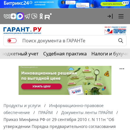
Бюджетный учет
Судебная практика
Налоги и бухуче
Продукты и услуги
Информационно-правовое
обеспечение
ПРАЙМ
Документы ленты ПРАЙМ
Приказ Минфина РФ от 29 сентября 2010 г. N 111н "Об
утверждении Порядка предварительного согласования