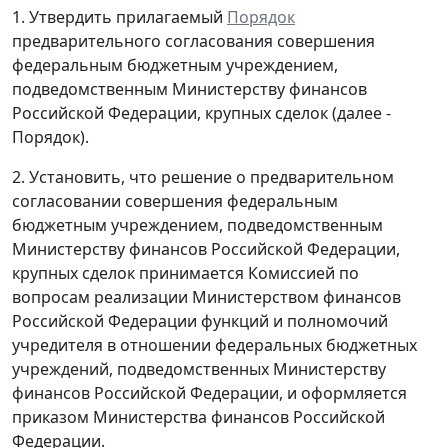
1. Утвердить прилагаемый
Порядок
предварительного согласования совершения
федеральным бюджетным учреждением,
подведомственным Министерству финансов
Российской Федерации, крупных сделок (далее -
Порядок).
2. Установить, что решение о предварительном
согласовании совершения федеральным
бюджетным учреждением, подведомственным
Министерству финансов Российской Федерации,
крупных сделок принимается Комиссией по
вопросам реализации Министерством финансов
Российской Федерации функций и полномочий
учредителя в отношении федеральных бюджетных
учреждений, подведомственных Министерству
финансов Российской Федерации, и оформляется
приказом Министерства финансов Российской
Федерации.