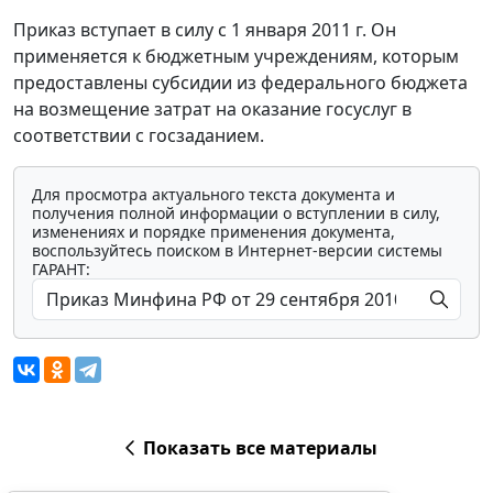
Приказ вступает в силу с 1 января 2011 г. Он
применяется к бюджетным учреждениям, которым
предоставлены субсидии из федерального бюджета
на возмещение затрат на оказание госуслуг в
соответствии с госзаданием.
Для просмотра актуального текста документа и
получения полной информации о вступлении в силу,
изменениях и порядке применения документа,
воспользуйтесь поиском в Интернет-версии системы
ГАРАНТ:
Показать все материалы