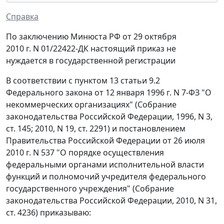
Справка
По заключению Минюста РФ от 29 октября
2010 г. N 01/22422-ДК настоящий приказ не
нуждается в государственной регистрации
В соответствии с пунктом 13 статьи 9.2
Федерального закона от 12 января 1996 г. N 7-ФЗ "О
некоммерческих организациях" (Собрание
законодательства Российской Федерации, 1996, N 3,
ст. 145; 2010, N 19, ст. 2291) и постановлением
Правительства Российской Федерации от 26 июля
2010 г. N 537 "О порядке осуществления
федеральными органами исполнительной власти
функций и полномочий учредителя федерального
государственного учреждения" (Собрание
законодательства Российской Федерации, 2010, N 31,
ст. 4236) приказываю: