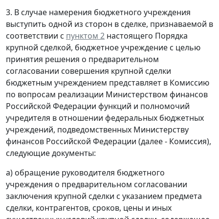
3. В случае намерения бюджетного учреждения
выступить одной из сторон в сделке, признаваемой в
соответствии с
пунктом 2
настоящего Порядка
крупной сделкой, бюджетное учреждение с целью
принятия решения о предварительном
согласовании совершения крупной сделки
бюджетным учреждением представляет в Комиссию
по вопросам реализации Министерством финансов
Российской Федерации функций и полномочий
учредителя в отношении федеральных бюджетных
учреждений, подведомственных Министерству
финансов Российской Федерации (далее - Комиссия),
следующие документы:
а) обращение руководителя бюджетного
учреждения о предварительном согласовании
заключения крупной сделки с указанием предмета
сделки, контрагентов, сроков, цены и иных