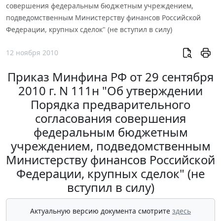
совершения федеральным бюджетным учреждением,
подведомственным Министерству финансов Российской
Федерации, крупных сделок" (не вступил в силу)
12 ноября 2010
Приказ Минфина РФ от 29 сентября
2010 г. N 111н "Об утверждении
Порядка предварительного
согласования совершения
федеральным бюджетным
учреждением, подведомственным
Министерству финансов Российской
Федерации, крупных сделок" (не
вступил в силу)
Актуальную версию документа смотрите
здесь