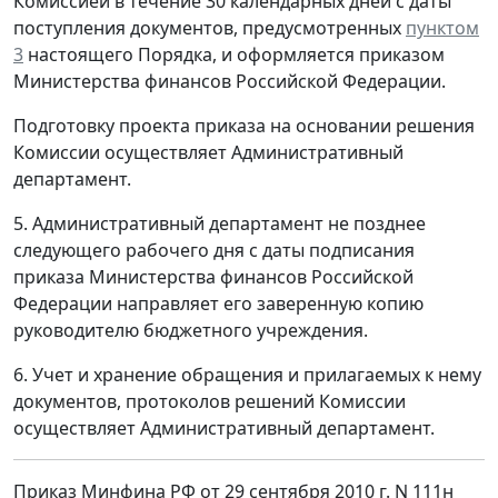
Комиссией в течение 30 календарных дней с даты
поступления документов, предусмотренных
пунктом
3
настоящего Порядка, и оформляется приказом
Министерства финансов Российской Федерации.
Подготовку проекта приказа на основании решения
Комиссии осуществляет Административный
департамент.
5. Административный департамент не позднее
следующего рабочего дня с даты подписания
приказа Министерства финансов Российской
Федерации направляет его заверенную копию
руководителю бюджетного учреждения.
6. Учет и хранение обращения и прилагаемых к нему
документов, протоколов решений Комиссии
осуществляет Административный департамент.
Приказ Минфина РФ от 29 сентября 2010 г. N 111н