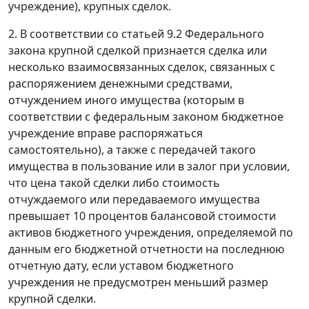
учреждение), крупных сделок.
2. В соответствии со статьей 9.2 Федерального
закона крупной сделкой признается сделка или
несколько взаимосвязанных сделок, связанных с
распоряжением денежными средствами,
отчуждением иного имущества (которым в
соответствии с федеральным законом бюджетное
учреждение вправе распоряжаться
самостоятельно), а также с передачей такого
имущества в пользование или в залог при условии,
что цена такой сделки либо стоимость
отчуждаемого или передаваемого имущества
превышает 10 процентов балансовой стоимости
активов бюджетного учреждения, определяемой по
данным его бюджетной отчетности на последнюю
отчетную дату, если уставом бюджетного
учреждения не предусмотрен меньший размер
крупной сделки.