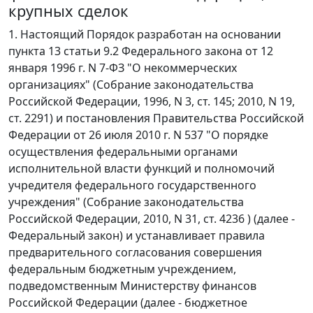
крупных сделок
1. Настоящий Порядок разработан на основании
пункта 13 статьи 9.2 Федерального закона от 12
января 1996 г. N 7-ФЗ "О некоммерческих
организациях" (Собрание законодательства
Российской Федерации, 1996, N 3, ст. 145; 2010, N 19,
ст. 2291) и постановления Правительства Российской
Федерации от 26 июля 2010 г. N 537 "О порядке
осуществления федеральными органами
исполнительной власти функций и полномочий
учредителя федерального государственного
учреждения" (Собрание законодательства
Российской Федерации, 2010, N 31, ст. 4236 ) (далее -
Федеральный закон) и устанавливает правила
предварительного согласования совершения
федеральным бюджетным учреждением,
подведомственным Министерству финансов
Российской Федерации (далее - бюджетное