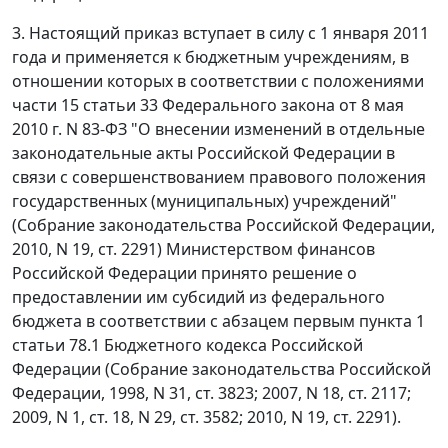
3. Настоящий приказ вступает в силу с 1 января 2011
года и применяется к бюджетным учреждениям, в
отношении которых в соответствии с положениями
части 15 статьи 33 Федерального закона от 8 мая
2010 г. N 83-ФЗ "О внесении изменений в отдельные
законодательные акты Российской Федерации в
связи с совершенствованием правового положения
государственных (муниципальных) учреждений"
(Собрание законодательства Российской Федерации,
2010, N 19, ст. 2291) Министерством финансов
Российской Федерации принято решение о
предоставлении им субсидий из федерального
бюджета в соответствии с абзацем первым пункта 1
статьи 78.1 Бюджетного кодекса Российской
Федерации (Собрание законодательства Российской
Федерации, 1998, N 31, ст. 3823; 2007, N 18, ст. 2117;
2009, N 1, ст. 18, N 29, ст. 3582; 2010, N 19, ст. 2291).