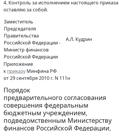
4. Контроль за исполнением настоящего приказа
оставляю за собой.
Заместитель
Председателя
Правительства
A.Л. Кудрин
Российской Федерации -
Министр финансов
Российской Федерации
Приложение
к
приказу
Минфина РФ
от 29 сентября 2010 г. N 111н
Порядок
предварительного согласования
совершения федеральным
бюджетным учреждением,
подведомственным Министерству
финансов Российской Федерации,