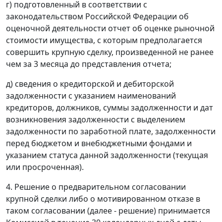
г) подготовленный в соответствии с
законодательством Российской Федерации об
оценочной деятельности отчет об оценке рыночной
стоимости имущества, с которым предполагается
совершить крупную сделку, произведенной не ранее
чем за 3 месяца до представления отчета;
д) сведения о кредиторской и дебиторской
задолженности с указанием наименований
кредиторов, должников, суммы задолженности и дат
возникновения задолженности с выделением
задолженности по заработной плате, задолженности
перед бюджетом и внебюджетными фондами и
указанием статуса данной задолженности (текущая
или просроченная).
4. Решение о предварительном согласовании
крупной сделки либо о мотивированном отказе в
таком согласовании (далее - решение) принимается