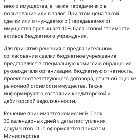
иного имущества, а также передачи его в
пользование или в залог. При этом цена такой
сделки или отчуждаемого (передаваемого)
имущества превышает 10% балансовой стоимости
активов бюджетного учреждения.
Для принятия решения о предварительном
согласовании сделки бюджетное учреждение
представляет в специальную комиссию обращение
руководителя организации, бюджетную отчетность,
проект соответствующего договора, отчет об оценке
рыночной стоимости имущества. Также
информируют о состоянии кредиторской и
дебиторской задолженности.
Решение принимается комиссией. Срок -
30 календарных дней с даты поступления
документов. Оно оформляется приказом
Министерства.