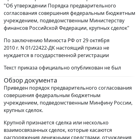
"Об утверждении Порядка предварительного
согласования совершения федеральным бюджетным
учреждением, подведомственным Министерству
финансов Российской Федерации, крупных сделок"
По заключению Минюста РФ от 29 октября
2010 г. N 01/22422-ДК настоящий приказ не
нуждается в государственной регистрации
Текст приказа официально опубликован не был
Обзор документа
Приведен порядок предварительного согласования
совершения федеральным бюджетным
учреждением, подведомственным Минфину России,
крупных сделок.
Крупной признается сделка или несколько
взаимосвязанных сделок, которые касаются
распоряжения денежными средствами, отчуждения