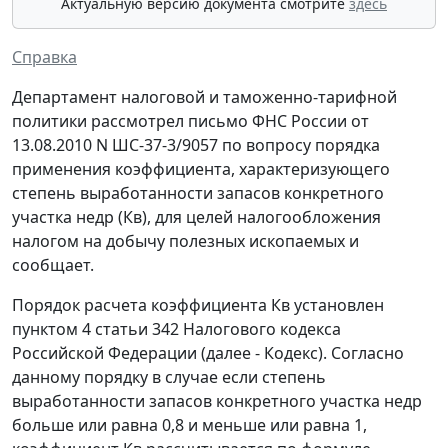
Актуальную версию документа смотрите
здесь
Справка
Департамент налоговой и таможенно-тарифной
политики рассмотрел письмо ФНС России от
13.08.2010 N ШС-37-3/9057 по вопросу порядка
применения коэффициента, характеризующего
степень выработанности запасов конкретного
участка недр (Кв), для целей налогообложения
налогом на добычу полезных ископаемых и
сообщает.
Порядок расчета коэффициента Кв установлен
пунктом 4 статьи 342 Налогового кодекса
Российской Федерации (далее - Кодекс). Согласно
данному порядку в случае если степень
выработанности запасов конкретного участка недр
больше или равна 0,8 и меньше или равна 1,