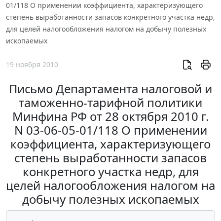
01/118 О применении коэффициента, характеризующего
степень выработанности запасов конкретного участка недр,
для целей налогообложения налогом на добычу полезных
ископаемых
19 ноября 2010
Письмо Департамента налоговой и
таможенно-тарифной политики
Минфина РФ от 28 октября 2010 г.
N 03-06-05-01/118 О применении
коэффициента, характеризующего
степень выработанности запасов
конкретного участка недр, для
целей налогообложения налогом на
добычу полезных ископаемых