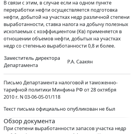
В связи с этим, в случае если на одном пункте
переработки нефти осуществляется подготовка
нефти, добытой на участках недр различной степени
выработанности, ставка налога на добычу полезных
ископаемых с коэффициентом (Кв) применяется в
отношении объемов нефти, добытых на участках
недр со степенью выработанности 0,8 и более.
Заместитель директора
Р.А. Саакян
Департамента
Письмо Департамента налоговой и таможенно-
тарифной политики Минфина РФ от 28 октября
2010 г. N 03-06-05-01/118
Текст письма официально опубликован не был
Обзор документа
При степени выработанности запасов участка недр