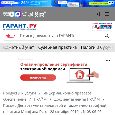
РЕКЛАМА
Бюджетный учет
Судебная практика
Налоги и бухуче
Продукты и услуги
Информационно-правовое
обеспечение
ПРАЙМ
Документы ленты ПРАЙМ
Письмо Департамента налоговой и таможенно-тарифной
политики Минфина РФ от 28 октября 2010 г. N 03-06-05-