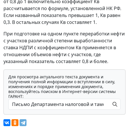
от 0,8 до 1 включительно коэффициент Кв
рассчитывается по формуле, установленной НК РФ.
Если названный показатель превышает 1, Кв равен
0,3. В остальных случаях Кв составляет 1.
При подготовке на одном пункте переработки нефти
с участков различной степени выработанности
ставка НДПИ с коэффициентом Кв применяется в
отношении объемов нефти с участков, где
указанный показатель составляет 0,8 и более.
Для просмотра актуального текста документа и
получения полной информации о вступлении в силу,
изменениях и порядке применения документа,
воспользуйтесь поиском в Интернет-версии системы
ГАРАНТ: