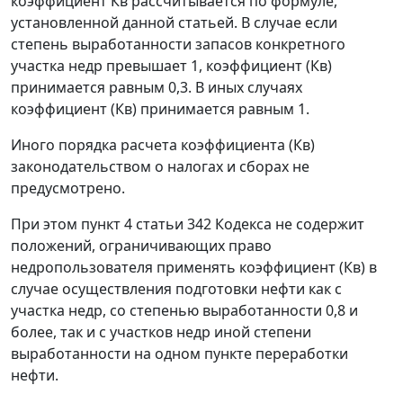
коэффициент Кв рассчитывается по формуле,
установленной данной статьей. В случае если
степень выработанности запасов конкретного
участка недр превышает 1, коэффициент (Кв)
принимается равным 0,3. В иных случаях
коэффициент (Кв) принимается равным 1.
Иного порядка расчета коэффициента (Кв)
законодательством о налогах и сборах не
предусмотрено.
При этом пункт 4 статьи 342 Кодекса не содержит
положений, ограничивающих право
недропользователя применять коэффициент (Кв) в
случае осуществления подготовки нефти как с
участка недр, со степенью выработанности 0,8 и
более, так и с участков недр иной степени
выработанности на одном пункте переработки
нефти.