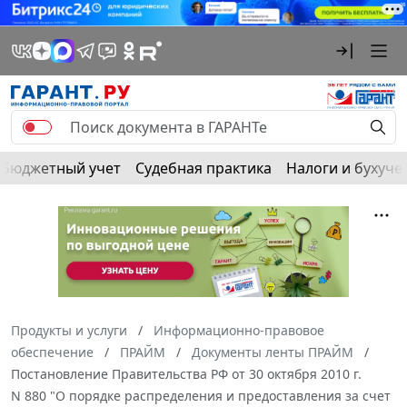
Бюджетный учет
Судебная практика
Налоги и бухуче
Продукты и услуги
Информационно-правовое
обеспечение
ПРАЙМ
Документы ленты ПРАЙМ
Постановление Правительства РФ от 30 октября 2010 г.
N 880 "О порядке распределения и предоставления за счет