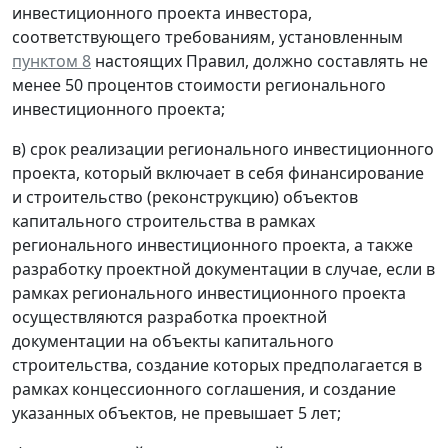
инвестиционного проекта инвестора,
соответствующего требованиям, установленным
пунктом 8
настоящих Правил, должно составлять не
менее 50 процентов стоимости регионального
инвестиционного проекта;
в) срок реализации регионального инвестиционного
проекта, который включает в себя финансирование
и строительство (реконструкцию) объектов
капитального строительства в рамках
регионального инвестиционного проекта, а также
разработку проектной документации в случае, если в
рамках регионального инвестиционного проекта
осуществляются разработка проектной
документации на объекты капитального
строительства, создание которых предполагается в
рамках концессионного соглашения, и создание
указанных объектов, не превышает 5 лет;