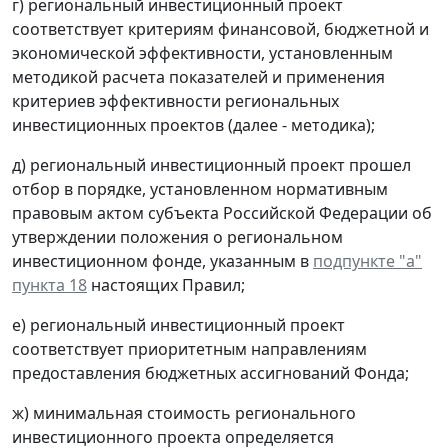
г) региональный инвестиционный проект
соответствует критериям финансовой, бюджетной и
экономической эффективности, установленным
методикой расчета показателей и применения
критериев эффективности региональных
инвестиционных проектов (далее - методика);
д) региональный инвестиционный проект прошел
отбор в порядке, установленном нормативным
правовым актом субъекта Российской Федерации об
утверждении положения о региональном
инвестиционном фонде, указанным в
подпункте "а"
пункта 18
настоящих Правил;
е) региональный инвестиционный проект
соответствует приоритетным направлениям
предоставления бюджетных ассигнований Фонда;
ж) минимальная стоимость регионального
инвестиционного проекта определяется