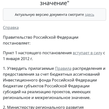
значение"
Актуальную версию документа смотрите
здесь
Справка
Правительство Российской Федерации
постановляет:
Пункт 1 настоящего постановления
вступает в силу
с
1 января 2012 г.
1. Утвердить прилагаемые
Правила
распределения и
предоставления за счет бюджетных ассигнований
Инвестиционного фонда Российской Федерации
бюджетам субъектов Российской Федерации
субсидий на реализацию проектов, имеющих
региональное и межрегиональное значение.
2. Министерству регионального развития