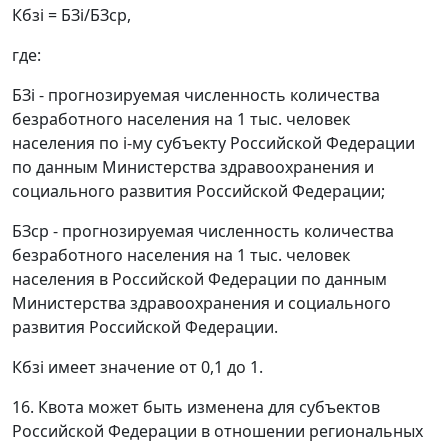
Кбзi = БЗi/БЗср,
где:
БЗi - прогнозируемая численность количества
безработного населения на 1 тыс. человек
населения по i-му субъекту Российской Федерации
по данным Министерства здравоохранения и
социального развития Российской Федерации;
БЗср - прогнозируемая численность количества
безработного населения на 1 тыс. человек
населения в Российской Федерации по данным
Министерства здравоохранения и социального
развития Российской Федерации.
Кбзi имеет значение от 0,1 до 1.
16. Квота может быть изменена для субъектов
Российской Федерации в отношении региональных