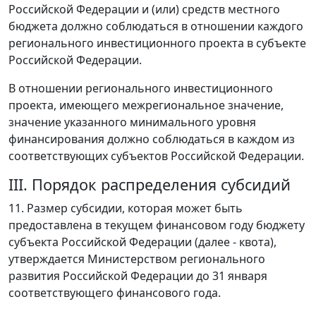
Российской Федерации и (или) средств местного
бюджета должно соблюдаться в отношении каждого
регионального инвестиционного проекта в субъекте
Российской Федерации.
В отношении регионального инвестиционного
проекта, имеющего межрегиональное значение,
значение указанного минимального уровня
финансирования должно соблюдаться в каждом из
соответствующих субъектов Российской Федерации.
III. Порядок распределения субсидий
11. Размер субсидии, которая может быть
предоставлена в текущем финансовом году бюджету
субъекта Российской Федерации (далее - квота),
утверждается Министерством регионального
развития Российской Федерации до 31 января
соответствующего финансового года.