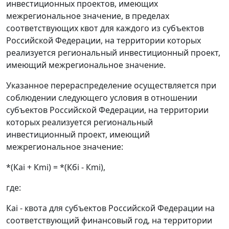
инвестиционных проектов, имеющих
межрегиональное значение, в пределах
соответствующих квот для каждого из субъектов
Российской Федерации, на территории которых
реализуется региональный инвестиционный проект,
имеющий межрегиональное значение.
Указанное перераспределение осуществляется при
соблюдении следующего условия в отношении
субъектов Российской Федерации, на территории
которых реализуется региональный
инвестиционный проект, имеющий
межрегиональное значение:
*(Каi + Кmi) = *(Кбi - Кmi),
где:
Каi - квота для субъектов Российской Федерации на
соответствующий финансовый год, на территории