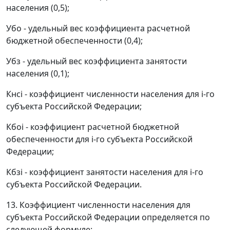
населения (0,5);
Убо - удельный вес коэффициента расчетной
бюджетной обеспеченности (0,4);
Убз - удельный вес коэффициента занятости
населения (0,1);
Кнсi - коэффициент численности населения для i-го
субъекта Российской Федерации;
Кбоi - коэффициент расчетной бюджетной
обеспеченности для i-го субъекта Российской
Федерации;
Кбзi - коэффициент занятости населения для i-го
субъекта Российской Федерации.
13. Коэффициент численности населения для
субъекта Российской Федерации определяется по
следующей формуле: