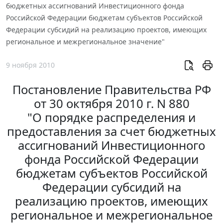
бюджетных ассигнований Инвестиционного фонда
Российской Федерации бюджетам субъектов Российской
Федерации субсидий на реализацию проектов, имеющих
региональное и межрегиональное значение"
9 ноября 2010
Постановление Правительства РФ
от 30 октября 2010 г. N 880
"О порядке распределения и
предоставления за счет бюджетных
ассигнований Инвестиционного
фонда Российской Федерации
бюджетам субъектов Российской
Федерации субсидий на
реализацию проектов, имеющих
региональное и межрегиональное