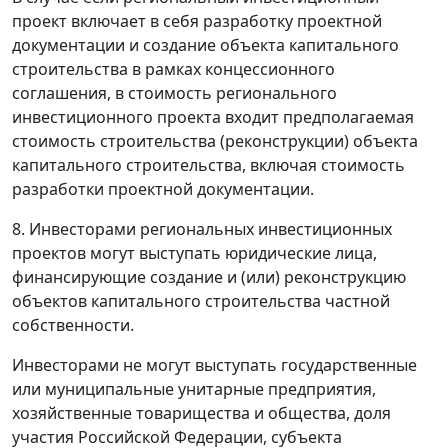
проект включает в себя разработку проектной
документации и создание объекта капитального
строительства в рамках концессионного
соглашения, в стоимость регионального
инвестиционного проекта входит предполагаемая
стоимость строительства (реконструкции) объекта
капитального строительства, включая стоимость
разработки проектной документации.
8. Инвесторами региональных инвестиционных
проектов могут выступать юридические лица,
финансирующие создание и (или) реконструкцию
объектов капитального строительства частной
собственности.
Инвесторами не могут выступать государственные
или муниципальные унитарные предприятия,
хозяйственные товарищества и общества, доля
участия Российской Федерации, субъекта