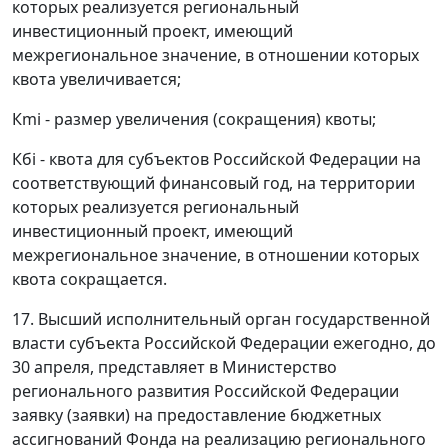
которых реализуется региональный
инвестиционный проект, имеющий
межрегиональное значение, в отношении которых
квота увеличивается;
Кmi - размер увеличения (сокращения) квоты;
Кбi - квота для субъектов Российской Федерации на
соответствующий финансовый год, на территории
которых реализуется региональный
инвестиционный проект, имеющий
межрегиональное значение, в отношении которых
квота сокращается.
17. Высший исполнительный орган государственной
власти субъекта Российской Федерации ежегодно, до
30 апреля, представляет в Министерство
регионального развития Российской Федерации
заявку (заявки) на предоставление бюджетных
ассигнований Фонда на реализацию регионального