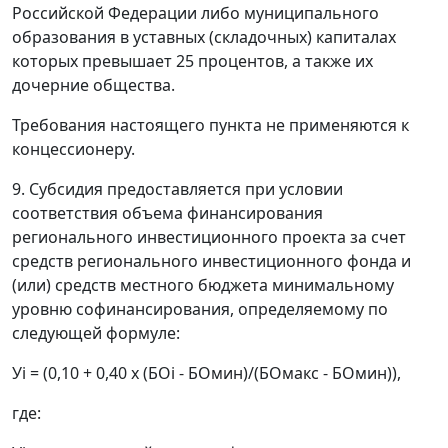
Российской Федерации либо муниципального
образования в уставных (складочных) капиталах
которых превышает 25 процентов, а также их
дочерние общества.
Требования настоящего пункта не применяются к
концессионеру.
9. Субсидия предоставляется при условии
соответствия объема финансирования
регионального инвестиционного проекта за счет
средств регионального инвестиционного фонда и
(или) средств местного бюджета минимальному
уровню софинансирования, определяемому по
следующей формуле:
Уi = (0,10 + 0,40 х (БОi - БОмин)/(БОмакс - БОмин)),
где: