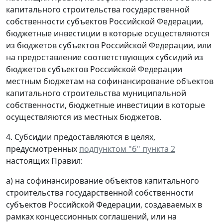
капитального строительства государственной
собственности субъектов Российской Федерации,
бюджетные инвестиции в которые осуществляются
из бюджетов субъектов Российской Федерации, или
на предоставление соответствующих субсидий из
бюджетов субъектов Российской Федерации
местным бюджетам на софинансирование объектов
капитального строительства муниципальной
собственности, бюджетные инвестиции в которые
осуществляются из местных бюджетов.
4. Субсидии предоставляются в целях,
предусмотренных
подпунктом "б" пункта 2
настоящих Правил:
а) на софинансирование объектов капитального
строительства государственной собственности
субъектов Российской Федерации, создаваемых в
рамках концессионных соглашений, или на