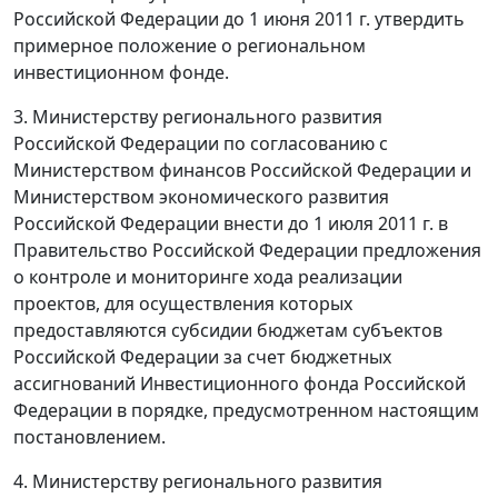
Российской Федерации до 1 июня 2011 г. утвердить
примерное положение о региональном
инвестиционном фонде.
3. Министерству регионального развития
Российской Федерации по согласованию с
Министерством финансов Российской Федерации и
Министерством экономического развития
Российской Федерации внести до 1 июля 2011 г. в
Правительство Российской Федерации предложения
о контроле и мониторинге хода реализации
проектов, для осуществления которых
предоставляются субсидии бюджетам субъектов
Российской Федерации за счет бюджетных
ассигнований Инвестиционного фонда Российской
Федерации в порядке, предусмотренном настоящим
постановлением.
4. Министерству регионального развития