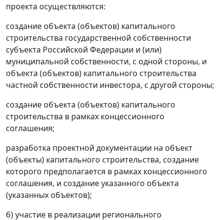
проекта осуществляются:
создание объекта (объектов) капитального
строительства государственной собственности
субъекта Российской Федерации и (или)
муниципальной собственности, с одной стороны, и
объекта (объектов) капитального строительства
частной собственности инвестора, с другой стороны;
создание объекта (объектов) капитального
строительства в рамках концессионного
соглашения;
разработка проектной документации на объект
(объекты) капитального строительства, создание
которого предполагается в рамках концессионного
соглашения, и создание указанного объекта
(указанных объектов);
б) участие в реализации регионального