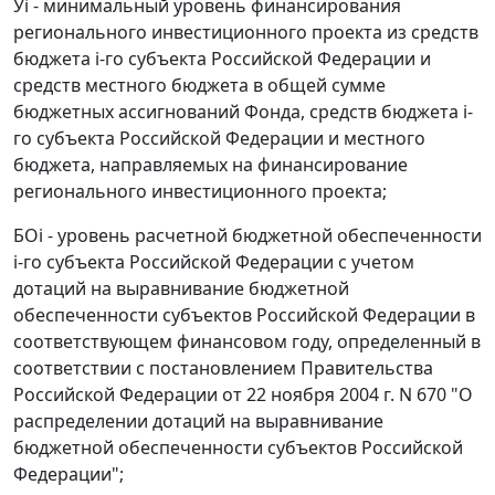
Уi - минимальный уровень финансирования
регионального инвестиционного проекта из средств
бюджета i-го субъекта Российской Федерации и
средств местного бюджета в общей сумме
бюджетных ассигнований Фонда, средств бюджета i-
го субъекта Российской Федерации и местного
бюджета, направляемых на финансирование
регионального инвестиционного проекта;
БОi - уровень расчетной бюджетной обеспеченности
i-го субъекта Российской Федерации с учетом
дотаций на выравнивание бюджетной
обеспеченности субъектов Российской Федерации в
соответствующем финансовом году, определенный в
соответствии с постановлением Правительства
Российской Федерации от 22 ноября 2004 г. N 670 "О
распределении дотаций на выравнивание
бюджетной обеспеченности субъектов Российской
Федерации";