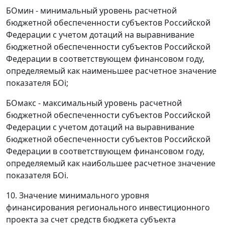
БОмин - минимальный уровень расчетной
бюджетной обеспеченности субъектов Российской
Федерации с учетом дотаций на выравнивание
бюджетной обеспеченности субъектов Российской
Федерации в соответствующем финансовом году,
определяемый как наименьшее расчетное значение
показателя БОi;
БОмакс - максимальный уровень расчетной
бюджетной обеспеченности субъектов Российской
Федерации с учетом дотаций на выравнивание
бюджетной обеспеченности субъектов Российской
Федерации в соответствующем финансовом году,
определяемый как наибольшее расчетное значение
показателя БОi.
10. Значение минимального уровня
финансирования регионального инвестиционного
проекта за счет средств бюджета субъекта