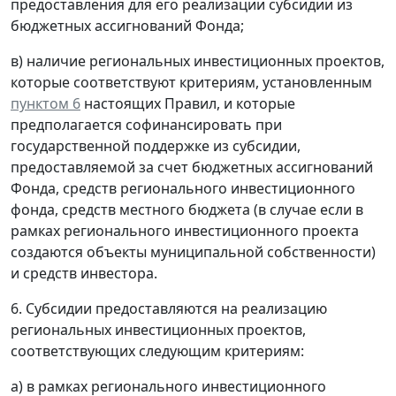
предоставления для его реализации субсидии из
бюджетных ассигнований Фонда;
в) наличие региональных инвестиционных проектов,
которые соответствуют критериям, установленным
пунктом 6
настоящих Правил, и которые
предполагается софинансировать при
государственной поддержке из субсидии,
предоставляемой за счет бюджетных ассигнований
Фонда, средств регионального инвестиционного
фонда, средств местного бюджета (в случае если в
рамках регионального инвестиционного проекта
создаются объекты муниципальной собственности)
и средств инвестора.
6. Субсидии предоставляются на реализацию
региональных инвестиционных проектов,
соответствующих следующим критериям:
а) в рамках регионального инвестиционного