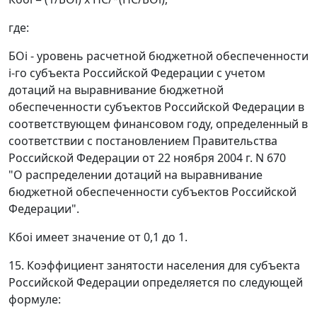
где:
БОi - уровень расчетной бюджетной обеспеченности
i-го субъекта Российской Федерации с учетом
дотаций на выравнивание бюджетной
обеспеченности субъектов Российской Федерации в
соответствующем финансовом году, определенный в
соответствии с постановлением Правительства
Российской Федерации от 22 ноября 2004 г. N 670
"О распределении дотаций на выравнивание
бюджетной обеспеченности субъектов Российской
Федерации".
Кбoi имеет значение от 0,1 до 1.
15. Коэффициент занятости населения для субъекта
Российской Федерации определяется по следующей
формуле: