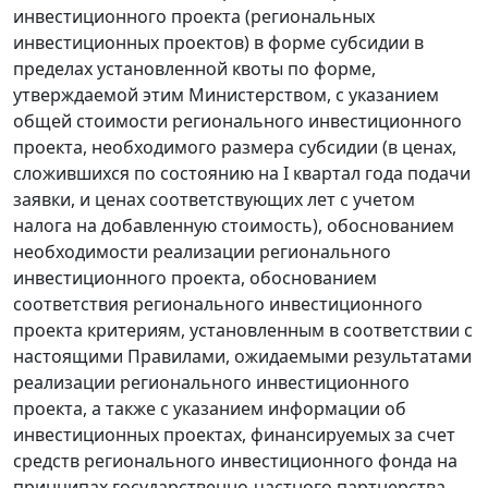
инвестиционного проекта (региональных
инвестиционных проектов) в форме субсидии в
пределах установленной квоты по форме,
утверждаемой этим Министерством, с указанием
общей стоимости регионального инвестиционного
проекта, необходимого размера субсидии (в ценах,
сложившихся по состоянию на I квартал года подачи
заявки, и ценах соответствующих лет с учетом
налога на добавленную стоимость), обоснованием
необходимости реализации регионального
инвестиционного проекта, обоснованием
соответствия регионального инвестиционного
проекта критериям, установленным в соответствии с
настоящими Правилами, ожидаемыми результатами
реализации регионального инвестиционного
проекта, а также с указанием информации об
инвестиционных проектах, финансируемых за счет
средств регионального инвестиционного фонда на
принципах государственно-частного партнерства