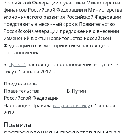
Российской Федерации с участием Министерства
финансов Российской Федерации и Министерства
экономического развития Российской Федерации
представить в месячный срок в Правительство
Российской Федерации предложения о внесении
изменений в акты Правительства Российской
Федерации в связи с принятием настоящего
постановления.
5.
Пункт 1
настоящего постановления вступает в
силу с 1 января 2012 г.
Председатель
Правительства
В. Путин
Российской Федерации
Настоящие Правила
вступают в силу
с 1 января
2012 г.
Правила
распределения и предоставления за