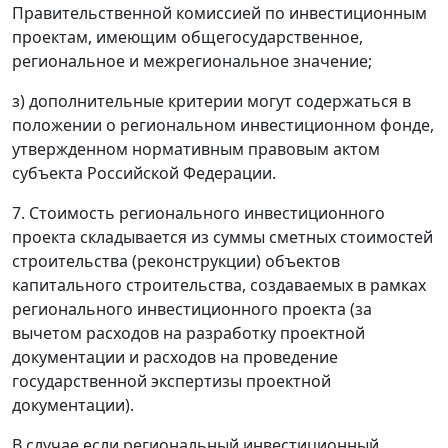
Правительственной комиссией по инвестиционным
проектам, имеющим общегосударственное,
региональное и межрегиональное значение;
з) дополнительные критерии могут содержаться в
положении о региональном инвестиционном фонде,
утвержденном нормативным правовым актом
субъекта Российской Федерации.
7. Стоимость регионального инвестиционного
проекта складывается из суммы сметных стоимостей
строительства (реконструкции) объектов
капитального строительства, создаваемых в рамках
регионального инвестиционного проекта (за
вычетом расходов на разработку проектной
документации и расходов на проведение
государственной экспертизы проектной
документации).
В случае если региональный инвестиционный