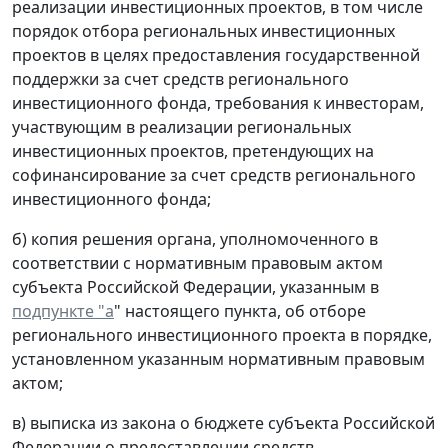
реализации инвестиционных проектов, в том числе
порядок отбора региональных инвестиционных
проектов в целях предоставления государственной
поддержки за счет средств регионального
инвестиционного фонда, требования к инвесторам,
участвующим в реализации региональных
инвестиционных проектов, претендующих на
софинансирование за счет средств регионального
инвестиционного фонда;
б) копия решения органа, уполномоченного в
соответствии с нормативным правовым актом
субъекта Российской Федерации, указанным в
подпункте "а
" настоящего пункта, об отборе
регионального инвестиционного проекта в порядке,
установленном указанным нормативным правовым
актом;
в) выписка из закона о бюджете субъекта Российской
Федерации о предоставлении средств