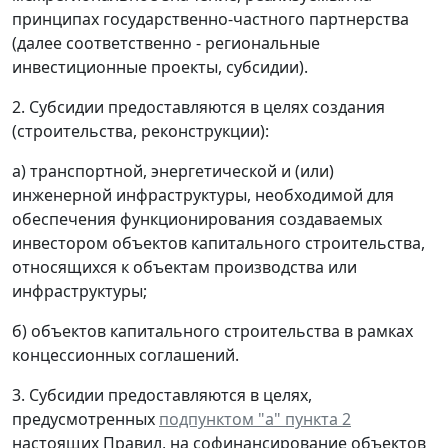
принципах государственно-частного партнерства
(далее соответственно - региональные
инвестиционные проекты, субсидии).
2. Субсидии предоставляются в целях создания
(строительства, реконструкции):
а) транспортной, энергетической и (или)
инженерной инфраструктуры, необходимой для
обеспечения функционирования создаваемых
инвестором объектов капитального строительства,
относящихся к объектам производства или
инфраструктуры;
б) объектов капитального строительства в рамках
концессионных соглашений.
3. Субсидии предоставляются в целях,
предусмотренных
подпунктом "а" пункта 2
настоящих Правил, на софинансирование объектов