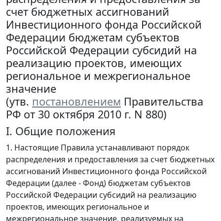
счет бюджетных ассигнований
Инвестиционного фонда Российской
Федерации бюджетам субъектов
Российской Федерации субсидий на
реализацию проектов, имеющих
региональное и межрегиональное
значение
(утв.
постановлением
Правительства
РФ от 30 октября 2010 г. N 880)
I. Общие положения
1. Настоящие Правила устанавливают порядок
распределения и предоставления за счет бюджетных
ассигнований Инвестиционного фонда Российской
Федерации (далее - Фонд) бюджетам субъектов
Российской Федерации субсидий на реализацию
проектов, имеющих региональное и
межрегиональное значение, реализуемых на