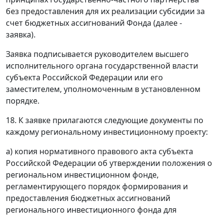
без предоставления для их реализации субсидии за
счет бюджетных ассигнований Фонда (далее -
заявка).
Заявка подписывается руководителем высшего
исполнительного органа государственной власти
субъекта Российской Федерации или его
заместителем, уполномоченным в установленном
порядке.
18. К заявке прилагаются следующие документы по
каждому региональному инвестиционному проекту:
а) копия нормативного правового акта субъекта
Российской Федерации об утверждении положения о
региональном инвестиционном фонде,
регламентирующего порядок формирования и
предоставления бюджетных ассигнований
регионального инвестиционного фонда для