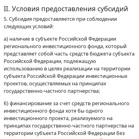
II. Условия предоставления субсидий
5. Субсидия предоставляется при соблюдении
следующих условий:
а) наличие в субъекте Российской Федерации
регионального инвестиционного фонда, который
представляет собой часть средств бюджета субъекта
Российской Федерации, подлежащую
использованию в целях реализации на территории
субъекта Российской Федерации инвестиционных
проектов, осуществляемых на принципах
государственно-частного партнерства;
б) финансирование за счет средств регионального
инвестиционного фонда хотя бы одного
инвестиционного проекта, реализуемого на
принципах государственно-частного партнерства на
территории субъекта Российской Федерации без