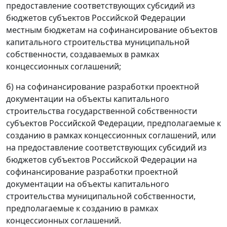
предоставление соответствующих субсидий из
бюджетов субъектов Российской Федерации
местным бюджетам на софинансирование объектов
капитального строительства муниципальной
собственности, создаваемых в рамках
концессионных соглашений;
б) на софинансирование разработки проектной
документации на объекты капитального
строительства государственной собственности
субъектов Российской Федерации, предполагаемые к
созданию в рамках концессионных соглашений, или
на предоставление соответствующих субсидий из
бюджетов субъектов Российской Федерации на
софинансирование разработки проектной
документации на объекты капитального
строительства муниципальной собственности,
предполагаемые к созданию в рамках
концессионных соглашений.