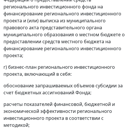
регионального инвестиционного фонда на
финансирование регионального инвестиционного
проекта и (или) выписка из муниципального
правового акта представительного органа
муниципального образования о местном бюджете о
предоставлении средств местного бюджета на
финансирование регионального инвестиционного
проекта;
г) бизнес-план регионального инвестиционного
проекта, включающий в себя:
обоснование запрашиваемых объемов субсидии за
счет бюджетных ассигнований Фонда;
расчеты показателей финансовой, бюджетной и
экономической эффективности регионального
инвестиционного проекта в соответствии с
методикой;