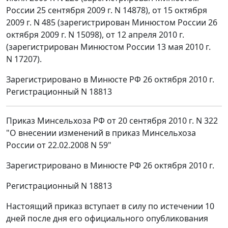
России 25 сентября 2009 г. N 14878), от 15 октября
2009 г. N 485 (зарегистрирован Минюстом России 26
октября 2009 г. N 15098), от 12 апреля 2010 г.
(зарегистрирован Минюстом России 13 мая 2010 г.
N 17207).
Зарегистрировано в Минюсте РФ 26 октября 2010 г.
Регистрационный N 18813
Приказ Минсельхоза РФ от 20 сентября 2010 г. N 322
"О внесении изменений в приказ Минсельхоза
России от 22.02.2008 N 59"
Зарегистрировано в Минюсте РФ 26 октября 2010 г.
Регистрационный N 18813
Настоящий приказ вступает в силу по истечении 10
дней после дня его официального опубликования