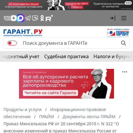
Бюджетный учет
Судебная практика
Налоги и бухуче
Продукты и услуги
Информационно-правовое
обеспечение
ПРАЙМ
Документы ленты ПРАЙМ
Приказ Минсельхоза РФ от 20 сентября 2010 г. N 322 "О
внесении изменений в приказ Минсельхоза России от