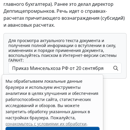
главного бухгалтера). Ранее это делал директор
Деппищепромрынков. Речь идет о справках-
расчетах причитающего вознаграждения (субсидий)
и авансовых расчетах.
Для просмотра актуального текста документа и
получения полной информации о вступлении в силу,
изменениях и порядке применения документа,
воспользуйтесь поиском в Интернет-версии системы
ГАРАНТ:
Мы обрабатываем локальные данные
браузера и используем инструменты
аналитики в целях улучшения и обеспечения
работоспособности сайта, статистических
исследований и обзоров. Вы можете
Показать все материалы
запретить обработку указанных данных в
настройках браузера. Пожалуйста,
ознакомьтесь с условиями их обработки
.