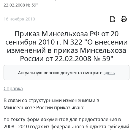
22.02.2008 № 59"
16 ноября 2010
Приказ Минсельхоза РФ от 20
сентября 2010 г. N 322 "О внесении
изменений в приказ Минсельхоза
России от 22.02.2008 № 59"
Актуальную версию документа смотрите
здесь
Справка
В связи со структурными изменениями в
Минсельхозе России приказываю:
по тексту форм документов для предоставления в
2008 - 2010 годах из федерального бюджета субсидий