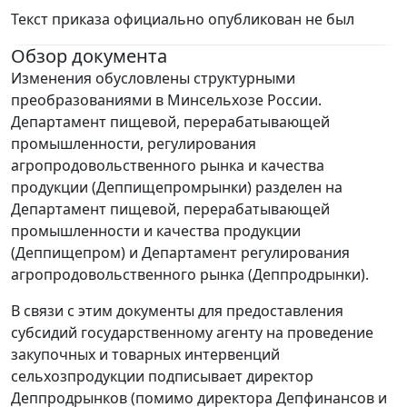
Текст приказа официально опубликован не был
Обзор документа
Изменения обусловлены структурными
преобразованиями в Минсельхозе России.
Департамент пищевой, перерабатывающей
промышленности, регулирования
агропродовольственного рынка и качества
продукции (Деппищепромрынки) разделен на
Департамент пищевой, перерабатывающей
промышленности и качества продукции
(Деппищепром) и Департамент регулирования
агропродовольственного рынка (Деппродрынки).
В связи с этим документы для предоставления
субсидий государственному агенту на проведение
закупочных и товарных интервенций
сельхозпродукции подписывает директор
Деппродрынков (помимо директора Депфинансов и