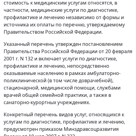
стоимость к медицинским услугам относятся, в
частности, медицинские услуги по диагностике,
профилактике и лечению независимо от формы и
источника их оплаты по перечню, утверждаемому
Правительством Российской Федерации.
Указанный перечень утвержден постановлением
Правительства Российской Федерации от 20 февраля
2001 г. N 132 и включает услуги по диагностике,
профилактике и лечению, непосредственно
оказываемые населению в рамках амбулаторно-
поликлинической (в том числе доврачебной),
стационарной, медицинской помощи, службами
врачей общей семейной практики, а также в
санаторно-курортных учреждениях.
Конкретный перечень видов услуг, относящихся к
услугам по диагностике, профилактике и лечению,
предусмотрен приказом Минздравсоцразвития