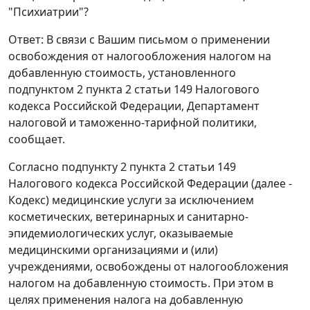
"Психиатрии"?
Ответ: В связи с Вашим письмом о применении
освобождения от налогообложения налогом на
добавленную стоимость, установленного
подпунктом 2 пункта 2 статьи 149 Налогового
кодекса Российской Федерации, Департамент
налоговой и таможенно-тарифной политики,
сообщает.
Согласно подпункту 2 пункта 2 статьи 149
Налогового кодекса Российской Федерации (далее -
Кодекс) медицинские услуги за исключением
косметических, ветеринарных и санитарно-
эпидемиологических услуг, оказываемые
медицинскими организациями и (или)
учреждениями, освобождены от налогообложения
налогом на добавленную стоимость. При этом в
целях применения налога на добавленную