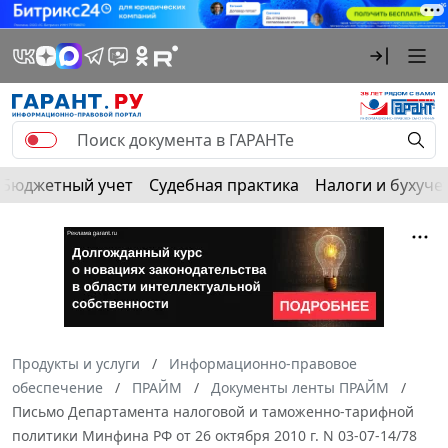
Бюджетный учет
Судебная практика
Налоги и бухуче
Продукты и услуги
Информационно-правовое
обеспечение
ПРАЙМ
Документы ленты ПРАЙМ
Письмо Департамента налоговой и таможенно-тарифной
политики Минфина РФ от 26 октября 2010 г. N 03-07-14/78