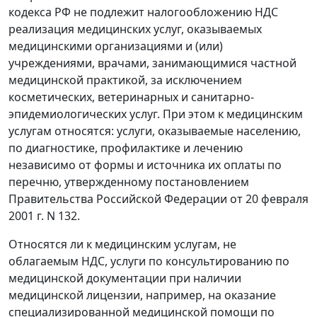
кодекса РФ не подлежит налогообложению НДС
реализация медицинских услуг, оказываемых
медицинскими организациями и (или)
учреждениями, врачами, занимающимися частной
медицинской практикой, за исключением
косметических, ветеринарных и санитарно-
эпидемиологических услуг. При этом к медицинским
услугам относятся: услуги, оказываемые населению,
по диагностике, профилактике и лечению
независимо от формы и источника их оплаты по
перечню, утвержденному постановлением
Правительства Российской Федерации от 20 февраля
2001 г. N 132.
Относятся ли к медицинским услугам, не
облагаемым НДС, услуги по консультированию по
медицинской документации при наличии
медицинской лицензии, например, на оказание
специализированной медицинской помощи по