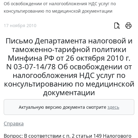
Об освобождении от налогообложения НДС услуг по
консультированию по медицинской документации
17 ноября 2010
Письмо Департамента налоговой и
таможенно-тарифной политики
Минфина РФ от 26 октября 2010 г.
N 03-07-14/78 Об освобождении от
налогообложения НДС услуг по
консультированию по медицинской
документации
Актуальную версию документа смотрите
здесь
Справка
Вопрос: В соответствии с п. 2 статьи 149 Налогового