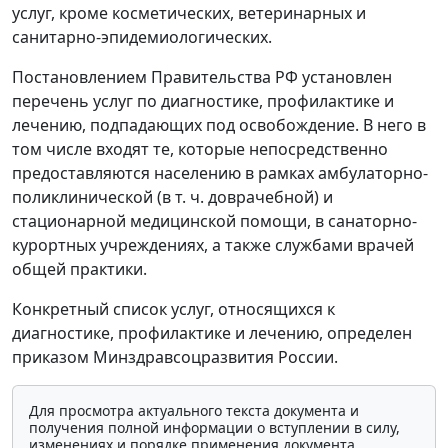
услуг, кроме косметических, ветеринарных и
санитарно-эпидемиологических.
Постановлением Правительства РФ установлен
перечень услуг по диагностике, профилактике и
лечению, подпадающих под освобождение. В него в
том числе входят те, которые непосредственно
предоставляются населению в рамках амбулаторно-
поликлинической (в т. ч. доврачебной) и
стационарной медицинской помощи, в санаторно-
курортных учреждениях, а также службами врачей
общей практики.
Конкретный список услуг, относящихся к
диагностике, профилактике и лечению, определен
приказом Минздравсоцразвития России.
Для просмотра актуального текста документа и
получения полной информации о вступлении в силу,
изменениях и порядке применения документа,