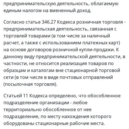
предпринимательскую деятельность, облагаемую
единым налогом на вмененный доход.
Согласно статье 346.27 Кодекса розничная торговля -
предпринимательская деятельность, связанная с
торговлей товарами (в том числе за наличный
расчет, а также с использованием платежных карт)
на основе договоров розничной купли-продажи. К
данному виду предпринимательской деятельности, в
частности, не относится реализация товаров по
образцам и каталогам вне стационарной торговой
сети (в том числе в виде почтовых отправлений
(посылочная торговля).
Статьей 11 Кодекса определено, что обособленное
подразделение организации - любое
территориально обособленное от нее
подразделение, по месту нахождения которого
оборудованы стационарные рабочие места.