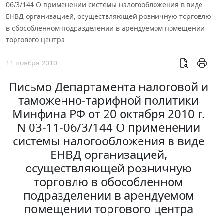
06/3/144 О применении системы налогообложения в виде
ЕНВД организацией, осуществляющей розничную торговлю
в обособленном подразделении в арендуемом помещении
торгового центра
11 ноября 2010
Письмо Департамента налоговой и
таможенно-тарифной политики
Минфина РФ от 20 октября 2010 г.
N 03-11-06/3/144 О применении
системы налогообложения в виде
ЕНВД организацией,
осуществляющей розничную
торговлю в обособленном
подразделении в арендуемом
помещении торгового центра