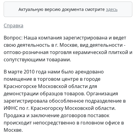
Актуальную версию документа смотрите
здесь
Справка
Вопрос: Наша компания зарегистрирована и ведет
свою деятельность в г. Москве, вид деятельности -
оптово-розничная торговля керамической плиткой и
сопутствующими товарами.
В марте 2010 года нами было арендовано
помещение в торговом центре в городе
Красногорске Московской области для
демонстрации образцов товаров. Организация
зарегистрировала обособленное подразделение в
ИФНС по г. Красногорску Московской области.
Продажа и заключение договоров поставок
происходит непосредственно в головном офисе в
Москве.