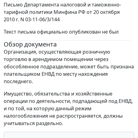
Письмо Департамента налоговой и таможенно-
тарифной политики Минфина РФ от 20 октября
2010 г. N 03-11-06/3/144
Текст письма официально опубликован не был
Обзор документа
Организация, осуществляющая розничную
торговлю в арендуемом помещении через
обособленное подразделение, может быть признана
плательщиком ЕНВД по месту нахождения
последнего.
Имущество, обязательства и хозяйственные
операции по деятельности, подпадающей под ЕНВД,
и по той, на которую данный режим
налогообложения не распространяется, должны
учитываться раздельно.