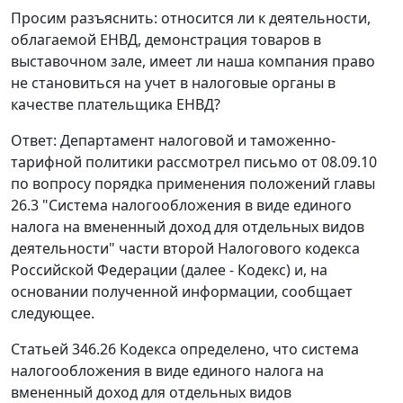
Просим разъяснить: относится ли к деятельности,
облагаемой ЕНВД, демонстрация товаров в
выставочном зале, имеет ли наша компания право
не становиться на учет в налоговые органы в
качестве плательщика ЕНВД?
Ответ: Департамент налоговой и таможенно-
тарифной политики рассмотрел письмо от 08.09.10
по вопросу порядка применения положений главы
26.3 "Система налогообложения в виде единого
налога на вмененный доход для отдельных видов
деятельности" части второй Налогового кодекса
Российской Федерации (далее - Кодекс) и, на
основании полученной информации, сообщает
следующее.
Статьей 346.26 Кодекса определено, что система
налогообложения в виде единого налога на
вмененный доход для отдельных видов