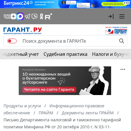
Бюджетный учет
Судебная практика
Налоги и бухуче
Продукты и услуги
Информационно-правовое
обеспечение
ПРАЙМ
Документы ленты ПРАЙМ
Письмо Департамента налоговой и таможенно-тарифной
политики Минфина РФ от 20 октября 2010 г. N 03-11-