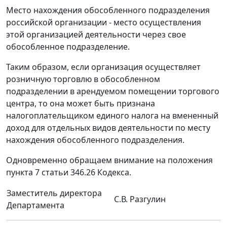
Место нахождения обособленного подразделения
российской организации - место осуществления
этой организацией деятельности через свое
обособленное подразделение.
Таким образом, если организация осуществляет
розничную торговлю в обособленном
подразделении в арендуемом помещении торгового
центра, то она может быть признана
налогоплательщиком единого налога на вмененный
доход для отдельных видов деятельности по месту
нахождения обособленного подразделения.
Одновременно обращаем внимание на положения
пункта 7 статьи 346.26 Кодекса.
Заместитель директора
С.В. Разгулин
Департамента