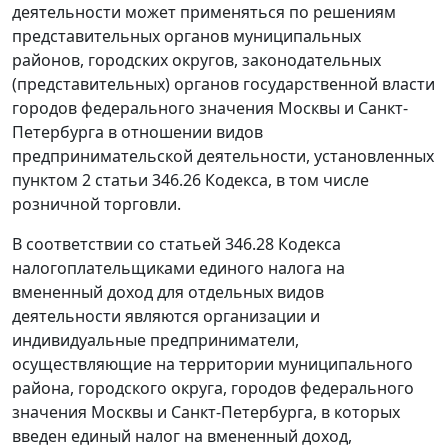
деятельности может применяться по решениям
представительных органов муниципальных
районов, городских округов, законодательных
(представительных) органов государственной власти
городов федерального значения Москвы и Санкт-
Петербурга в отношении видов
предпринимательской деятельности, установленных
пунктом 2 статьи 346.26 Кодекса, в том числе
розничной торговли.
В соответствии со статьей 346.28 Кодекса
налогоплательщиками единого налога на
вмененный доход для отдельных видов
деятельности являются организации и
индивидуальные предприниматели,
осуществляющие на территории муниципального
района, городского округа, городов федерального
значения Москвы и Санкт-Петербурга, в которых
введен единый налог на вмененный доход,