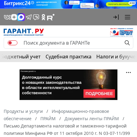
Бюджетный учет
Судебная практика
Налоги и бухуче
Продукты и услуги
Информационно-правовое
обеспечение
ПРАЙМ
Документы ленты ПРАЙМ
Письмо Департамента налоговой и таможенно-тарифной
политики Минфина РФ от 11 октября 2010 г. N 03-07-11/399