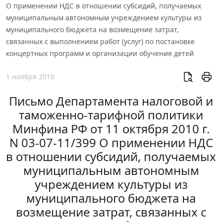
О применении НДС в отношении субсидий, получаемых
муниципальным автономным учреждением культуры из
муниципального бюджета на возмещение затрат,
связанных с выполнением работ (услуг) по постановке
концертных программ и организации обучения детей
1 ноября 2010
Письмо Департамента налоговой и
таможенно-тарифной политики
Минфина РФ от 11 октября 2010 г.
N 03-07-11/399 О применении НДС
в отношении субсидий, получаемых
муниципальным автономным
учреждением культуры из
муниципального бюджета на
возмещение затрат, связанных с