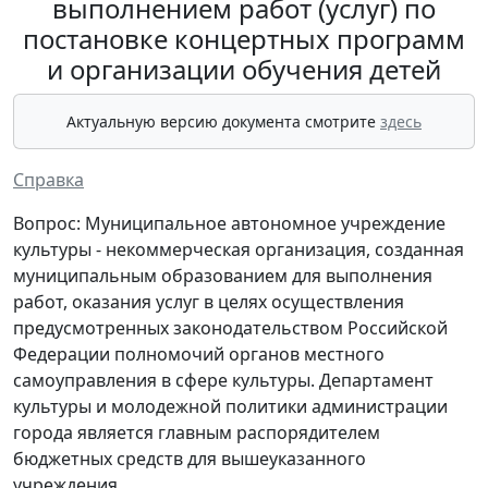
выполнением работ (услуг) по
постановке концертных программ
и организации обучения детей
Актуальную версию документа смотрите
здесь
Справка
Вопрос: Муниципальное автономное учреждение
культуры - некоммерческая организация, созданная
муниципальным образованием для выполнения
работ, оказания услуг в целях осуществления
предусмотренных законодательством Российской
Федерации полномочий органов местного
самоуправления в сфере культуры. Департамент
культуры и молодежной политики администрации
города является главным распорядителем
бюджетных средств для вышеуказанного
учреждения.