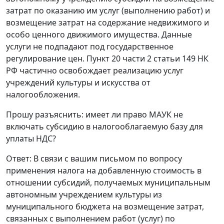
затрат по оказанию им услуг (выполнению работ) и
возмещение затрат на содержание недвижимого и
особо ценного движимого имущества. Данные
услуги не подпадают под государственное
регулирование цен. Пункт 20 части 2 статьи 149 НК
РФ частично освобождает реализацию услуг
учреждений культуры и искусства от
налогообложения.
Прошу разъяснить: имеет ли право МАУК не
включать субсидию в налогооблагаемую базу для
уплаты НДС?
Ответ: В связи с вашим письмом по вопросу
применения налога на добавленную стоимость в
отношении субсидий, получаемых муниципальным
автономным учреждением культуры из
муниципального бюджета на возмещение затрат,
связанных с выполнением работ (услуг) по