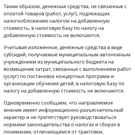
Таким образом, денежные средства, не связанные с
оплатой товаров (работ, услуг), подлежащих
налогообложению налогом на добавленную
стоимость, в налоговую базу по налогу на
добавленную стоимость не включаются.
Учитывая изложенное, денежные средства в виде
субсидий, получаемые муниципальным автономным
учреждением из муниципального бюджета на
возмещение затрат, связанных с выполнением работ
(услуг) по постановке концертных программ и
организации обучения детей, в налоговую базу по
налогу на добавленную стоимость не включаются.
Одновременно сообщаем, что направляемое
мнение имеет информационно-разъяснительный
характер и не препятствует руководствоваться
нормами законодательства о налогах и сборах в
понимании, отличающемся от трактовки,