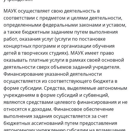
МАУК осуществляет свою деятельность в
соответствии с предметом и целями деятельности,
определенными федеральными законами и уставом,
а также бюджетным заданием путем выполнения
работ, оказания услуг (услуги по постановке
концертных программ и организации обучения
детей в творческих студиях). МАУК имеет право
оказывать платные услуги в рамках своей основной
деятельности сверх объемов заданий учредителя.
Финансирование указанной деятельности
осуществляется из соответствующего бюджета в
форме субсидии. Средства, выделяемые автономным
учреждениям в форме субсидий и субвенций,
являются средствами целевого финансирования и не
относятся к доходам. Финансовое обеспечение
выполнения задания осуществляется за счет
бюджетных ассигнований путем предоставления
автономному учреждению субсидии на возмещение