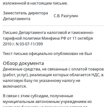
изложенной в настоящем письме.
Заместитель директора
С.В. Разгулин
Департамента
Письмо Департамента налоговой и таможенно-
тарифной политики Минфина РФ от 11 октября
2010 г. N 03-07-11/399
Текст письма официально опубликован не был
Обзор документа
Денежные средства, не связанные с оплатой товаров
(работ, услуг), реализация которых облагается НДС, в
налоговую базу по указанному налогу не
включаются.
В связи с этим субсидии, полученные
муниципальным автономным учреждением из