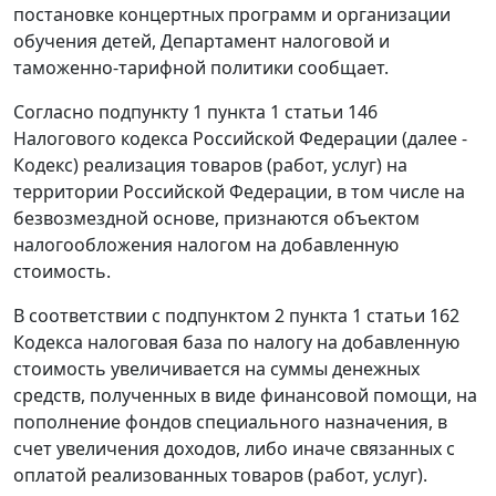
постановке концертных программ и организации
обучения детей, Департамент налоговой и
таможенно-тарифной политики сообщает.
Согласно подпункту 1 пункта 1 статьи 146
Налогового кодекса Российской Федерации (далее -
Кодекс) реализация товаров (работ, услуг) на
территории Российской Федерации, в том числе на
безвозмездной основе, признаются объектом
налогообложения налогом на добавленную
стоимость.
В соответствии с подпунктом 2 пункта 1 статьи 162
Кодекса налоговая база по налогу на добавленную
стоимость увеличивается на суммы денежных
средств, полученных в виде финансовой помощи, на
пополнение фондов специального назначения, в
счет увеличения доходов, либо иначе связанных с
оплатой реализованных товаров (работ, услуг).