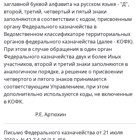
заглавной буквой алфавита на русском языке - "Д",
второй, третий, четвертый и пятый знаки
заполняются в соответствии с кодом, присвоенным
органу Федерального казначейства в
Ведомственном классификаторе территориальных
органов федерального казначейства (далее - КОФК).
При этом в случае обращения в один орган
Федерального казначейства двух и более Иных
участников, второй и третий знаки заполняются в
аналогичном порядке, а решение о присвоении
четвертого и пятого знаков принимается
соответствующим Управлением, при этом
дополнительно используются коды, не включенные
в КОФК.
Р.Е. Артюхин
Письмо Федерального казначейства от 21 июля