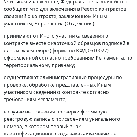
Учитывая изложенное, Федеральное казначейство
сообщает, что для включения в Реестр контрактов
сведений о контракте, заключенном Иным
участником, Управления (Отделения):
принимают от Иного участника сведения о
контракте вместе с карточкой образцов подписей в
одном экземпляре (форма по КФД 0510022),
оформленной согласно требованиям Регламента, по
территориальному признаку;
осуществляют административные процедуры по
проверке, обработке представленных Иным
участником сведений о контракте согласно
требованиям Регламента;
в случае выполнения проверки формируют
реестровую запись с присвоением уникального
номера, в котором первый знак
идентификационного кода заказчика является