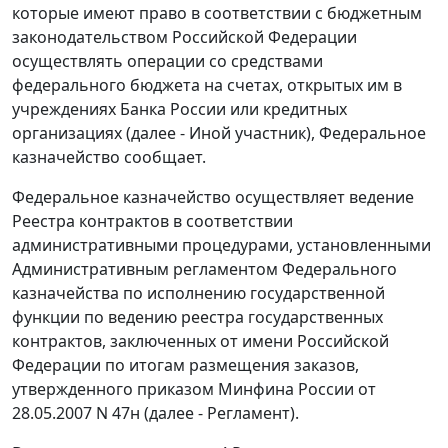
которые имеют право в соответствии с бюджетным
законодательством Российской Федерации
осуществлять операции со средствами
федерального бюджета на счетах, открытых им в
учреждениях Банка России или кредитных
организациях (далее - Иной участник), Федеральное
казначейство сообщает.
Федеральное казначейство осуществляет ведение
Реестра контрактов в соответствии
административными процедурами, установленными
Административным регламентом Федерального
казначейства по исполнению государственной
функции по ведению реестра государственных
контрактов, заключенных от имени Российской
Федерации по итогам размещения заказов,
утвержденного приказом Минфина России от
28.05.2007 N 47н (далее - Регламент).