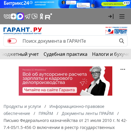
Бюджетный учет
Судебная практика
Налоги и бухуче
Продукты и услуги
Информационно-правовое
обеспечение
ПРАЙМ
Документы ленты ПРАЙМ
Письмо Федерального казначейства от 21 июля 2010 г. N 42-
7.4-05/1.5-456 О включении в реестр государственных