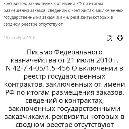
контрактов, заключенных от имени РФ по итогам
размещения заказов, сведений о контрактах, заключенных
государственными заказчиками, реквизиты которых в
сводном реестре отсутствуют
13 октября 2010
Письмо Федерального
казначейства от 21 июля 2010 г.
N 42-7.4-05/1.5-456 О включении в
реестр государственных
контрактов, заключенных от имени
РФ по итогам размещения заказов,
сведений о контрактах,
заключенных государственными
заказчиками, реквизиты которых в
сводном реестре отсутствуют