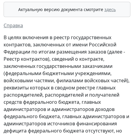
Актуальную версию документа смотрите
здесь
Справка
В целях включения в реестр государственных
контрактов, заключенных от имени Российской
Федерации по итогам размещения заказов (далее -
Реестр контрактов), сведений о контракте,
заключенных государственными заказчиками
(федеральными бюджетными учреждениями,
войсковыми частями, филиалами войсковых частей),
реквизиты которых в сводном реестре главных
распорядителей, распорядителей и получателей
средств федерального бюджета, главных
администраторов и администраторов доходов
федерального бюджета, главных администраторов и
администраторов источников финансирования
дефицита федерального бюджета отсутствуют, но