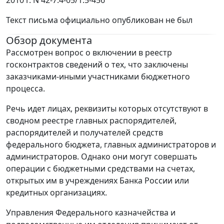
2010 г. N 42-7.4-05/1.5-456
Текст письма официально опубликован не был
Обзор документа
Рассмотрен вопрос о включении в реестр
госконтрактов сведений о тех, что заключены
заказчиками-иными участниками бюджетного
процесса.
Речь идет лицах, реквизиты которых отсутствуют в
сводном реестре главных распорядителей,
распорядителей и получателей средств
федерального бюджета, главных администраторов и
администраторов. Однако они могут совершать
операции с бюджетными средствами на счетах,
открытых им в учреждениях Банка России или
кредитных организациях.
Управления Федерального казначейства и