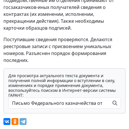
подведомственные им отделения принимают от
госзаказчиков-иных получателей сведения о
контрактах (их изменении, исполнении,
прекращении действия). Также необходимы
карточки образцов подписей.
Поступившие сведения проверяются. Делаются
реестровые записи с присвоением уникальных
номеров. Разъяснен порядок формирования
последних.
Для просмотра актуального текста документа и
получения полной информации о вступлении в силу,
изменениях и порядке применения документа,
воспользуйтесь поиском в Интернет-версии системы
ГАРАНТ: