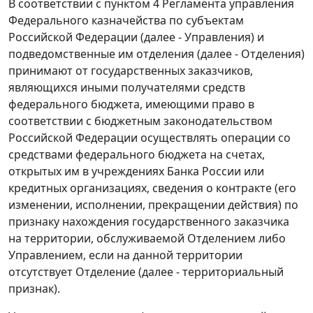
В соответствии с пунктом 4 Регламента управления
Федерального казначейства по субъектам
Российской Федерации (далее - Управления) и
подведомственные им отделения (далее - Отделения)
принимают от государственных заказчиков,
являющихся иными получателями средств
федерального бюджета, имеющими право в
соответствии с бюджетным законодательством
Российской Федерации осуществлять операции со
средствами федерального бюджета на счетах,
открытых им в учреждениях Банка России или
кредитных организациях, сведения о контракте (его
изменении, исполнении, прекращении действия) по
признаку нахождения государственного заказчика
на территории, обслуживаемой Отделением либо
Управлением, если на данной территории
отсутствует Отделение (далее - территориальный
признак).