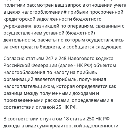
политики рассмотрен ваш запрос в отношении учета
в целях налогообложении# прибыли просроченной
кредиторской задолженности бюджетного
учреждения, возникшей по операциям, связанным с
осуществлением уставной (бюджетной)
деятельности, расчеты по которым осуществлялись
за счет средств бюджета, и сообщается следующее.
Согласно статьям 247 и 248 Налогового кодекса
Российской Федерации (далее - НК РФ) объектом
налогообложения по налогу на прибыль
организаций является прибыль, полученная
налогоплательщиком, которая определяется как
разница между полученными доходами и
произведенными расходами, определяемыми в
соответствии с главой 25 НК РФ.
В соответствии с пунктом 18 статьи 250 НК РФ
доходы в виде сумм кредиторской задолженности