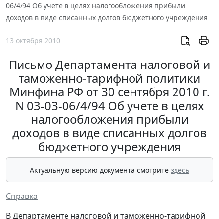
06/4/94 Об учете в целях налогообложения прибыли
доходов в виде списанных долгов бюджетного учреждения
13 октября 2010
Письмо Департамента налоговой и
таможенно-тарифной политики
Минфина РФ от 30 сентября 2010 г.
N 03-03-06/4/94 Об учете в целях
налогообложения прибыли
доходов в виде списанных долгов
бюджетного учреждения
Актуальную версию документа смотрите
здесь
Справка
В Департаменте налоговой и таможенно-тарифной