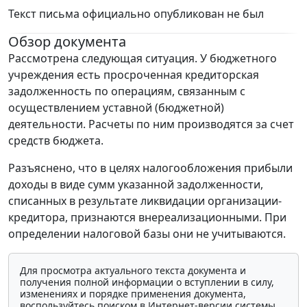
Текст письма официально опубликован не был
Обзор документа
Рассмотрена следующая ситуация. У бюджетного
учреждения есть просроченная кредиторская
задолженность по операциям, связанным с
осуществлением уставной (бюджетной)
деятельности. Расчеты по ним производятся за счет
средств бюджета.
Разъяснено, что в целях налогообложения прибыли
доходы в виде сумм указанной задолженности,
списанных в результате ликвидации организации-
кредитора, признаются внереализационными. При
определении налоговой базы они не учитываются.
Для просмотра актуального текста документа и
получения полной информации о вступлении в силу,
изменениях и порядке применения документа,
воспользуйтесь поиском в Интернет-версии системы