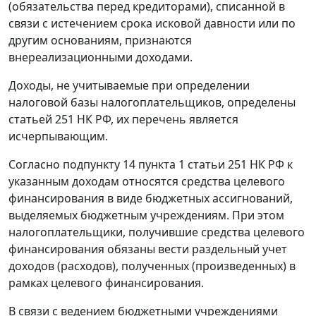
(обязательства перед кредиторами), списанной в
связи с истечением срока исковой давности или по
другим основаниям, признаются
внереализационными доходами.
Доходы, не учитываемые при определении
налоговой базы налогоплательщиков, определены
статьей 251 НК РФ, их перечень является
исчерпывающим.
Согласно подпункту 14 пункта 1 статьи 251 НК РФ к
указанным доходам относятся средства целевого
финансирования в виде бюджетных ассигнований,
выделяемых бюджетным учреждениям. При этом
налогоплательщики, получившие средства целевого
финансирования обязаны вести раздельный учет
доходов (расходов), полученных (произведенных) в
рамках целевого финансирования.
В связи с ведением бюджетными учреждениями