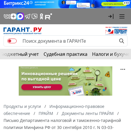
Бюджетный учет
Судебная практика
Налоги и бухуче
Продукты и услуги
Информационно-правовое
обеспечение
ПРАЙМ
Документы ленты ПРАЙМ
Письмо Департамента налоговой и таможенно-тарифной
политики Минфина РФ от 30 сентября 2010 г. N 03-03-