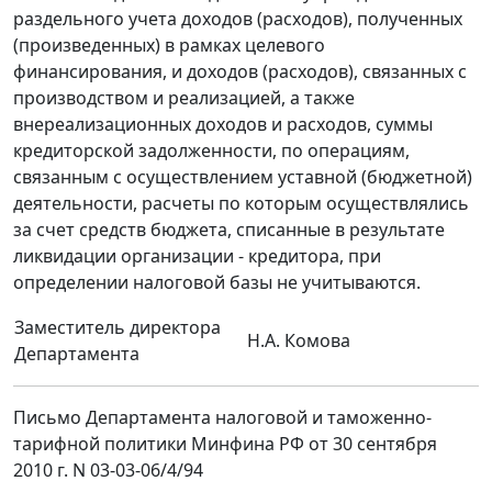
раздельного учета доходов (расходов), полученных
(произведенных) в рамках целевого
финансирования, и доходов (расходов), связанных с
производством и реализацией, а также
внереализационных доходов и расходов, суммы
кредиторской задолженности, по операциям,
связанным с осуществлением уставной (бюджетной)
деятельности, расчеты по которым осуществлялись
за счет средств бюджета, списанные в результате
ликвидации организации - кредитора, при
определении налоговой базы не учитываются.
Заместитель директора
Н.А. Комова
Департамента
Письмо Департамента налоговой и таможенно-
тарифной политики Минфина РФ от 30 сентября
2010 г. N 03-03-06/4/94