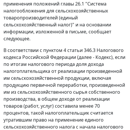
применения положений главы 26.1 "Система
налогообложения для сельскохозяйственных
товаропроизводителей (единый
сельскохозяйственный налог)" и на основании
информации, изложенной в письме, сообщает
следующее.
В соответствии с пунктом 4 статьи 346.3 Налогового
кодекса Российской Федерации (далее - Кодекс), если
по итогам налогового периода доля дохода
налогоплательщика от реализации произведенной
им сельскохозяйственной продукции, включая
продукцию первичной переработки, произведенной
им из сельскохозяйственного сырья собственного
производства, в общем доходе от реализации
товаров (работ, услуг) составила менее 70
процентов, такой налогоплательщик считается
утратившим право на применение единого
сельскохозяйственного налога с начала налогового