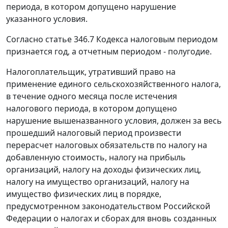
периода, в котором допущено нарушение
указанного условия.
Согласно статье 346.7 Кодекса налоговым периодом
признается год, а отчетным периодом - полугодие.
Налогоплательщик, утративший право на
применение единого сельскохозяйственного налога,
в течение одного месяца после истечения
налогового периода, в котором допущено
нарушение вышеназванного условия, должен за весь
прошедший налоговый период произвести
перерасчет налоговых обязательств по налогу на
добавленную стоимость, налогу на прибыль
организаций, налогу на доходы физических лиц,
налогу на имущество организаций, налогу на
имущество физических лиц в порядке,
предусмотренном законодательством Российской
Федерации о налогах и сборах для вновь созданных