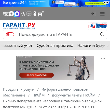
Бюджетный учет
Судебная практика
Налоги и бухуче
Продукты и услуги
Информационно-правовое
обеспечение
ПРАЙМ
Документы ленты ПРАЙМ
Письмо Департамента налоговой и таможенно-тарифной
политики Минфина РФ от 23 сентября 2010 г. N 03-11-