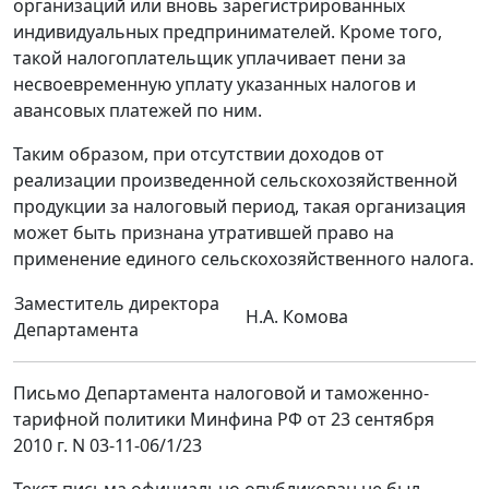
организаций или вновь зарегистрированных
индивидуальных предпринимателей. Кроме того,
такой налогоплательщик уплачивает пени за
несвоевременную уплату указанных налогов и
авансовых платежей по ним.
Таким образом, при отсутствии доходов от
реализации произведенной сельскохозяйственной
продукции за налоговый период, такая организация
может быть признана утратившей право на
применение единого сельскохозяйственного налога.
Заместитель директора
Н.А. Комова
Департамента
Письмо Департамента налоговой и таможенно-
тарифной политики Минфина РФ от 23 сентября
2010 г. N 03-11-06/1/23