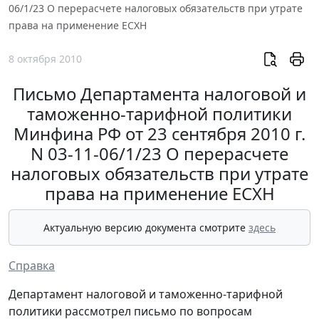
06/1/23 О перерасчете налоговых обязательств при утрате
права на применение ЕСХН
8 октября 2010
Письмо Департамента налоговой и
таможенно-тарифной политики
Минфина РФ от 23 сентября 2010 г.
N 03-11-06/1/23 О перерасчете
налоговых обязательств при утрате
права на применение ЕСХН
Актуальную версию документа смотрите
здесь
Справка
Департамент налоговой и таможенно-тарифной
политики рассмотрел письмо по вопросам