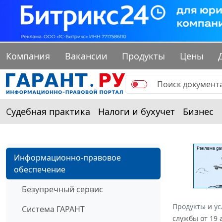
Компания
Вакансии
Продукты
Цены
Судебная практика
Налоги и бухучет
Бизнес
Информационно-правовое
обеспечение
Безупречный сервис
Продукты и ус
Система ГАРАНТ
службы от 19 