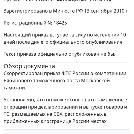
Зарегистрировано в Минюсте РФ 13 сентября 2010 г.
Регистрационный № 18425
Настоящий приказ вступает в силу по истечении 10
дней после дня его официального опубликования
Текст приказа официально опубликован не был
Обзор документа
Скорректирован приказ ФТС России о компетенции
Рябинового таможенного поста Московской
таможни.
Установлено, что он может совершать таможенные
операции при декларировании и выпуске товаров и
ТС, размещаемых на СВХ, расположенных в
приближенных к госгранице России местах.