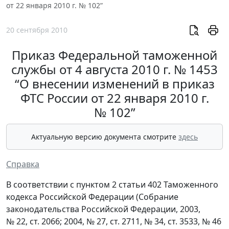
от 22 января 2010 г. № 102”
20 сентября 2010
Приказ Федеральной таможенной
службы от 4 августа 2010 г. № 1453
“О внесении изменений в приказ
ФТС России от 22 января 2010 г.
№ 102”
Актуальную версию документа смотрите
здесь
Справка
В соответствии с пунктом 2 статьи 402 Таможенного
кодекса Российской Федерации (Собрание
законодательства Российской Федерации, 2003,
№ 22, ст. 2066; 2004, № 27, ст. 2711, № 34, ст. 3533, № 46