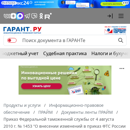
РЕКЛАМА
Бюджетный учет
Судебная практика
Налоги и бухуче
Продукты и услуги
Информационно-правовое
обеспечение
ПРАЙМ
Документы ленты ПРАЙМ
Приказ Федеральной таможенной службы от 4 августа
2010 г. № 1453 “О внесении изменений в приказ ФТС России