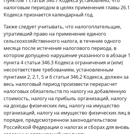
Пунктом 1 статьи 346.7 Кодекса установлено, что
налоговым периодом в целях применения главы 26.1
Кодекса признается календарный год.
Также следует учитывать, что налогоплательщик,
утративший право на применение единого
сельскохозяйственного налога, в течение одного
месяца после истечения налогового периода, в
котором допущено нарушение указанного в абзаце 1
пункта 4 статьи 346.3 Кодекса ограничения и (или)
несоответствие требованиям, установленным
пунктами 2, 2.1, 5 и 6 статьи 346.2 Кодекса, должен за
весь налоговый период произвести перерасчет
налоговых обязательств по налогу на добавленную
стоимость, налогу на прибыль организаций, налогу
на доходы физических лиц, налогу на имущество
организаций, налогу на имущество физических лиц в
порядке, предусмотренном законодательством
Российской Федерации о налогах и сборах для вновь