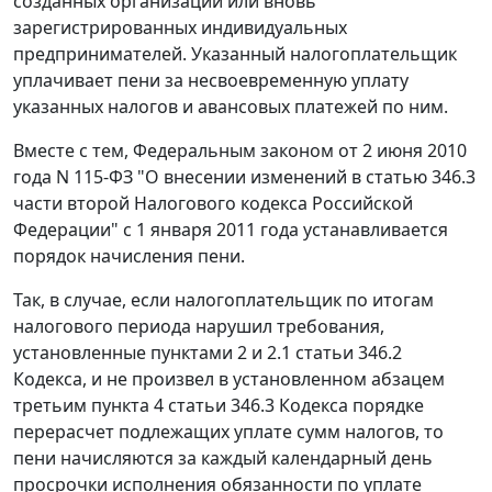
созданных организаций или вновь
зарегистрированных индивидуальных
предпринимателей. Указанный налогоплательщик
уплачивает пени за несвоевременную уплату
указанных налогов и авансовых платежей по ним.
Вместе с тем, Федеральным законом от 2 июня 2010
года N 115-ФЗ "О внесении изменений в статью 346.3
части второй Налогового кодекса Российской
Федерации" с 1 января 2011 года устанавливается
порядок начисления пени.
Так, в случае, если налогоплательщик по итогам
налогового периода нарушил требования,
установленные пунктами 2 и 2.1 статьи 346.2
Кодекса, и не произвел в установленном абзацем
третьим пункта 4 статьи 346.3 Кодекса порядке
перерасчет подлежащих уплате сумм налогов, то
пени начисляются за каждый календарный день
просрочки исполнения обязанности по уплате