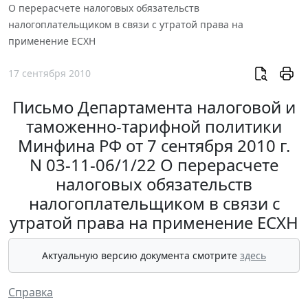
О перерасчете налоговых обязательств
налогоплательщиком в связи с утратой права на
применение ЕСХН
17 сентября 2010
Письмо Департамента налоговой и
таможенно-тарифной политики
Минфина РФ от 7 сентября 2010 г.
N 03-11-06/1/22 О перерасчете
налоговых обязательств
налогоплательщиком в связи с
утратой права на применение ЕСХН
Актуальную версию документа смотрите
здесь
Справка