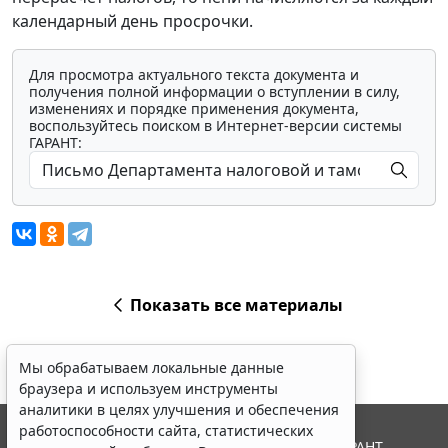
календарный день просрочки.
Для просмотра актуального текста документа и
получения полной информации о вступлении в силу,
изменениях и порядке применения документа,
воспользуйтесь поиском в Интернет-версии системы
ГАРАНТ:
Показать все материалы
Мы обрабатываем локальные данные
браузера и используем инструменты
аналитики в целях улучшения и обеспечения
работоспособности сайта, статистических
© ООО "НПП "ГАРАНТ-СЕРВИС", 2026. Система ГАРАНТ