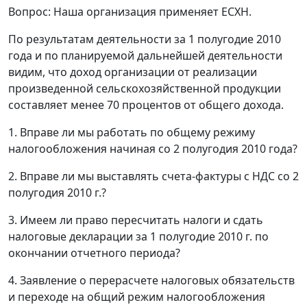
Вопрос: Наша организация применяет ЕСХН.
По результатам деятельности за 1 полугодие 2010
года и по планируемой дальнейшей деятельности
видим, что доход организации от реализации
произведенной сельскохозяйственной продукции
составляет менее 70 процентов от общего дохода.
1. Вправе ли мы работать по общему режиму
налогообложения начиная со 2 полугодия 2010 года?
2. Вправе ли мы выставлять счета-фактуры с НДС со 2
полугодия 2010 г.?
3. Имеем ли право пересчитать налоги и сдать
налоговые декларации за 1 полугодие 2010 г. по
окончании отчетного периода?
4. Заявление о перерасчете налоговых обязательств
и переходе на общий режим налогообложения