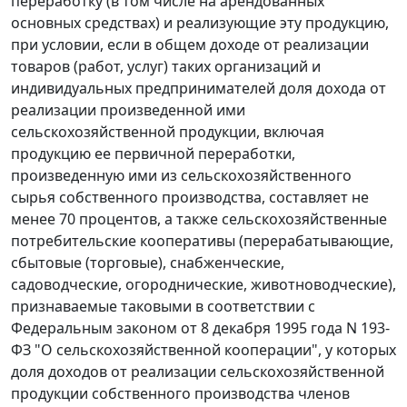
переработку (в том числе на арендованных
основных средствах) и реализующие эту продукцию,
при условии, если в общем доходе от реализации
товаров (работ, услуг) таких организаций и
индивидуальных предпринимателей доля дохода от
реализации произведенной ими
сельскохозяйственной продукции, включая
продукцию ее первичной переработки,
произведенную ими из сельскохозяйственного
сырья собственного производства, составляет не
менее 70 процентов, а также сельскохозяйственные
потребительские кооперативы (перерабатывающие,
сбытовые (торговые), снабженческие,
садоводческие, огороднические, животноводческие),
признаваемые таковыми в соответствии с
Федеральным законом от 8 декабря 1995 года N 193-
ФЗ "О сельскохозяйственной кооперации", у которых
доля доходов от реализации сельскохозяйственной
продукции собственного производства членов