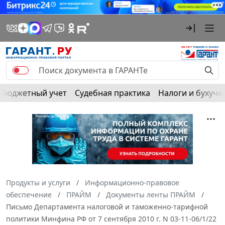
Бюджетный учет
Судебная практика
Налоги и бухуче
Продукты и услуги
Информационно-правовое
обеспечение
ПРАЙМ
Документы ленты ПРАЙМ
Письмо Департамента налоговой и таможенно-тарифной
политики Минфина РФ от 7 сентября 2010 г. N 03-11-06/1/22