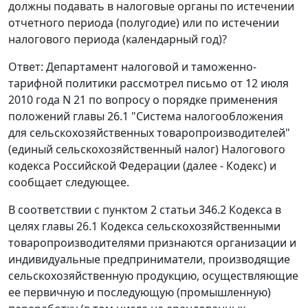
должны подавать в налоговые органы по истечении
отчетного периода (полугодие) или по истечении
налогового периода (календарный год)?
Ответ: Департамент налоговой и таможенно-
тарифной политики рассмотрел письмо от 12 июля
2010 года N 21 по вопросу о порядке применения
положений главы 26.1 "Система налогообложения
для сельскохозяйственных товаропроизводителей"
(единый сельскохозяйственный налог) Налогового
кодекса Российской Федерации (далее - Кодекс) и
сообщает следующее.
В соответствии с пунктом 2 статьи 346.2 Кодекса в
целях главы 26.1 Кодекса сельскохозяйственными
товаропроизводителями признаются организации и
индивидуальные предприниматели, производящие
сельскохозяйственную продукцию, осуществляющие
ее первичную и последующую (промышленную)