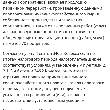
данных кооперативов, включая продукцию
первичной переработки, произведенную данными
кооперативами из сельскохозяйственного сырья
собственного производства членов этих
кооперативов, а также от выполненных работ (услуг)
для членов данных кооперативов составляет в
общем доходе от реализации товаров (работ, услуг)
не менее 70 процентов.
Согласно пункту 4 статьи 346.3 Кодекса если по
итогам налогового периода налогоплательщик не
соответствует условиям, установленным пунктами 2,
2.1, 5 и 6 статьи 346.2 Кодекса, он считается
утратившим право на применение единого
сельскохозяйственного налога с начала налогового
периода, в котором допущено нарушение
указанного ограничения и (или) выявлено
несоответствие установленным условиям.