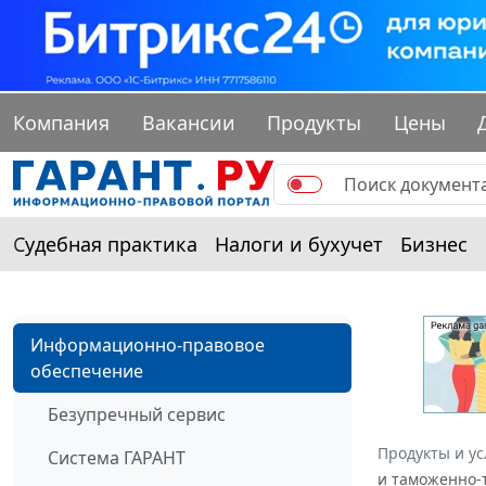
Компания
Вакансии
Продукты
Цены
Судебная практика
Налоги и бухучет
Бизнес
Информационно-правовое
обеспечение
Безупречный сервис
Продукты и ус
Система ГАРАНТ
и таможенно-т