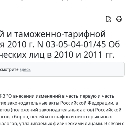
й и таможенно-тарифной
2010 г. N 03-05-04-01/45 Об
ских лиц в 2010 и 2011 гг.
 смотрите
здесь
-ФЗ "О внесении изменений в часть первую и часть
гие законодательные акты Российской Федерации, а
ктов (положений законодательных актов) Российской
огов, сборов, пеней и штрафов и некоторых иных
алогов, уплачиваемых физическими лицами. В связи с