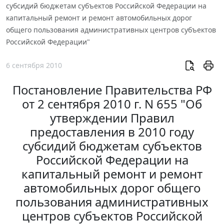
субсидий бюджетам субъектов Российской Федерации на
капитальный ремонт и ремонт автомобильных дорог
общего пользования административных центров субъектов
Российской Федерации"
6 сентября 2010
Постановление Правительства РФ
от 2 сентября 2010 г. N 655 "Об
утверждении Правил
предоставления в 2010 году
субсидий бюджетам субъектов
Российской Федерации на
капитальный ремонт и ремонт
автомобильных дорог общего
пользования административных
центров субъектов Российской