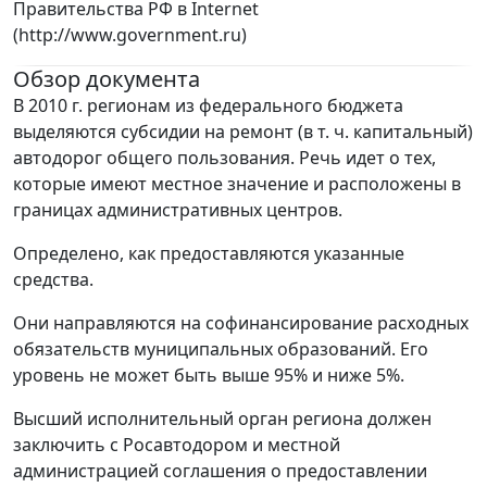
Правительства РФ в Internet
(http://www.government.ru)
Обзор документа
В 2010 г. регионам из федерального бюджета
выделяются субсидии на ремонт (в т. ч. капитальный)
автодорог общего пользования. Речь идет о тех,
которые имеют местное значение и расположены в
границах административных центров.
Определено, как предоставляются указанные
средства.
Они направляются на софинансирование расходных
обязательств муниципальных образований. Его
уровень не может быть выше 95% и ниже 5%.
Высший исполнительный орган региона должен
заключить с Росавтодором и местной
администрацией соглашения о предоставлении