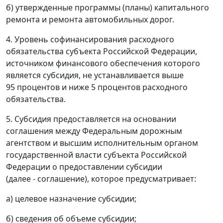
б) утвержденные программы (планы) капитального
ремонта и ремонта автомобильных дорог.
4. Уровень софинансирования расходного
обязательства субъекта Российской Федерации,
источником финансового обеспечения которого
является субсидия, не устанавливается выше
95 процентов и ниже 5 процентов расходного
обязательства.
5. Субсидия предоставляется на основании
соглашения между Федеральным дорожным
агентством и высшим исполнительным органом
государственной власти субъекта Российской
Федерации о предоставлении субсидии
(далее - соглашение), которое предусматривает:
а) целевое назначение субсидии;
б) сведения об объеме субсидии;