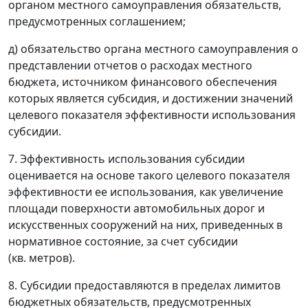
органом местного самоуправления обязательств,
предусмотренных соглашением;
д) обязательство органа местного самоуправления о
представлении отчетов о расходах местного
бюджета, источником финансового обеспечения
которых является субсидия, и достижении значений
целевого показателя эффективности использования
субсидии.
7. Эффективность использования субсидии
оценивается на основе такого целевого показателя
эффективности ее использования, как увеличение
площади поверхности автомобильных дорог и
искусственных сооружений на них, приведенных в
нормативное состояние, за счет субсидии
(кв. метров).
8. Субсидии предоставляются в пределах лимитов
бюджетных обязательств, предусмотренных