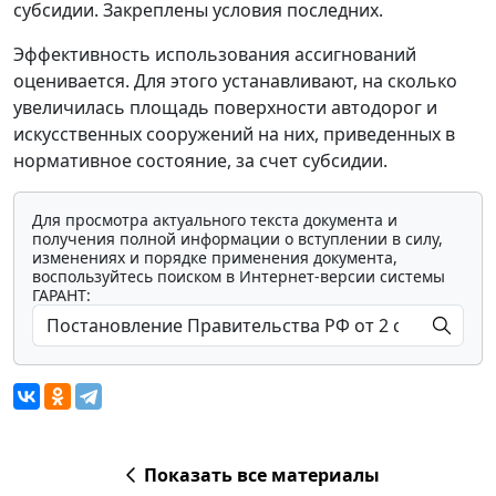
субсидии. Закреплены условия последних.
Эффективность использования ассигнований
оценивается. Для этого устанавливают, на сколько
увеличилась площадь поверхности автодорог и
искусственных сооружений на них, приведенных в
нормативное состояние, за счет субсидии.
Для просмотра актуального текста документа и
получения полной информации о вступлении в силу,
изменениях и порядке применения документа,
воспользуйтесь поиском в Интернет-версии системы
ГАРАНТ:
Показать все материалы