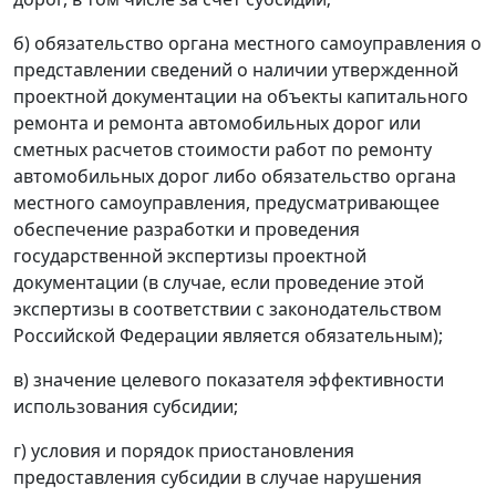
б) обязательство органа местного самоуправления о
представлении сведений о наличии утвержденной
проектной документации на объекты капитального
ремонта и ремонта автомобильных дорог или
сметных расчетов стоимости работ по ремонту
автомобильных дорог либо обязательство органа
местного самоуправления, предусматривающее
обеспечение разработки и проведения
государственной экспертизы проектной
документации (в случае, если проведение этой
экспертизы в соответствии с законодательством
Российской Федерации является обязательным);
в) значение целевого показателя эффективности
использования субсидии;
г) условия и порядок приостановления
предоставления субсидии в случае нарушения