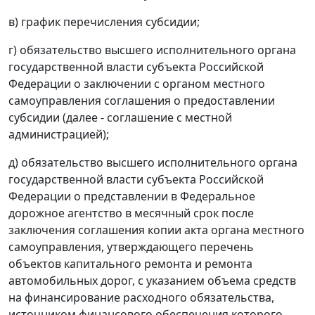
в) график перечисления субсидии;
г) обязательство высшего исполнительного органа
государственной власти субъекта Российской
Федерации о заключении с органом местного
самоуправления соглашения о предоставлении
субсидии (далее - соглашение с местной
администрацией);
д) обязательство высшего исполнительного органа
государственной власти субъекта Российской
Федерации о представлении в Федеральное
дорожное агентство в месячный срок после
заключения соглашения копии акта органа местного
самоуправления, утверждающего перечень
объектов капитального ремонта и ремонта
автомобильных дорог, с указанием объема средств
на финансирование расходного обязательства,
источником финансового обеспечения которого