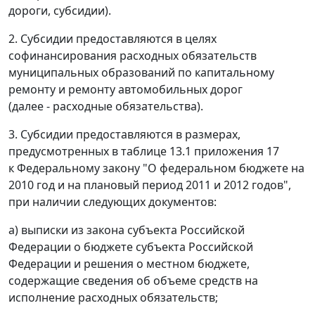
дороги, субсидии).
2. Субсидии предоставляются в целях
софинансирования расходных обязательств
муниципальных образований по капитальному
ремонту и ремонту автомобильных дорог
(далее - расходные обязательства).
3. Субсидии предоставляются в размерах,
предусмотренных в таблице 13.1 приложения 17
к Федеральному закону "О федеральном бюджете на
2010 год и на плановый период 2011 и 2012 годов",
при наличии следующих документов:
а) выписки из закона субъекта Российской
Федерации о бюджете субъекта Российской
Федерации и решения о местном бюджете,
содержащие сведения об объеме средств на
исполнение расходных обязательств;