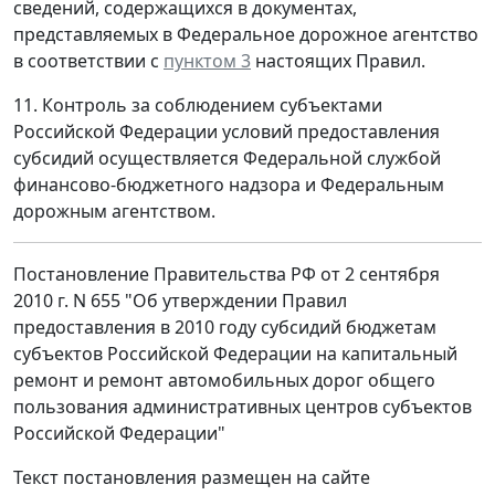
сведений, содержащихся в документах,
представляемых в Федеральное дорожное агентство
в соответствии с
пунктом 3
настоящих Правил.
11. Контроль за соблюдением субъектами
Российской Федерации условий предоставления
субсидий осуществляется Федеральной службой
финансово-бюджетного надзора и Федеральным
дорожным агентством.
Постановление Правительства РФ от 2 сентября
2010 г. N 655 "Об утверждении Правил
предоставления в 2010 году субсидий бюджетам
субъектов Российской Федерации на капитальный
ремонт и ремонт автомобильных дорог общего
пользования административных центров субъектов
Российской Федерации"
Текст постановления размещен на сайте