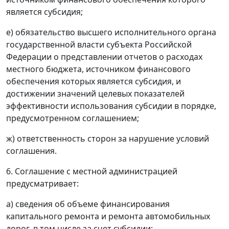
является субсидия;
е) обязательство высшего исполнительного органа
государственной власти субъекта Российской
Федерации о представлении отчетов о расходах
местного бюджета, источником финансового
обеспечения которых является субсидия, и
достижении значений целевых показателей
эффективности использования субсидии в порядке,
предусмотренном соглашением;
ж) ответственность сторон за нарушение условий
соглашения.
6. Соглашение с местной администрацией
предусматривает:
а) сведения об объеме финансирования
капитального ремонта и ремонта автомобильных
дорог, в том числе за счет субсидии;