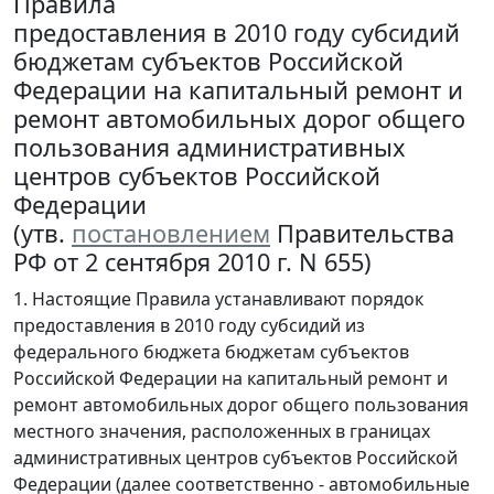
Правила
предоставления в 2010 году субсидий
бюджетам субъектов Российской
Федерации на капитальный ремонт и
ремонт автомобильных дорог общего
пользования административных
центров субъектов Российской
Федерации
(утв.
постановлением
Правительства
РФ от 2 сентября 2010 г. N 655)
1. Настоящие Правила устанавливают порядок
предоставления в 2010 году субсидий из
федерального бюджета бюджетам субъектов
Российской Федерации на капитальный ремонт и
ремонт автомобильных дорог общего пользования
местного значения, расположенных в границах
административных центров субъектов Российской
Федерации (далее соответственно - автомобильные