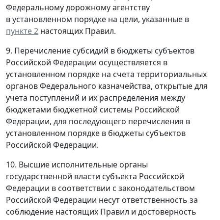
Федеральному дорожному агентству
в установленном порядке на цели, указанные в
пункте 2
настоящих Правил.
9. Перечисление субсидий в бюджеты субъектов
Российской Федерации осуществляется в
установленном порядке на счета территориальных
органов Федерального казначейства, открытые для
учета поступлений и их распределения между
бюджетами бюджетной системы Российской
Федерации, для последующего перечисления в
установленном порядке в бюджеты субъектов
Российской Федерации.
10. Высшие исполнительные органы
государственной власти субъекта Российской
Федерации в соответствии с законодательством
Российской Федерации несут ответственность за
соблюдение настоящих Правил и достоверность