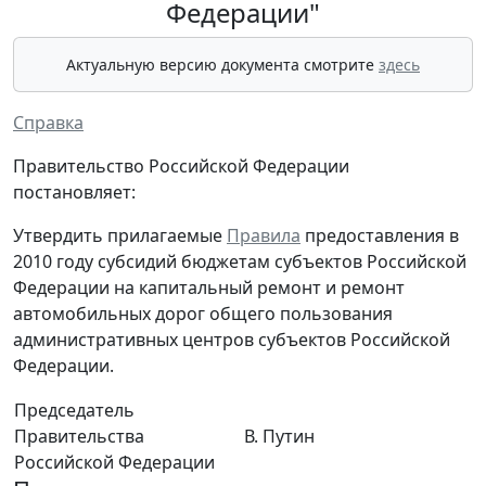
Федерации"
Актуальную версию документа смотрите
здесь
Справка
Правительство Российской Федерации
постановляет:
Утвердить прилагаемые
Правила
предоставления в
2010 году субсидий бюджетам субъектов Российской
Федерации на капитальный ремонт и ремонт
автомобильных дорог общего пользования
административных центров субъектов Российской
Федерации.
Председатель
Правительства
В. Путин
Российской Федерации