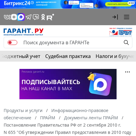
Бюджетный учет
Судебная практика
Налоги и бухуче
Продукты и услуги
Информационно-правовое
обеспечение
ПРАЙМ
Документы ленты ПРАЙМ
Постановление Правительства РФ от 2 сентября 2010 г.
N 655 "Об утверждении Правил предоставления в 2010 году