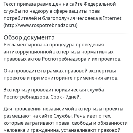
Текст приказа размещен на сайте Федеральной
службы по надзору в сфере защиты прав
потребителей и благополучия человека в Internet
(http://www.rospotrebnadzor.ru)
Обзор документа
Регламентирована процедура проведения
антикоррупционной экспертизы нормативных
правовых актов Роспотребнадзора и их проектов.
Она проводится в рамках правовой экспертизы
проектов и при мониторинге применения актов.
Экспертизу проводит юридическая служба
Роспотребнадзора. Срок - 7дней.
Для проведения независимой экспертизы проекты
размещают на сайте Службы. Речь идет о тех,
которые затрагивают права, свободы и обязанности
человека и гражданина, устанавливают правовой