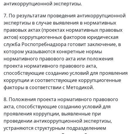
антикоррупционной экспертизы.
7. По результатам проведения антикоррупционной
экспертизы в случае выявления в нормативных
правовых актах (проектах нормативных правовых
актов) коррупциогенных факторов юридическая
служба Роспотребнадзора готовит заключение, в
котором указываются конкретные нормы
нормативного правового акта или положения
проекта нормативного правового акта,
способствующие созданию условий для проявления
коррупции и соответствующие коррупциогенные
факторы в соответствии с Методикой.
8. Положения проекта нормативного правового
акта, способствующие созданию условий для
проявления коррупции, выявленные при
проведении антикоррупционной экспертизы,
устраняются структурным подразделением