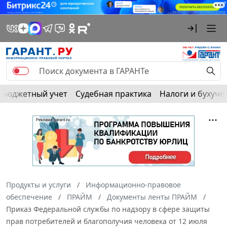
Бюджетный учет
Судебная практика
Налоги и бухуче
Продукты и услуги
Информационно-правовое
обеспечение
ПРАЙМ
Документы ленты ПРАЙМ
Приказ Федеральной службы по надзору в сфере защиты
прав потребителей и благополучия человека от 12 июля