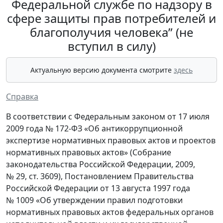
Федеральной службе по надзору в
сфере защиты прав потребителей и
благополучия человека” (не
вступил в силу)
Актуальную версию документа смотрите
здесь
Справка
В соответствии с Федеральным законом от 17 июля
2009 года № 172-ФЗ «Об антикоррупционной
экспертизе нормативных правовых актов и проектов
нормативных правовых актов» (Собрание
законодательства Российской Федерации, 2009,
№ 29, ст. 3609), Постановлением Правительства
Российской Федерации от 13 августа 1997 года
№ 1009 «Об утверждении правил подготовки
нормативных правовых актов федеральных органов