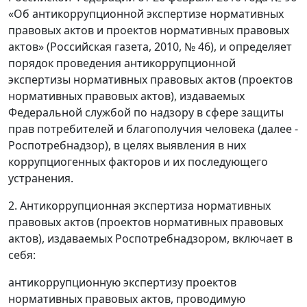
«Об антикоррупционной экспертизе нормативных
правовых актов и проектов нормативных правовых
актов» (Российская газета, 2010, № 46), и определяет
порядок проведения антикоррупционной
экспертизы нормативных правовых актов (проектов
нормативных правовых актов), издаваемых
Федеральной службой по надзору в сфере защиты
прав потребителей и благополучия человека (далее -
Роспотребнадзор), в целях выявления в них
коррупциогенных факторов и их последующего
устранения.
2. Антикоррупционная экспертиза нормативных
правовых актов (проектов нормативных правовых
актов), издаваемых Роспотребнадзором, включает в
себя:
антикоррупционную экспертизу проектов
нормативных правовых актов, проводимую