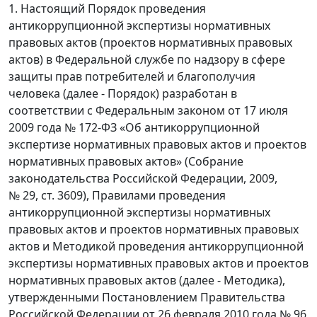
1. Настоящий Порядок проведения
антикоррупционной экспертизы нормативных
правовых актов (проектов нормативных правовых
актов) в Федеральной службе по надзору в сфере
защиты прав потребителей и благополучия
человека (далее - Порядок) разработан в
соответствии с Федеральным законом от 17 июля
2009 года № 172-ФЗ «Об антикоррупционной
экспертизе нормативных правовых актов и проектов
нормативных правовых актов» (Собрание
законодательства Российской Федерации, 2009,
№ 29, ст. 3609), Правилами проведения
антикоррупционной экспертизы нормативных
правовых актов и проектов нормативных правовых
актов и Методикой проведения антикоррупционной
экспертизы нормативных правовых актов и проектов
нормативных правовых актов (далее - Методика),
утвержденными Постановлением Правительства
Российской Федерации от 26 февраля 2010 года № 96