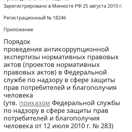
Зарегистрировано в Минюсте РФ 25 августа 2010 г.
Регистрационный № 18246
Приложение
Порядок
проведения антикоррупционной
экспертизы нормативных правовых
актов (проектов нормативных
правовых актов) в Федеральной
службе по надзору в сфере защиты
прав потребителей и благополучия
человека
(утв.
приказом
Федеральной службы
по надзору в сфере защиты прав
потребителей и благополучия
человека от 12 июля 2010 г. № 283)