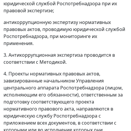
юридической службой Роспотребнадзора при их
правовой экспертизе;
антикоррупционную экспертизу нормативных
правовых актов, проводимую юридической службой
Роспотребнадзора, при мониторинге их
применения.
3. Антикоррупционная экспертиза проводится в
соответствии с Методикой.
4. Проекты нормативных правовых актов,
завизированные начальником Управления
центрального аппарата Роспотребнадзора (лицом,
исполняющим его обязанности), ответственным за
подготовку соответствующего проекта
нормативного правового акта, направляются в
юридическую службу Роспотребнадзора с
приложением всех документов, в соответствии с
которыми или во исполнение которых они