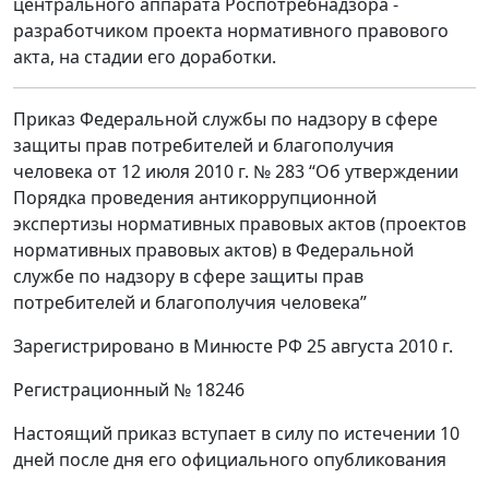
центрального аппарата Роспотребнадзора -
разработчиком проекта нормативного правового
акта, на стадии его доработки.
Приказ Федеральной службы по надзору в сфере
защиты прав потребителей и благополучия
человека от 12 июля 2010 г. № 283 “Об утверждении
Порядка проведения антикоррупционной
экспертизы нормативных правовых актов (проектов
нормативных правовых актов) в Федеральной
службе по надзору в сфере защиты прав
потребителей и благополучия человека”
Зарегистрировано в Минюсте РФ 25 августа 2010 г.
Регистрационный № 18246
Настоящий приказ вступает в силу по истечении 10
дней после дня его официального опубликования