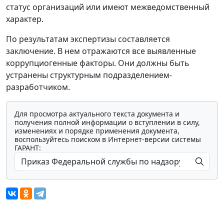
статус организаций или имеют межведомственный
характер.
По результатам экспертизы составляется
заключение. В нем отражаются все выявленные
коррупциогенные факторы. Они должны быть
устранены структурным подразделением-
разработчиком.
Для просмотра актуального текста документа и
получения полной информации о вступлении в силу,
изменениях и порядке применения документа,
воспользуйтесь поиском в Интернет-версии системы
ГАРАНТ: