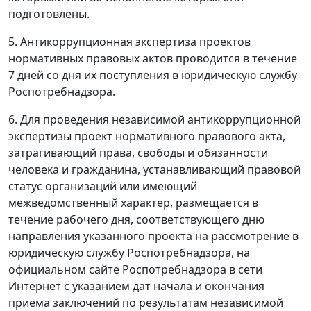
подготовлены.
5. Антикоррупционная экспертиза проектов
нормативных правовых актов проводится в течение
7 дней со дня их поступления в юридическую службу
Роспотребнадзора.
6. Для проведения независимой антикоррупционной
экспертизы проект нормативного правового акта,
затрагивающий права, свободы и обязанности
человека и гражданина, устанавливающий правовой
статус организаций или имеющий
межведомственный характер, размещается в
течение рабочего дня, соответствующего дню
направления указанного проекта на рассмотрение в
юридическую службу Роспотребнадзора, на
официальном сайте Роспотребнадзора в сети
Интернет с указанием дат начала и окончания
приема заключений по результатам независимой