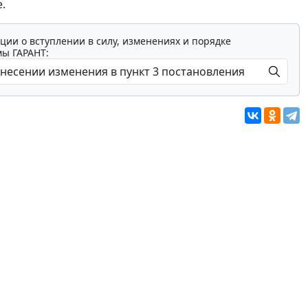
.
ции о вступлении в силу, изменениях и порядке
мы ГАРАНТ: