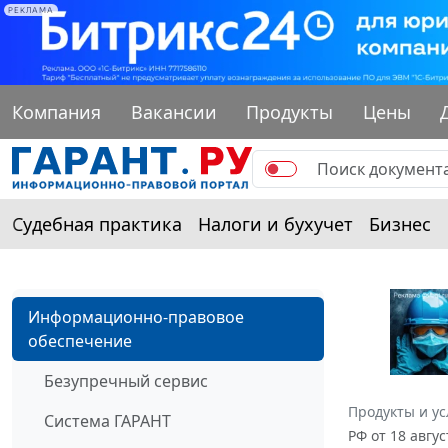
РЕКЛАМА
Компания
Вакансии
Продукты
Цены
Судебная практика
Налоги и бухучет
Бизнес
Информационно-правовое
обеспечение
Безупречный сервис
Продукты и ус
Система ГАРАНТ
РФ от 18 авгу