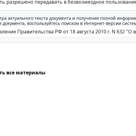
ь разрешено передавать в безвозмездное пользование
тра актуального текста документа и получения полной информа
 документа, воспользуйтесь поиском в Интернет-версии систе
ть все материалы