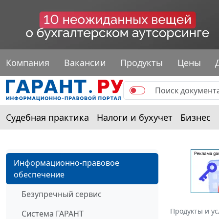
Компания
Вакансии
Продукты
Цены
Судебная практика
Налоги и бухучет
Бизнес
Информационно-правовое
обеспечение
Безупречный сервис
Продукты и ус
Система ГАРАНТ