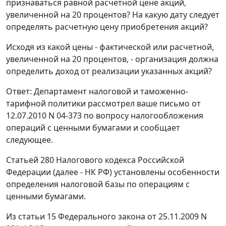
признаваться равной расчетной цене акций,
увеличенной на 20 процентов? На какую дату следует
определять расчетную цену приобретения акций?
Исходя из какой цены - фактической или расчетной,
увеличенной на 20 процентов, - организация должна
определить доход от реализации указанных акций?
Ответ: Департамент налоговой и таможенно-
тарифной политики рассмотрел ваше письмо от
12.07.2010 N 04-373 по вопросу налогообложения
операций с ценными бумагами и сообщает
следующее.
Статьей 280 Налогового кодекса Российской
Федерации (далее - НК РФ) установлены особенности
определения налоговой базы по операциям с
ценными бумагами.
Из статьи 15 Федерального закона от 25.11.2009 N