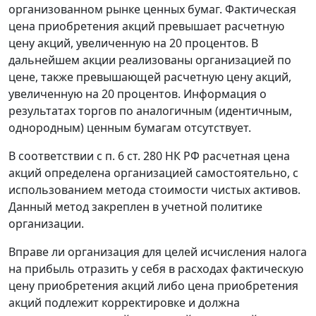
организованном рынке ценных бумаг. Фактическая
цена приобретения акций превышает расчетную
цену акций, увеличенную на 20 процентов. В
дальнейшем акции реализованы организацией по
цене, также превышающей расчетную цену акций,
увеличенную на 20 процентов. Информация о
результатах торгов по аналогичным (идентичным,
однородным) ценным бумагам отсутствует.
В соответствии с п. 6 ст. 280 НК РФ расчетная цена
акций определена организацией самостоятельно, с
использованием метода стоимости чистых активов.
Данный метод закреплен в учетной политике
организации.
Вправе ли организация для целей исчисления налога
на прибыль отразить у себя в расходах фактическую
цену приобретения акций либо цена приобретения
акций подлежит корректировке и должна