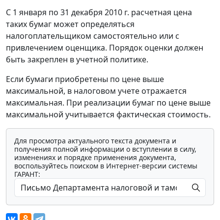
С 1 января по 31 декабря 2010 г. расчетная цена
таких бумаг может определяться
налогоплательщиком самостоятельно или с
привлечением оценщика. Порядок оценки должен
быть закреплен в учетной политике.
Если бумаги приобретены по цене выше
максимальной, в налоговом учете отражается
максимальная. При реализации бумаг по цене выше
максимальной учитывается фактическая стоимость.
Для просмотра актуального текста документа и
получения полной информации о вступлении в силу,
изменениях и порядке применения документа,
воспользуйтесь поиском в Интернет-версии системы
ГАРАНТ: