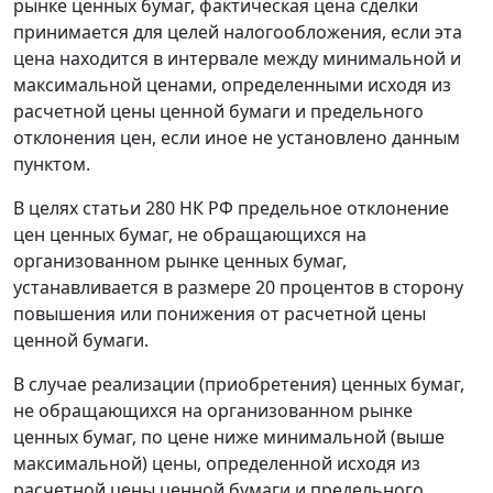
рынке ценных бумаг, фактическая цена сделки
принимается для целей налогообложения, если эта
цена находится в интервале между минимальной и
максимальной ценами, определенными исходя из
расчетной цены ценной бумаги и предельного
отклонения цен, если иное не установлено данным
пунктом.
В целях статьи 280 НК РФ предельное отклонение
цен ценных бумаг, не обращающихся на
организованном рынке ценных бумаг,
устанавливается в размере 20 процентов в сторону
повышения или понижения от расчетной цены
ценной бумаги.
В случае реализации (приобретения) ценных бумаг,
не обращающихся на организованном рынке
ценных бумаг, по цене ниже минимальной (выше
максимальной) цены, определенной исходя из
расчетной цены ценной бумаги и предельного