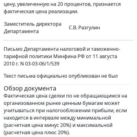
цену, увеличенную на 20 процентов, признается
фактическая цена реализации.
Заместитель директора
С.В. Разгулин
Департамента
Письмо Департамента налоговой и таможенно-
тарифной политики Минфина РФ от 11 августа
2010 г. N 03-03-06/1/539
Текст письма официально опубликован не был
Обзор документа
Фактическая цена сделки по не обращающимся на
организованном рынке ценным бумагам может
учитываться при налогообложении прибыли, если
находится в интервале между минимальной
(расчетная цена минус 20%) и максимальной
(расчетная цена плюс 20%).