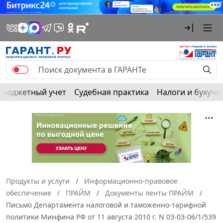
Бюджетный учет
Судебная практика
Налоги и бухуче
Продукты и услуги
Информационно-правовое
обеспечение
ПРАЙМ
Документы ленты ПРАЙМ
Письмо Департамента налоговой и таможенно-тарифной
политики Минфина РФ от 11 августа 2010 г. N 03-03-06/1/539