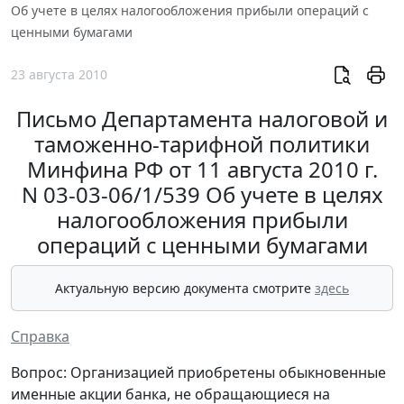
Об учете в целях налогообложения прибыли операций с
ценными бумагами
23 августа 2010
Письмо Департамента налоговой и
таможенно-тарифной политики
Минфина РФ от 11 августа 2010 г.
N 03-03-06/1/539 Об учете в целях
налогообложения прибыли
операций с ценными бумагами
Актуальную версию документа смотрите
здесь
Справка
Вопрос: Организацией приобретены обыкновенные
именные акции банка, не обращающиеся на