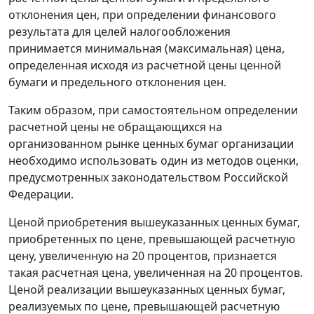
отклонения цен, при определении финансового
результата для целей налогообложения
принимается минимальная (максимальная) цена,
определенная исходя из расчетной цены ценной
бумаги и предельного отклонения цен.
Таким образом, при самостоятельном определении
расчетной цены не обращающихся на
организованном рынке ценных бумаг организации
необходимо использовать один из методов оценки,
предусмотренных законодательством Российской
Федерации.
Ценой приобретения вышеуказанных ценных бумаг,
приобретенных по цене, превышающей расчетную
цену, увеличенную на 20 процентов, признается
такая расчетная цена, увеличенная на 20 процентов.
Ценой реализации вышеуказанных ценных бумаг,
реализуемых по цене, превышающей расчетную