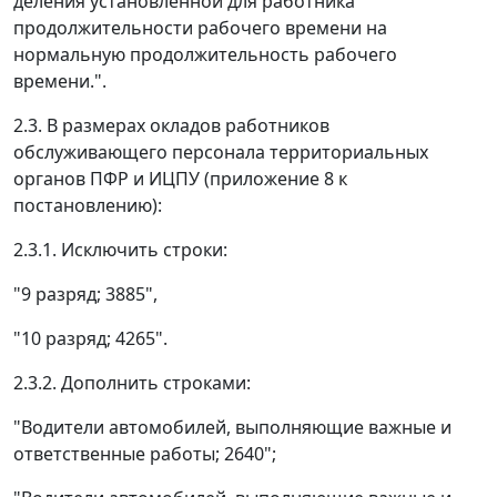
деления установленной для работника
продолжительности рабочего времени на
нормальную продолжительность рабочего
времени.".
2.3. В размерах окладов работников
обслуживающего персонала территориальных
органов ПФР и ИЦПУ (приложение 8 к
постановлению):
2.3.1. Исключить строки:
"9 разряд; 3885",
"10 разряд; 4265".
2.3.2. Дополнить строками:
"Водители автомобилей, выполняющие важные и
ответственные работы; 2640";