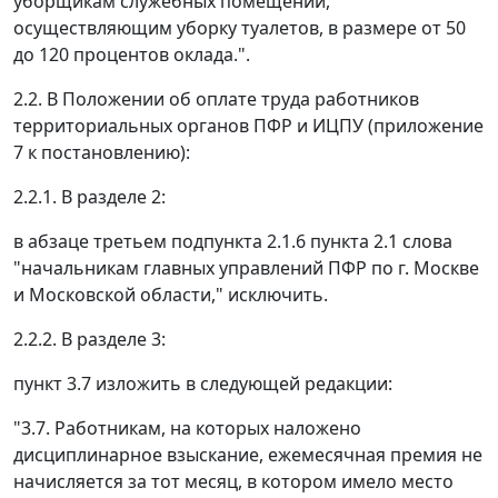
уборщикам служебных помещений,
осуществляющим уборку туалетов, в размере от 50
до 120 процентов оклада.".
2.2. В Положении об оплате труда работников
территориальных органов ПФР и ИЦПУ (приложение
7 к постановлению):
2.2.1. В разделе 2:
в абзаце третьем подпункта 2.1.6 пункта 2.1 слова
"начальникам главных управлений ПФР по г. Москве
и Московской области," исключить.
2.2.2. В разделе 3:
пункт 3.7 изложить в следующей редакции:
"3.7. Работникам, на которых наложено
дисциплинарное взыскание, ежемесячная премия не
начисляется за тот месяц, в котором имело место