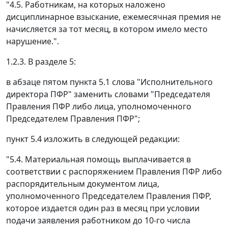
"4.5. Работникам, на которых наложено
дисциплинарное взыскание, ежемесячная премия не
начисляется за тот месяц, в котором имело место
нарушение.".
1.2.3. В разделе 5:
в абзаце пятом пункта 5.1 слова "Исполнительного
директора ПФР" заменить словами "Председателя
Правления ПФР либо лица, уполномоченного
Председателем Правления ПФР";
пункт 5.4 изложить в следующей редакции:
"5.4. Материальная помощь выплачивается в
соответствии с распоряжением Правления ПФР либо
распорядительным документом лица,
уполномоченного Председателем Правления ПФР,
которое издается один раз в месяц при условии
подачи заявления работником до 10-го числа