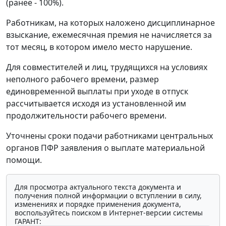
(ранее - 100%).
Работникам, на которых наложено дисциплинарное
взыскание, ежемесячная премия не начисляется за
тот месяц, в котором имело место нарушение.
Для совместителей и лиц, трудящихся на условиях
неполного рабочего времени, размер
единовременной выплаты при уходе в отпуск
рассчитывается исходя из установленной им
продолжительности рабочего времени.
Уточнены сроки подачи работниками центральных
органов ПФР заявления о выплате материальной
помощи.
Для просмотра актуального текста документа и
получения полной информации о вступлении в силу,
изменениях и порядке применения документа,
воспользуйтесь поиском в Интернет-версии системы
ГАРАНТ: