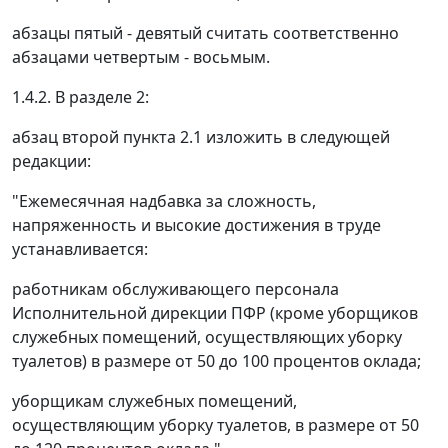
абзацы пятый - девятый считать соответственно
абзацами четвертым - восьмым.
1.4.2. В разделе 2:
абзац второй пункта 2.1 изложить в следующей
редакции:
"Ежемесячная надбавка за сложность,
напряженность и высокие достижения в труде
устанавливается:
работникам обслуживающего персонала
Исполнительной дирекции ПФР (кроме уборщиков
служебных помещений, осуществляющих уборку
туалетов) в размере от 50 до 100 процентов оклада;
уборщикам служебных помещений,
осуществляющим уборку туалетов, в размере от 50