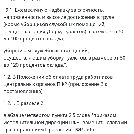
"9.1. Ежемесячную надбавку за сложность,
напряженность и высокие достижения в труде
(кроме уборщиков служебных помещений,
осуществляющих уборку туалетов) в размере от 50
до 100 процентов оклада;
уборщикам служебных помещений,
осуществляющим уборку туалетов, в размере от 50
до 120 процентов оклада.".
1.2. В Положении об оплате труда работников
центральных органов ПФР (приложение 3 к
постановлению):
1.2.1. В разделе 2:
в абзаце четвертом пункта 2.5 слова "приказом
Исполнительной дирекции ПФР" заменить словами
"распоряжением Правления ПФР либо