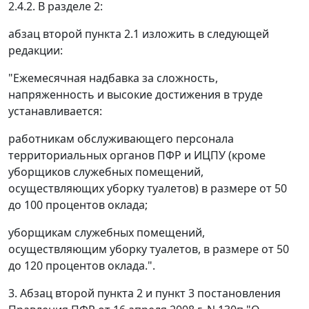
2.4.2. В разделе 2:
абзац второй пункта 2.1 изложить в следующей
редакции:
"Ежемесячная надбавка за сложность,
напряженность и высокие достижения в труде
устанавливается:
работникам обслуживающего персонала
территориальных органов ПФР и ИЦПУ (кроме
уборщиков служебных помещений,
осуществляющих уборку туалетов) в размере от 50
до 100 процентов оклада;
уборщикам служебных помещений,
осуществляющим уборку туалетов, в размере от 50
до 120 процентов оклада.".
3. Абзац второй пункта 2 и пункт 3 постановления