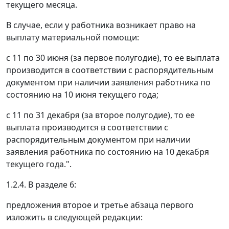
текущего месяца.
В случае, если у работника возникает право на
выплату материальной помощи:
с 11 по 30 июня (за первое полугодие), то ее выплата
производится в соответствии с распорядительным
документом при наличии заявления работника по
состоянию на 10 июня текущего года;
с 11 по 31 декабря (за второе полугодие), то ее
выплата производится в соответствии с
распорядительным документом при наличии
заявления работника по состоянию на 10 декабря
текущего года.".
1.2.4. В разделе 6:
предложения второе и третье абзаца первого
изложить в следующей редакции: