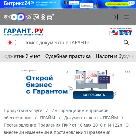
Бюджетный учет
Судебная практика
Налоги и бухуче
Продукты и услуги
Информационно-правовое
обеспечение
ПРАЙМ
Документы ленты ПРАЙМ
Постановление Правления ПФР от 18 мая 2010 г. N 122п "О
внесении изменений в постановления Правления