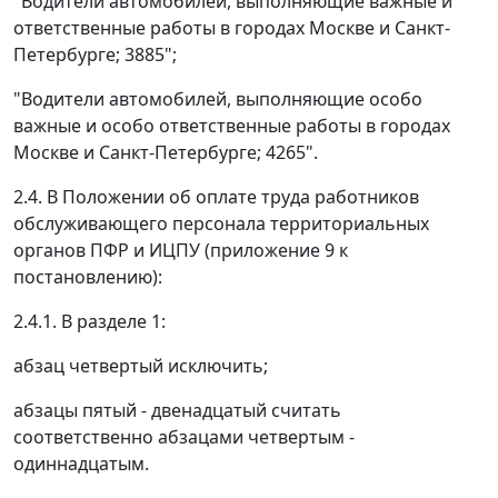
"Водители автомобилей, выполняющие важные и
ответственные работы в городах Москве и Санкт-
Петербурге; 3885";
"Водители автомобилей, выполняющие особо
важные и особо ответственные работы в городах
Москве и Санкт-Петербурге; 4265".
2.4. В Положении об оплате труда работников
обслуживающего персонала территориальных
органов ПФР и ИЦПУ (приложение 9 к
постановлению):
2.4.1. В разделе 1:
абзац четвертый исключить;
абзацы пятый - двенадцатый считать
соответственно абзацами четвертым -
одиннадцатым.