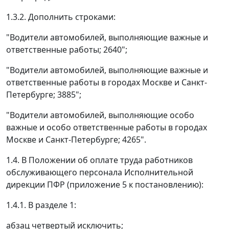
1.3.2. Дополнить строками:
"Водители автомобилей, выполняющие важные и
ответственные работы; 2640";
"Водители автомобилей, выполняющие важные и
ответственные работы в городах Москве и Санкт-
Петербурге; 3885";
"Водители автомобилей, выполняющие особо
важные и особо ответственные работы в городах
Москве и Санкт-Петербурге; 4265".
1.4. В Положении об оплате труда работников
обслуживающего персонала Исполнительной
дирекции ПФР (приложение 5 к постановлению):
1.4.1. В разделе 1:
абзац четвертый исключить;