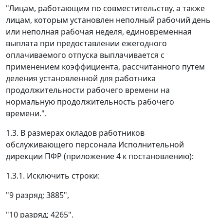
"Лицам, работающим по совместительству, а также
лицам, которым установлен неполный рабочий день
или неполная рабочая неделя, единовременная
выплата при предоставлении ежегодного
оплачиваемого отпуска выплачивается с
применением коэффициента, рассчитанного путем
деления установленной для работника
продолжительности рабочего времени на
нормальную продолжительность рабочего
времени.".
1.3. В размерах окладов работников
обслуживающего персонала Исполнительной
дирекции ПФР (приложение 4 к постановлению):
1.3.1. Исключить строки:
"9 разряд; 3885",
"10 разряд; 4265".