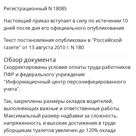
Регистрационный N 18085
Настоящий приказ вступает в силу по истечении 10
дней после дня его официального опубликования
Текст постановления опубликован в "Российской
газете" от 13 августа 2010 г. N 180
Обзор документа
Скорректированы условия оплаты труда работников
ПФР и федерального учреждения
"Информационный центр персонифицированного
учета".
Так, закреплены размеры окладов водителей,
выполняющих важные и ответственные работы.
Максимальный размер надбавки за сложность,
напряженность и высокие достижения в труде
уборщикам туалетов увеличен до 120% оклада