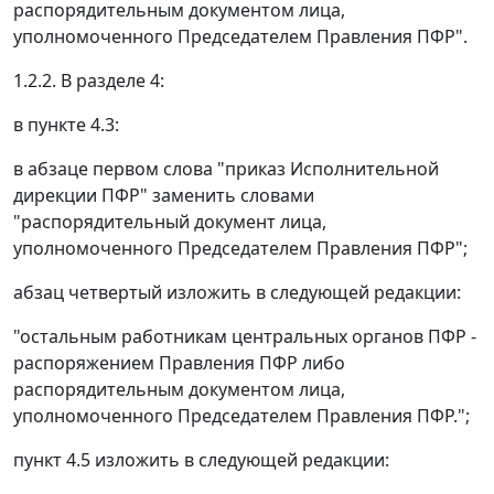
распорядительным документом лица,
уполномоченного Председателем Правления ПФР".
1.2.2. В разделе 4:
в пункте 4.3:
в абзаце первом слова "приказ Исполнительной
дирекции ПФР" заменить словами
"распорядительный документ лица,
уполномоченного Председателем Правления ПФР";
абзац четвертый изложить в следующей редакции:
"остальным работникам центральных органов ПФР -
распоряжением Правления ПФР либо
распорядительным документом лица,
уполномоченного Председателем Правления ПФР.";
пункт 4.5 изложить в следующей редакции: