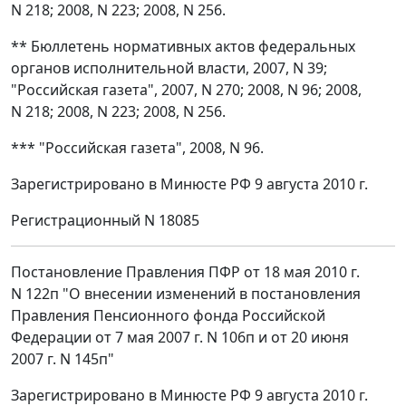
N 218; 2008, N 223; 2008, N 256.
** Бюллетень нормативных актов федеральных
органов исполнительной власти, 2007, N 39;
"Российская газета", 2007, N 270; 2008, N 96; 2008,
N 218; 2008, N 223; 2008, N 256.
*** "Российская газета", 2008, N 96.
Зарегистрировано в Минюсте РФ 9 августа 2010 г.
Регистрационный N 18085
Постановление Правления ПФР от 18 мая 2010 г.
N 122п "О внесении изменений в постановления
Правления Пенсионного фонда Российской
Федерации от 7 мая 2007 г. N 106п и от 20 июня
2007 г. N 145п"
Зарегистрировано в Минюсте РФ 9 августа 2010 г.