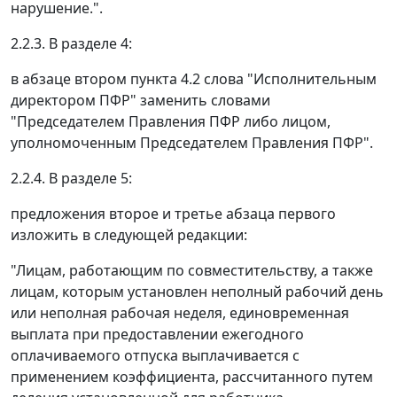
нарушение.".
2.2.3. В разделе 4:
в абзаце втором пункта 4.2 слова "Исполнительным
директором ПФР" заменить словами
"Председателем Правления ПФР либо лицом,
уполномоченным Председателем Правления ПФР".
2.2.4. В разделе 5:
предложения второе и третье абзаца первого
изложить в следующей редакции:
"Лицам, работающим по совместительству, а также
лицам, которым установлен неполный рабочий день
или неполная рабочая неделя, единовременная
выплата при предоставлении ежегодного
оплачиваемого отпуска выплачивается с
применением коэффициента, рассчитанного путем