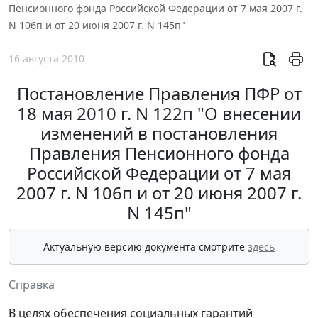
Пенсионного фонда Российской Федерации от 7 мая 2007 г.
N 106п и от 20 июня 2007 г. N 145п"
16 августа 2010
Постановление Правления ПФР от
18 мая 2010 г. N 122п "О внесении
изменений в постановления
Правления Пенсионного фонда
Российской Федерации от 7 мая
2007 г. N 106п и от 20 июня 2007 г.
N 145п"
Актуальную версию документа смотрите
здесь
Справка
В целях обеспечения социальных гарантий