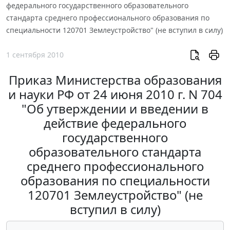
федерального государственного образовательного
стандарта среднего профессионального образования по
специальности 120701 Землеустройство" (не вступил в силу)
1 сентября 2010
Приказ Министерства образования
и науки РФ от 24 июня 2010 г. N 704
"Об утверждении и введении в
действие федерального
государственного
образовательного стандарта
среднего профессионального
образования по специальности
120701 Землеустройство" (не
вступил в силу)