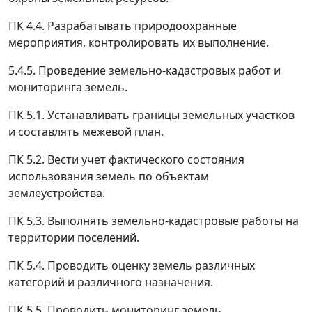
ПК 4.4. Разрабатывать природоохранные
мероприятия, контролировать их выполнение.
5.4.5. Проведение земельно-кадастровых работ и
мониторинга земель.
ПК 5.1. Устанавливать границы земельных участков
и составлять межевой план.
ПК 5.2. Вести учет фактического состояния
использования земель по объектам
землеустройства.
ПК 5.3. Выполнять земельно-кадастровые работы на
территории поселений.
ПК 5.4. Проводить оценку земель различных
категорий и различного назначения.
ПК 5.5. Проводить мониторинг земель.