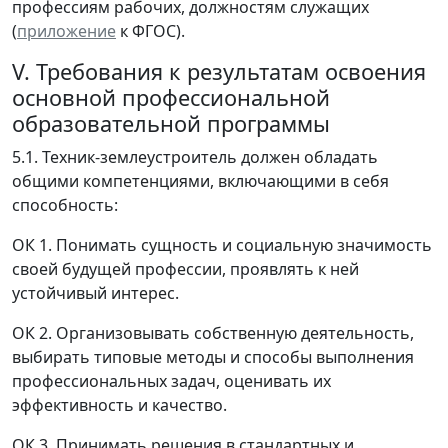
профессиям рабочих, должностям служащих
(
приложение
к ФГОС).
V. Требования к результатам освоения
основной профессиональной
образовательной программы
5.1. Техник-землеустроитель должен обладать
общими компетенциями, включающими в себя
способность:
ОК 1. Понимать сущность и социальную значимость
своей будущей профессии, проявлять к ней
устойчивый интерес.
ОК 2. Организовывать собственную деятельность,
выбирать типовые методы и способы выполнения
профессиональных задач, оценивать их
эффективность и качество.
ОК 3. Принимать решения в стандартных и