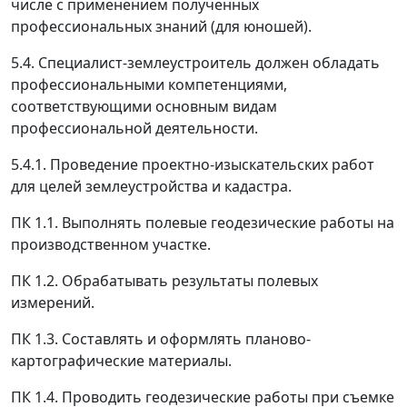
числе с применением полученных
профессиональных знаний (для юношей).
5.4. Специалист-землеустроитель должен обладать
профессиональными компетенциями,
соответствующими основным видам
профессиональной деятельности.
5.4.1. Проведение проектно-изыскательских работ
для целей землеустройства и кадастра.
ПК 1.1. Выполнять полевые геодезические работы на
производственном участке.
ПК 1.2. Обрабатывать результаты полевых
измерений.
ПК 1.3. Составлять и оформлять планово-
картографические материалы.
ПК 1.4. Проводить геодезические работы при съемке