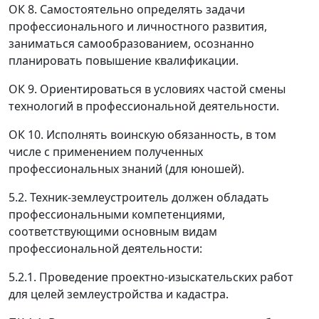
ОК 8. Самостоятельно определять задачи
профессионального и личностного развития,
заниматься самообразованием, осознанно
планировать повышение квалификации.
ОК 9. Ориентироваться в условиях частой смены
технологий в профессиональной деятельности.
ОК 10. Исполнять воинскую обязанность, в том
числе с применением полученных
профессиональных знаний (для юношей).
5.2. Техник-землеустроитель должен обладать
профессиональными компетенциями,
соответствующими основным видам
профессиональной деятельности:
5.2.1. Проведение проектно-изыскательских работ
для целей землеустройства и кадастра.