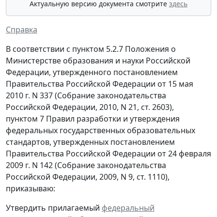
Актуальную версию документа смотрите
здесь
Справка
В соответствии с пунктом 5.2.7 Положения о
Министерстве образования и науки Российской
Федерации, утвержденного постановлением
Правительства Российской Федерации от 15 мая
2010 г. N 337 (Собрание законодательства
Российской Федерации, 2010, N 21, ст. 2603),
пунктом 7 Правил разработки и утверждения
федеральных государственных образовательных
стандартов, утвержденных постановлением
Правительства Российской Федерации от 24 февраля
2009 г. N 142 (Собрание законодательства
Российской Федерации, 2009, N 9, ст. 1110),
приказываю:
Утвердить прилагаемый
федеральный