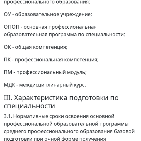
профессионального образования;
ОУ - образовательное учреждение;
ОПОП - основная профессиональная
образовательная программа по специальности;
ОК - общая компетенция;
ПК - профессиональная компетенция;
ПМ - профессиональный модуль;
МДК - междисциплинарный курс.
III. Характеристика подготовки по
специальности
3.1. Нормативные сроки освоения основной
профессиональной образовательной программы
среднего профессионального образования базовой
подготовки при очной форме получения