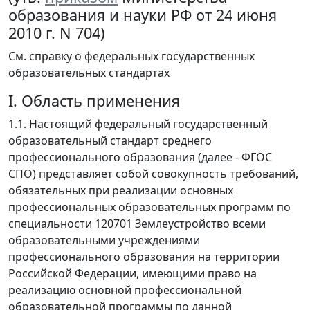
образования и науки РФ от 24 июня
2010 г. N 704)
См. справку о федеральных государственных
образовательных стандартах
I. Область применения
1.1. Настоящий федеральный государственный
образовательный стандарт среднего
профессионального образования (далее - ФГОС
СПО) представляет собой совокупность требований,
обязательных при реализации основных
профессиональных образовательных программ по
специальности 120701 Землеустройство всеми
образовательными учреждениями
профессионального образования на территории
Российской Федерации, имеющими право на
реализацию основной профессиональной
образовательной программы по данной