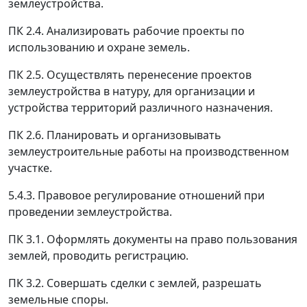
землеустройства.
ПК 2.4. Анализировать рабочие проекты по
использованию и охране земель.
ПК 2.5. Осуществлять перенесение проектов
землеустройства в натуру, для организации и
устройства территорий различного назначения.
ПК 2.6. Планировать и организовывать
землеустроительные работы на производственном
участке.
5.4.3. Правовое регулирование отношений при
проведении землеустройства.
ПК 3.1. Оформлять документы на право пользования
землей, проводить регистрацию.
ПК 3.2. Совершать сделки с землей, разрешать
земельные споры.