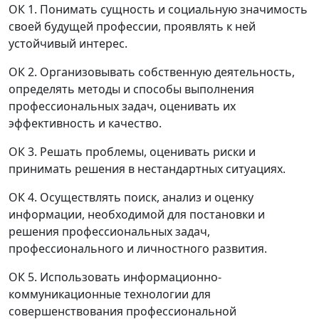
ОК 1. Понимать сущность и социальную значимость
своей будущей профессии, проявлять к ней
устойчивый интерес.
ОК 2. Организовывать собственную деятельность,
определять методы и способы выполнения
профессиональных задач, оценивать их
эффективность и качество.
ОК 3. Решать проблемы, оценивать риски и
принимать решения в нестандартных ситуациях.
ОК 4. Осуществлять поиск, анализ и оценку
информации, необходимой для постановки и
решения профессиональных задач,
профессионального и личностного развития.
ОК 5. Использовать информационно-
коммуникационные технологии для
совершенствования профессиональной