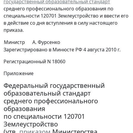
государственный образовательный стандарт
среднего профессионального образования по
специальности 120701 Землеустройство и ввести его
в действие со дня вступления в силу настоящего
приказа.
Министр
А. Фурсенко
Зарегистрировано в Минюсте РФ 4 августа 2010 г.
Регистрационный N 18060
Приложение
Федеральный государственный
образовательный стандарт
среднего профессионального
образования
по специальности 120701
Землеустройство
(утв.
приказом
Министерства