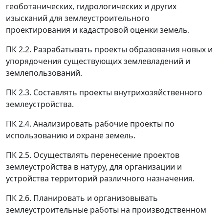
геоботанических, гидрологических и других
изысканий для землеустроительного
проектирования и кадастровой оценки земель.
ПК 2.2. Разрабатывать проекты образования новых и
упорядочения существующих землевладений и
землепользований.
ПК 2.3. Составлять проекты внутрихозяйственного
землеустройства.
ПК 2.4. Анализировать рабочие проекты по
использованию и охране земель.
ПК 2.5. Осуществлять перенесение проектов
землеустройства в натуру, для организации и
устройства территорий различного назначения.
ПК 2.6. Планировать и организовывать
землеустроительные работы на производственном