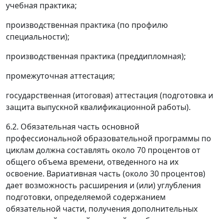
учебная практика;
производственная практика (по профилю
специальности);
производственная практика (преддипломная);
промежуточная аттестация;
государственная (итоговая) аттестация (подготовка и
защита выпускной квалификационной работы).
6.2. Обязательная часть основной
профессиональной образовательной программы по
циклам должна составлять около 70 процентов от
общего объема времени, отведенного на их
освоение. Вариативная часть (около 30 процентов)
дает возможность расширения и (или) углубления
подготовки, определяемой содержанием
обязательной части, получения дополнительных