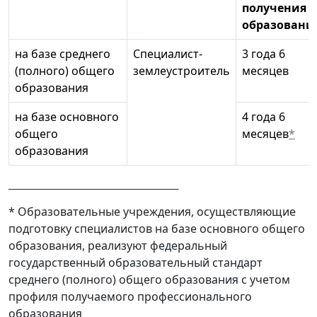
получения
образовани
на базе среднего
Специалист-
3 года 6
(полного) общего
землеустроитель
месяцев
образования
на базе основного
4 года 6
общего
месяцев
*
образования
* Образовательные учреждения, осуществляющие
подготовку специалистов на базе основного общего
образования, реализуют федеральный
государственный образовательный стандарт
среднего (полного) общего образования с учетом
профиля получаемого профессионального
образования