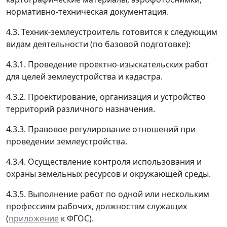
нормативно-техническая документация.
4.3. Техник-землеустроитель готовится к следующим
видам деятельности (по базовой подготовке):
4.3.1. Проведение проектно-изыскательских работ
для целей землеустройства и кадастра.
4.3.2. Проектирование, организация и устройство
территорий различного назначения.
4.3.3. Правовое регулирование отношений при
проведении землеустройства.
4.3.4. Осуществление контроля использования и
охраны земельных ресурсов и окружающей среды.
4.3.5. Выполнение работ по одной или нескольким
профессиям рабочих, должностям служащих
(
приложение
к ФГОС).