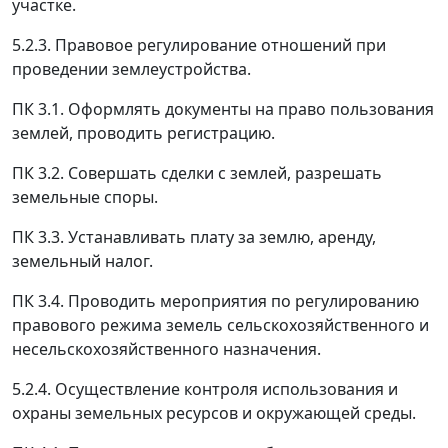
участке.
5.2.3. Правовое регулирование отношений при
проведении землеустройства.
ПК 3.1. Оформлять документы на право пользования
землей, проводить регистрацию.
ПК 3.2. Совершать сделки с землей, разрешать
земельные споры.
ПК 3.3. Устанавливать плату за землю, аренду,
земельный налог.
ПК 3.4. Проводить мероприятия по регулированию
правового режима земель сельскохозяйственного и
несельскохозяйственного назначения.
5.2.4. Осуществление контроля использования и
охраны земельных ресурсов и окружающей среды.