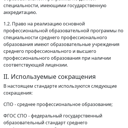
специальности, имеющими государственную
аккредитацию.
1.2. Право на реализацию основной
профессиональной образовательной программы по
специальности среднего профессионального
образования имеют образовательные учреждения
среднего профессионального и высшего
профессионального образования при наличии
соответствующей лицензии.
II. Используемые сокращения
В настоящем стандарте используются следующие
сокращения:
СПО - среднее профессиональное образование;
ФГОС СПО - федеральный государственный
образовательный стандарт среднего