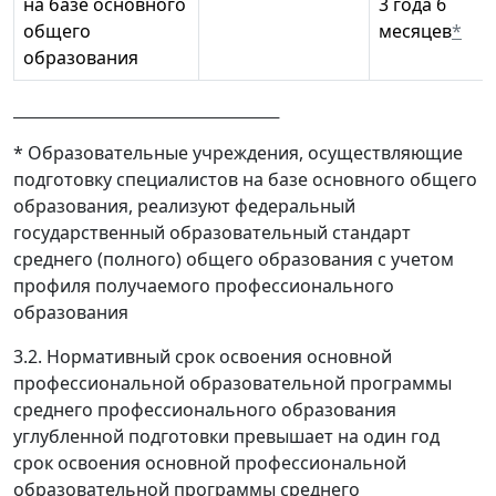
на базе основного
3 года 6
общего
месяцев
*
образования
* Образовательные учреждения, осуществляющие
подготовку специалистов на базе основного общего
образования, реализуют федеральный
государственный образовательный стандарт
среднего (полного) общего образования с учетом
профиля получаемого профессионального
образования
3.2. Нормативный срок освоения основной
профессиональной образовательной программы
среднего профессионального образования
углубленной подготовки превышает на один год
срок освоения основной профессиональной
образовательной программы среднего