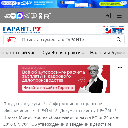
РЕКЛАМА
Бюджетный учет
Судебная практика
Налоги и бухуче
Продукты и услуги
Информационно-правовое
обеспечение
ПРАЙМ
Документы ленты ПРАЙМ
Приказ Министерства образования и науки РФ от 24 июня
2010 г. N 704 "Об утверждении и введении в действие