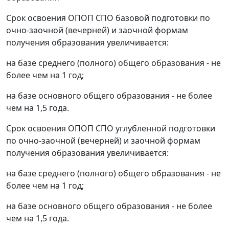
Срок освоения ОПОП СПО базовой подготовки по
очно-заочной (вечерней) и заочной формам
получения образования увеличивается:
на базе среднего (полного) общего образования - не
более чем на 1 год;
на базе основного общего образования - не более
чем на 1,5 года.
Срок освоения ОПОП СПО углубленной подготовки
по очно-заочной (вечерней) и заочной формам
получения образования увеличивается:
на базе среднего (полного) общего образования - не
более чем на 1 год;
на базе основного общего образования - не более
чем на 1,5 года.