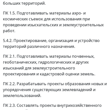
больших территорий.
ПК 1.5. Подготавливать материалы аэро- и
космических съемок для использования при
проведении изыскательских и землеустроительных
работ.
5.4.2. Проектирование, организация и устройство
территорий различного назначения.
ПК 2.1. Подготавливать материалы почвенных,
геоботанических, гидрологических и других
изысканий для землеустроительного
проектирования и кадастровой оценки земель.
ПК 2.2. Разрабатывать проекты образования новых и
упорядочения существующих землевладений и
землепользований.
ПК 2.3. Составлять проекты внутрихозяйственного