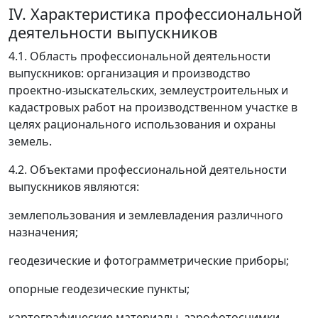
IV. Характеристика профессиональной
деятельности выпускников
4.1. Область профессиональной деятельности
выпускников: организация и производство
проектно-изыскательских, землеустроительных и
кадастровых работ на производственном участке в
целях рационального использования и охраны
земель.
4.2. Объектами профессиональной деятельности
выпускников являются:
землепользования и землевладения различного
назначения;
геодезические и фотограмметрические приборы;
опорные геодезические пункты;
картографические материалы, аэрофотоснимки,