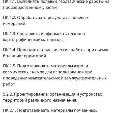
ПК 1.1. Выполнять полевые геодезические работы на
производственном участке.
ПК 1.2. Обрабатывать результаты полевых
измерений.
ПК 1.3. Составлять и оформлять планово-
картографические материалы.
ПК 1.4. Проводить геодезические работы при съемке
больших территорий.
ПК 1.5. Подготавливать материалы аэро- и
космических съемок для использования при
проведении изыскательских и землеустроительных
работ.
5.2.2. Проектирование, организация и устройство
территорий различного назначения.
ПК 2.1. Подготавливать материалы почвенных,