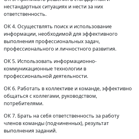
нестандартных ситуациях и нести за них
ответственность.
ОК 4. Осуществлять поиск и использование
информации, необходимой для эффективного
выполнения профессиональных задач,
профессионального и личностного развития.
ОК 5. Использовать информационно-
коммуникационные технологии в
профессиональной деятельности.
ОК 6. Работать в коллективе и команде, эффективно
общаться с коллегами, руководством,
потребителями.
ОК 7. Брать на себя ответственность за работу
членов команды (подчиненных), результат
выполнения заданий.