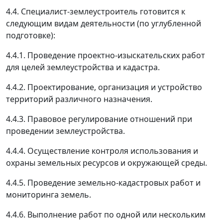
4.4. Специалист-землеустроитель готовится к
следующим видам деятельности (по углубленной
подготовке):
4.4.1. Проведение проектно-изыскательских работ
для целей землеустройства и кадастра.
4.4.2. Проектирование, организация и устройство
территорий различного назначения.
4.4.3. Правовое регулирование отношений при
проведении землеустройства.
4.4.4. Осуществление контроля использования и
охраны земельных ресурсов и окружающей среды.
4.4.5. Проведение земельно-кадастровых работ и
мониторинга земель.
4.4.6. Выполнение работ по одной или нескольким