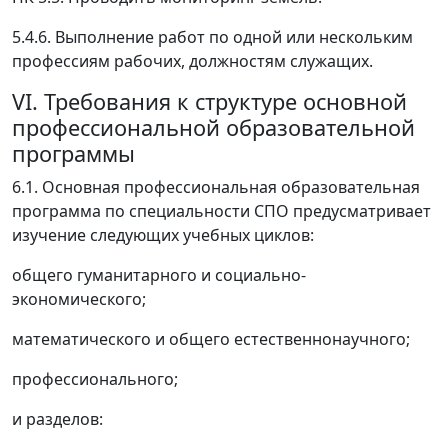
5.4.6. Выполнение работ по одной или нескольким
профессиям рабочих, должностям служащих.
VI. Требования к структуре основной
профессиональной образовательной
программы
6.1. Основная профессиональная образовательная
программа по специальности СПО предусматривает
изучение следующих учебных циклов:
общего гуманитарного и социально-
экономического;
математического и общего естественнонаучного;
профессионального;
и разделов: