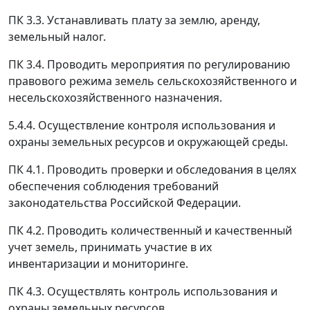
ПК 3.3. Устанавливать плату за землю, аренду,
земельный налог.
ПК 3.4. Проводить мероприятия по регулированию
правового режима земель сельскохозяйственного и
несельскохозяйственного назначения.
5.4.4. Осуществление контроля использования и
охраны земельных ресурсов и окружающей среды.
ПК 4.1. Проводить проверки и обследования в целях
обеспечения соблюдения требований
законодательства Российской Федерации.
ПК 4.2. Проводить количественный и качественный
учет земель, принимать участие в их
инвентаризации и мониторинге.
ПК 4.3. Осуществлять контроль использования и
охраны земельных ресурсов.