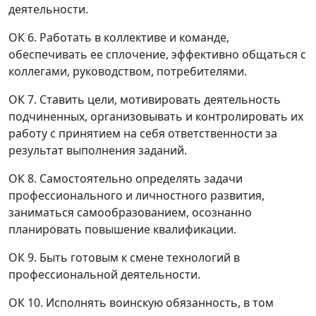
деятельности.
ОК 6. Работать в коллективе и команде,
обеспечивать ее сплочение, эффективно общаться с
коллегами, руководством, потребителями.
ОК 7. Ставить цели, мотивировать деятельность
подчиненных, организовывать и контролировать их
работу с принятием на себя ответственности за
результат выполнения заданий.
ОК 8. Самостоятельно определять задачи
профессионального и личностного развития,
заниматься самообразованием, осознанно
планировать повышение квалификации.
ОК 9. Быть готовым к смене технологий в
профессиональной деятельности.
ОК 10. Исполнять воинскую обязанность, в том